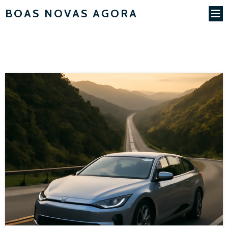
BOAS NOVAS AGORA