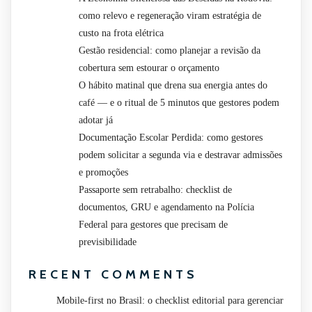
como relevo e regeneração viram estratégia de
custo na frota elétrica
Gestão residencial: como planejar a revisão da
cobertura sem estourar o orçamento
O hábito matinal que drena sua energia antes do
café — e o ritual de 5 minutos que gestores podem
adotar já
Documentação Escolar Perdida: como gestores
podem solicitar a segunda via e destravar admissões
e promoções
Passaporte sem retrabalho: checklist de
documentos, GRU e agendamento na Polícia
Federal para gestores que precisam de
previsibilidade
RECENT COMMENTS
Mobile-first no Brasil: o checklist editorial para gerenciar