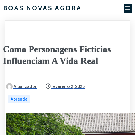
BOAS NOVAS AGORA
Como Personagens Fictícios
Influenciam A Vida Real
Atualizador
fevereiro 2, 2026
Aprenda