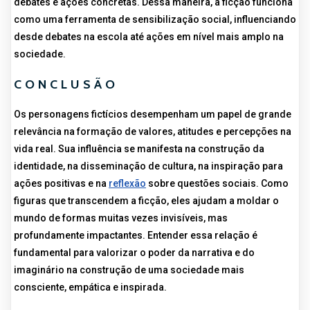
debates e ações concretas. Dessa maneira, a ficção funciona
como uma ferramenta de sensibilização social, influenciando
desde debates na escola até ações em nível mais amplo na
sociedade.
CONCLUSÃO
Os personagens fictícios desempenham um papel de grande
relevância na formação de valores, atitudes e percepções na
vida real. Sua influência se manifesta na construção da
identidade, na disseminação de cultura, na inspiração para
ações positivas e na
reflexão
sobre questões sociais. Como
figuras que transcendem a ficção, eles ajudam a moldar o
mundo de formas muitas vezes invisíveis, mas
profundamente impactantes. Entender essa relação é
fundamental para valorizar o poder da narrativa e do
imaginário na construção de uma sociedade mais
consciente, empática e inspirada.