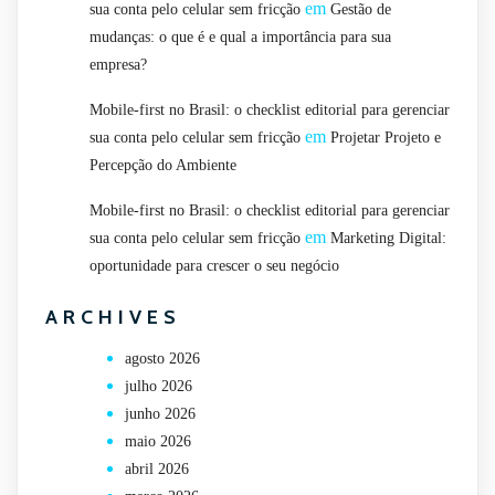
em
sua conta pelo celular sem fricção
Gestão de
mudanças: o que é e qual a importância para sua
empresa?
Mobile-first no Brasil: o checklist editorial para gerenciar
em
sua conta pelo celular sem fricção
Projetar Projeto e
Percepção do Ambiente
Mobile-first no Brasil: o checklist editorial para gerenciar
em
sua conta pelo celular sem fricção
Marketing Digital:
oportunidade para crescer o seu negócio
ARCHIVES
agosto 2026
julho 2026
junho 2026
maio 2026
abril 2026