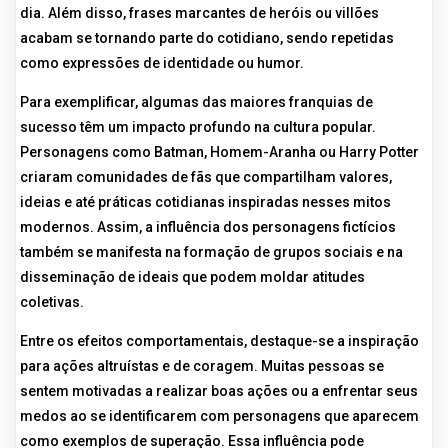
dia. Além disso, frases marcantes de heróis ou villões
acabam se tornando parte do cotidiano, sendo repetidas
como expressões de identidade ou humor.
Para exemplificar, algumas das maiores franquias de
sucesso têm um impacto profundo na cultura popular.
Personagens como Batman, Homem-Aranha ou Harry Potter
criaram comunidades de fãs que compartilham valores,
ideias e até práticas cotidianas inspiradas nesses mitos
modernos. Assim, a influência dos personagens fictícios
também se manifesta na formação de grupos sociais e na
disseminação de ideais que podem moldar atitudes
coletivas.
Entre os efeitos comportamentais, destaque-se a inspiração
para ações altruístas e de coragem. Muitas pessoas se
sentem motivadas a realizar boas ações ou a enfrentar seus
medos ao se identificarem com personagens que aparecem
como exemplos de superação. Essa influência pode