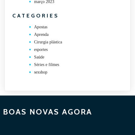
março 2023
CATEGORIES
Apostas
Aprenda
Cirurgia plástica
esportes
Saúde
Séries e filmes
sexshop
BOAS NOVAS AGORA