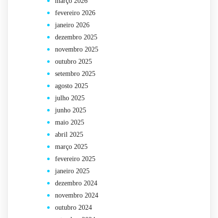
março 2026
fevereiro 2026
janeiro 2026
dezembro 2025
novembro 2025
outubro 2025
setembro 2025
agosto 2025
julho 2025
junho 2025
maio 2025
abril 2025
março 2025
fevereiro 2025
janeiro 2025
dezembro 2024
novembro 2024
outubro 2024