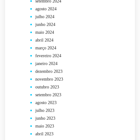
setembro 2024
agosto 2024
julho 2024
junho 2024
maio 2024
abril 2024
março 2024
fevereiro 2024
janeiro 2024
dezembro 2023
novembro 2023
outubro 2023
setembro 2023
agosto 2023
julho 2023
junho 2023
maio 2023
abril 2023