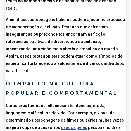
reflita no comportamento e na postura diante de desafios
reais.
Além disso, personagens fictícios podem ajudar no processo
de autoaceitação e inclusão. Pessoas que enfrentam
inseguranças ou preconceitos encontram na ficção
referências positivas de diversidade e aceitação,
incentivando uma visão mais aberta e empática do mundo.
Assim, esses protagonistas podem atuar como símbolos de
esperança, fortalecendo a autoestima de diversos indivíduos
na vida real.
O IMPACTO NA CULTURA
POPULAR E COMPORTAMENTAL
Caracteres famosos influenciam tendências, moda,
linguagem e até estilos de vida. Por exemplo, o visual de
determinados personagens de filmes ou séries muitas vezes
inspira roupas e acessórios
usados pelas
pessoas no dia a