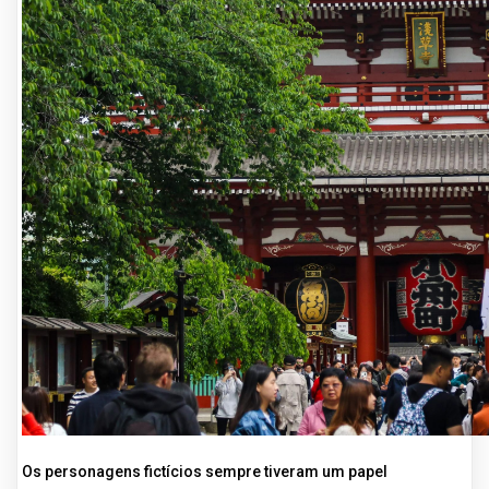
Os personagens fictícios sempre tiveram um papel