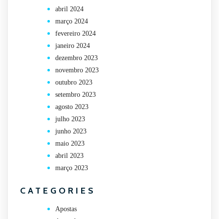
abril 2024
março 2024
fevereiro 2024
janeiro 2024
dezembro 2023
novembro 2023
outubro 2023
setembro 2023
agosto 2023
julho 2023
junho 2023
maio 2023
abril 2023
março 2023
CATEGORIES
Apostas