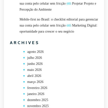
em
sua conta pelo celular sem fricção
Projetar Projeto e
Percepção do Ambiente
Mobile-first no Brasil: o checklist editorial para gerenciar
em
sua conta pelo celular sem fricção
Marketing Digital:
oportunidade para crescer o seu negócio
ARCHIVES
agosto 2026
julho 2026
junho 2026
maio 2026
abril 2026
março 2026
fevereiro 2026
janeiro 2026
dezembro 2025
novembro 2025