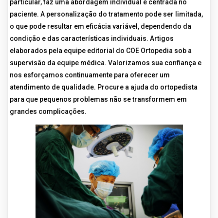
particular, faz uma abordagem individual e centrada no
paciente. A personalização do tratamento pode ser limitada,
o que pode resultar em eficácia variável, dependendo da
condição e das características individuais. Artigos
elaborados pela equipe editorial do COE Ortopedia sob a
supervisão da equipe médica. Valorizamos sua confiança e
nos esforçamos continuamente para oferecer um
atendimento de qualidade. Procure a ajuda do ortopedista
para que pequenos problemas não se transformem em
grandes complicações.