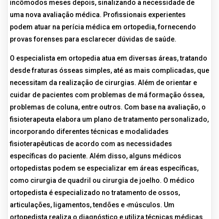
incômodos meses depois, sinalizando a necessidade de
uma nova avaliação médica. Profissionais experientes
podem atuar na perícia médica em ortopedia, fornecendo
provas forenses para esclarecer dúvidas de saúde.
O especialista em ortopedia atua em diversas áreas, tratando
desde fraturas ósseas simples, até as mais complicadas, que
necessitam da realização de cirurgias. Além de orientar e
cuidar de pacientes com problemas de má formação óssea,
problemas de coluna, entre outros. Com base na avaliação, o
fisioterapeuta elabora um plano de tratamento personalizado,
incorporando diferentes técnicas e modalidades
fisioterapêuticas de acordo com as necessidades
específicas do paciente. Além disso, alguns médicos
ortopedistas podem se especializar em áreas específicas,
como cirurgia de quadril ou cirurgia de joelho. O médico
ortopedista é especializado no tratamento de ossos,
articulações, ligamentos, tendões e ‹músculos. Um
ortopedista realiza o diagnóstico e utiliza técnicas médicas