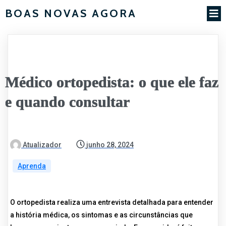
BOAS NOVAS AGORA
Médico ortopedista: o que ele faz
e quando consultar
Atualizador
junho 28, 2024
Aprenda
O ortopedista realiza uma entrevista detalhada para entender
a história médica, os sintomas e as circunstâncias que