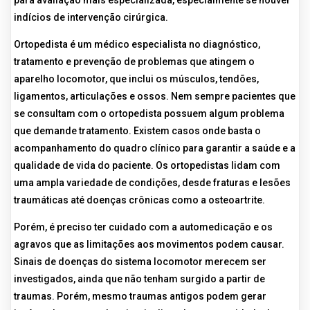
indícios de intervenção cirúrgica.
Ortopedista é um médico especialista no diagnóstico,
tratamento e prevenção de problemas que atingem o
aparelho locomotor, que inclui os músculos, tendões,
ligamentos, articulações e ossos. Nem sempre pacientes que
se consultam com o ortopedista possuem algum problema
que demande tratamento. Existem casos onde basta o
acompanhamento do quadro clínico para garantir a saúde e a
qualidade de vida do paciente. Os ortopedistas lidam com
uma ampla variedade de condições, desde fraturas e lesões
traumáticas até doenças crônicas como a osteoartrite.
Porém, é preciso ter cuidado com a automedicação e os
agravos que as limitações aos movimentos podem causar.
Sinais de doenças do sistema locomotor merecem ser
investigados, ainda que não tenham surgido a partir de
traumas. Porém, mesmo traumas antigos podem gerar