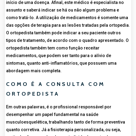
início de uma doença. Afinal, este médico é especialista no
assunto e saberá indicar se há ou não algum problema e
como tratá-lo. A utilização de medicamentos é somente uma
das opções de terapia para as lesões tratadas pela ortopedia.
O ortopedista também pode indicar a seu paciente outros
tipos de tratamento, de acordo com o quadro apresentado. O
ortopedista também tem como função receitar
medicamentos, que podem ser tanto para o alívio de
sintomas, quanto anti-inflamatórios, que possuem uma
abordagem mais completa.
COMO É A CONSULTA COM
ORTOPEDISTA
Em outras palavras, é o profissional responsável por
desempenhar um papel fundamental na saúde
musculoesquelética, trabalhando tanto de forma preventiva
quanto corretiva. Já a fisioterapia personalizada, ou seja,