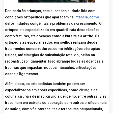
Dedicada às crianças, esta subespecialidade lida com
condições ortopédicas que aparecem na
infância, como
deformidades congênitas e problemas de crescimento. O
ortopedista especializado em quadril trata desde lesões,
como fraturas, até doenças como a bursite e a artrite. Os
ortopedistas especializados em joelho realizam desde
tratamentos conservadores, como infiltrações e terapias
físicas, até cirurgias de substituição total do joelho ou
reconstrução ligamentar. Isso abrange todas as doenças e
traumas que impactam nossos músculos, articulações,
ossos e ligamentos.
Além disso, os ortopedistas também podem ser
especializados em áreas específicas, como cirurgia de
coluna, cirurgia de mão, cirurgia de joelho, entre outras. Eles
trabalham em estreita colaboração com outros profissionais
de saúde, como fisioterapeutas e terapeutas ocupacionais,