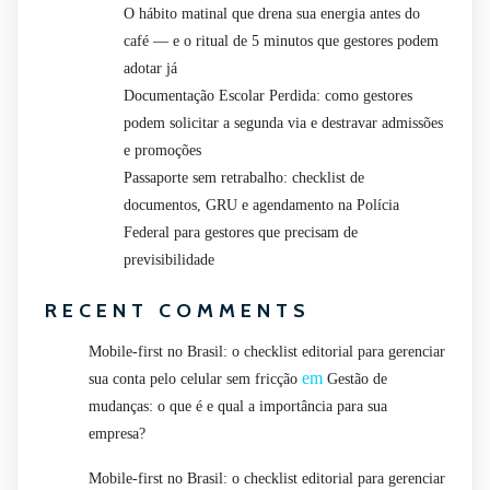
O hábito matinal que drena sua energia antes do
café — e o ritual de 5 minutos que gestores podem
adotar já
Documentação Escolar Perdida: como gestores
podem solicitar a segunda via e destravar admissões
e promoções
Passaporte sem retrabalho: checklist de
documentos, GRU e agendamento na Polícia
Federal para gestores que precisam de
previsibilidade
RECENT COMMENTS
Mobile-first no Brasil: o checklist editorial para gerenciar
em
sua conta pelo celular sem fricção
Gestão de
mudanças: o que é e qual a importância para sua
empresa?
Mobile-first no Brasil: o checklist editorial para gerenciar