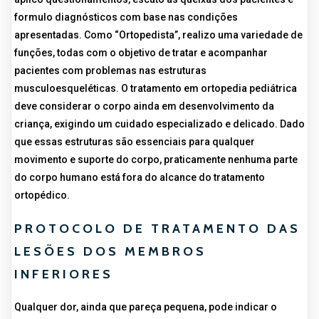
formulo diagnósticos com base nas condições
apresentadas. Como “Ortopedista”, realizo uma variedade de
funções, todas com o objetivo de tratar e acompanhar
pacientes com problemas nas estruturas
musculoesqueléticas. O tratamento em ortopedia pediátrica
deve considerar o corpo ainda em desenvolvimento da
criança, exigindo um cuidado especializado e delicado. Dado
que essas estruturas são essenciais para qualquer
movimento e suporte do corpo, praticamente nenhuma parte
do corpo humano está fora do alcance do tratamento
ortopédico.
PROTOCOLO DE TRATAMENTO DAS
LESÕES DOS MEMBROS
INFERIORES
Qualquer dor, ainda que pareça pequena, pode indicar o