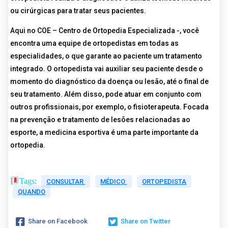
ou cirúrgicas para tratar seus pacientes.
Aqui no COE – Centro de Ortopedia Especializada -, você
encontra uma equipe de ortopedistas em todas as
especialidades, o que garante ao paciente um tratamento
integrado. O ortopedista vai auxiliar seu paciente desde o
momento do diagnóstico da doença ou lesão, até o final de
seu tratamento. Além disso, pode atuar em conjunto com
outros profissionais, por exemplo, o fisioterapeuta. Focada
na prevenção e tratamento de lesões relacionadas ao
esporte, a medicina esportiva é uma parte importante da
ortopedia.
Tags:
CONSULTAR
MÉDICO
ORTOPEDISTA
QUANDO
Share on Facebook
Share on Twitter