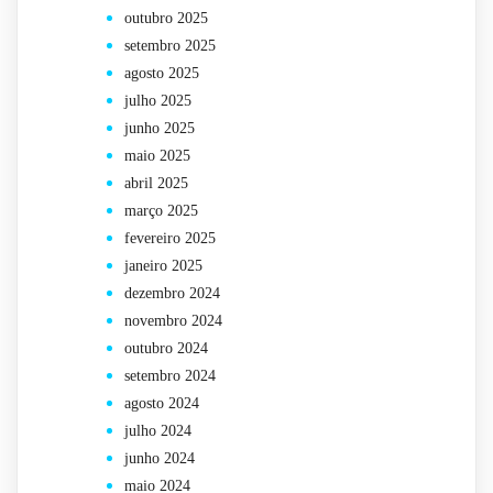
outubro 2025
setembro 2025
agosto 2025
julho 2025
junho 2025
maio 2025
abril 2025
março 2025
fevereiro 2025
janeiro 2025
dezembro 2024
novembro 2024
outubro 2024
setembro 2024
agosto 2024
julho 2024
junho 2024
maio 2024