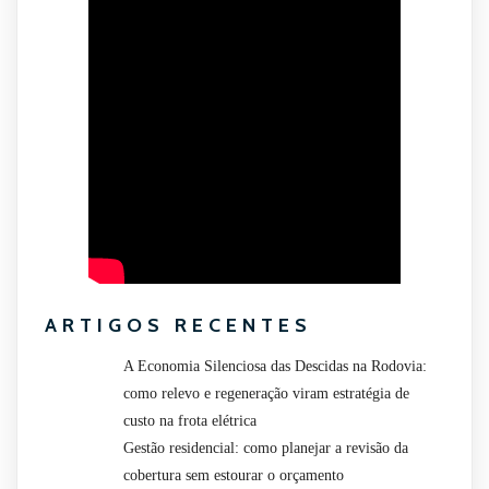
ARTIGOS RECENTES
A Economia Silenciosa das Descidas na Rodovia:
como relevo e regeneração viram estratégia de
custo na frota elétrica
Gestão residencial: como planejar a revisão da
cobertura sem estourar o orçamento