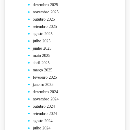
dezembro 2025
novembro 2025
outubro 2025
setembro 2025
agosto 2025
julho 2025
junho 2025
maio 2025
abril 2025
março 2025
fevereiro 2025
janeiro 2025
dezembro 2024
novembro 2024
outubro 2024
setembro 2024
agosto 2024
julho 2024