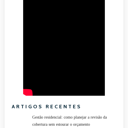
ARTIGOS RECENTES
Gestão residencial: como planejar a revisão da
cobertura sem estourar o orçamento