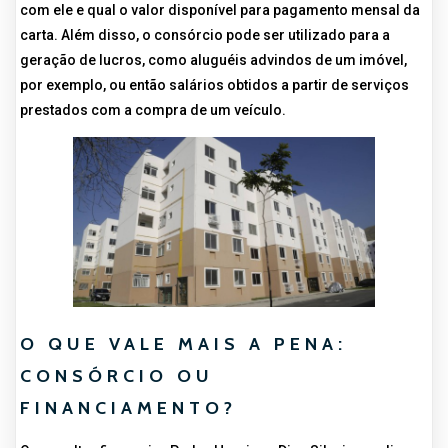
com ele e qual o valor disponível para pagamento mensal da
carta. Além disso, o consórcio pode ser utilizado para a
geração de lucros, como aluguéis advindos de um imóvel,
por exemplo, ou então salários obtidos a partir de serviços
prestados com a compra de um veículo.
O QUE VALE MAIS A PENA:
CONSÓRCIO OU
FINANCIAMENTO?