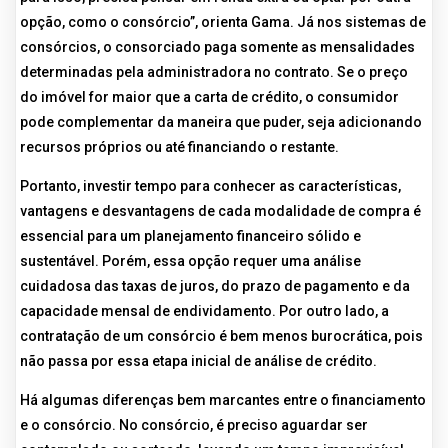
opção, como o consórcio”, orienta Gama. Já nos sistemas de
consórcios, o consorciado paga somente as mensalidades
determinadas pela administradora no contrato. Se o preço
do imóvel for maior que a carta de crédito, o consumidor
pode complementar da maneira que puder, seja adicionando
recursos próprios ou até financiando o restante.
Portanto, investir tempo para conhecer as características,
vantagens e desvantagens de cada modalidade de compra é
essencial para um planejamento financeiro sólido e
sustentável. Porém, essa opção requer uma análise
cuidadosa das taxas de juros, do prazo de pagamento e da
capacidade mensal de endividamento. Por outro lado, a
contratação de um consórcio é bem menos burocrática, pois
não passa por essa etapa inicial de análise de crédito.
Há algumas diferenças bem marcantes entre o financiamento
e o consórcio. No consórcio, é preciso aguardar ser