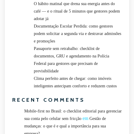
O hábito matinal que drena sua energia antes do
café — e o ritual de 5 minutos que gestores podem
adotar já
Documentação Escolar Perdida: como gestores
podem solicitar a segunda via e destravar admissões
e promoções
Passaporte sem retrabalho: checklist de
documentos, GRU e agendamento na Polícia
Federal para gestores que precisam de
previsibilidade
Clima perfeito antes de chegar: como imóveis
inteligentes antecipam conforto e reduzem custos
RECENT COMMENTS
Mobile-first no Brasil: o checklist editorial para gerenciar
em
sua conta pelo celular sem fricção
Gestão de
mudanças: o que é e qual a importância para sua
empresa?