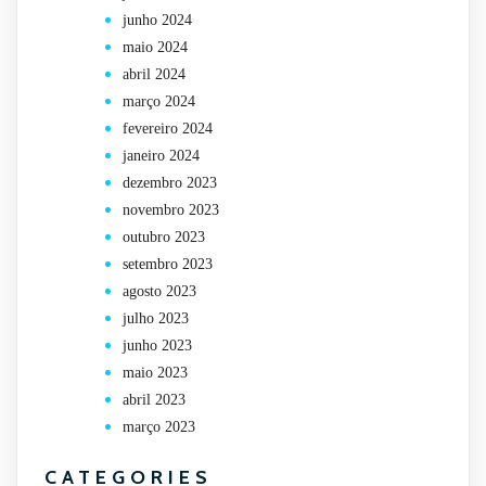
junho 2024
maio 2024
abril 2024
março 2024
fevereiro 2024
janeiro 2024
dezembro 2023
novembro 2023
outubro 2023
setembro 2023
agosto 2023
julho 2023
junho 2023
maio 2023
abril 2023
março 2023
CATEGORIES