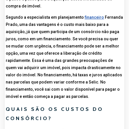
compra de imóvel.
Segundo a especialista em planejamento
financeiro
Fernanda
Prado, uma das vantagens é o custo mais baixo para a
aquisição, já que quem participa de um consórcio não paga
juros, como em um financiamento. Se você precisa ou quer
se mudar com urgência, o financiamento pode ser a melhor
opção, uma vez que oferece a liberação de crédito
rapidamente. Essa é uma das grandes preocupações de
quem vai adquirir um imóvel, pois impacta drasticamente no
valor do imóvel. No financiamento, há taxas e juros aplicados
nas parcelas que podem variar conforme a Selic. No
financiamento, você sai com o valor disponível para pagar o
imóvel e então começa a pagar as parcelas.
QUAIS SÃO OS CUSTOS DO
CONSÓRCIO?