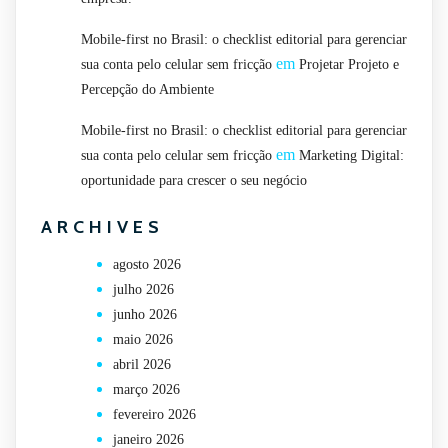
Mobile-first no Brasil: o checklist editorial para gerenciar
em
sua conta pelo celular sem fricção
Projetar Projeto e
Percepção do Ambiente
Mobile-first no Brasil: o checklist editorial para gerenciar
em
sua conta pelo celular sem fricção
Marketing Digital:
oportunidade para crescer o seu negócio
ARCHIVES
agosto 2026
julho 2026
junho 2026
maio 2026
abril 2026
março 2026
fevereiro 2026
janeiro 2026