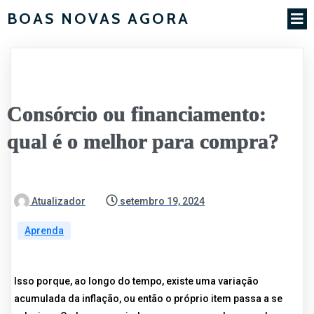
BOAS NOVAS AGORA
Consórcio ou financiamento:
qual é o melhor para compra?
Atualizador
setembro 19, 2024
Aprenda
Isso porque, ao longo do tempo, existe uma variação
acumulada da inflação, ou então o próprio item passa a se