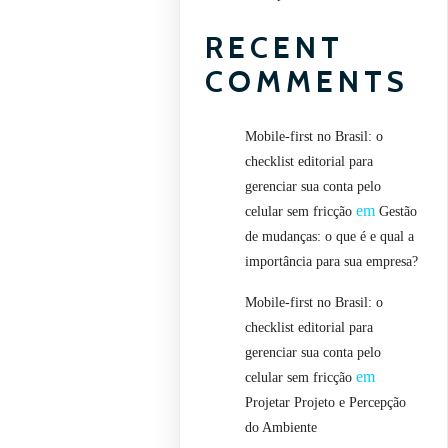
RECENT
COMMENTS
Mobile-first no Brasil: o
checklist editorial para
gerenciar sua conta pelo
em
celular sem fricção
Gestão
de mudanças: o que é e qual a
importância para sua empresa?
Mobile-first no Brasil: o
checklist editorial para
gerenciar sua conta pelo
em
celular sem fricção
Projetar Projeto e Percepção
do Ambiente