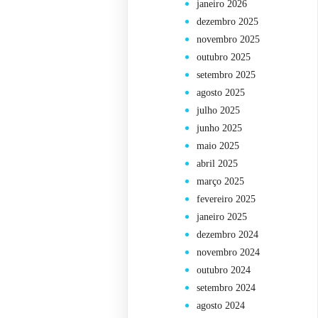
janeiro 2026
dezembro 2025
novembro 2025
outubro 2025
setembro 2025
agosto 2025
julho 2025
junho 2025
maio 2025
abril 2025
março 2025
fevereiro 2025
janeiro 2025
dezembro 2024
novembro 2024
outubro 2024
setembro 2024
agosto 2024