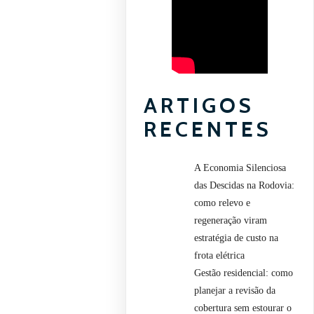
ARTIGOS
RECENTES
A Economia Silenciosa
das Descidas na Rodovia:
como relevo e
regeneração viram
estratégia de custo na
frota elétrica
Gestão residencial: como
planejar a revisão da
cobertura sem estourar o