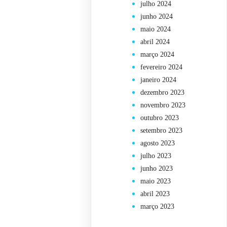
julho 2024
junho 2024
maio 2024
abril 2024
março 2024
fevereiro 2024
janeiro 2024
dezembro 2023
novembro 2023
outubro 2023
setembro 2023
agosto 2023
julho 2023
junho 2023
maio 2023
abril 2023
março 2023