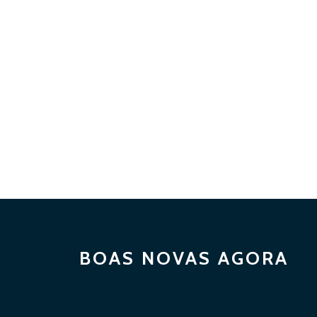
BOAS NOVAS AGORA