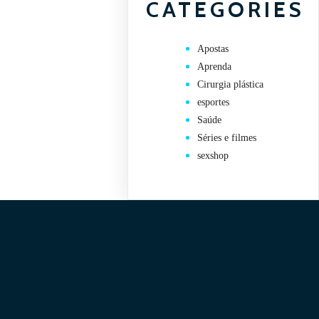
CATEGORIES
Apostas
Aprenda
Cirurgia plástica
esportes
Saúde
Séries e filmes
sexshop