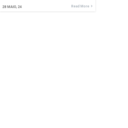
Read More
28
MAIO, 24