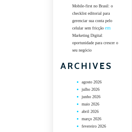
Mobile-first no Brasil: o
checklist editorial para
gerenciar sua conta pelo
em
celular sem fricção
Marketing Digital:
oportunidade para crescer o
seu negócio
ARCHIVES
agosto 2026
julho 2026
junho 2026
maio 2026
abril 2026
março 2026
fevereiro 2026