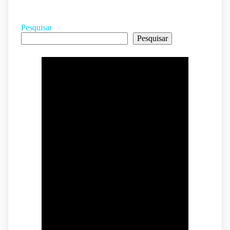
Pesquisar
Pesquisar