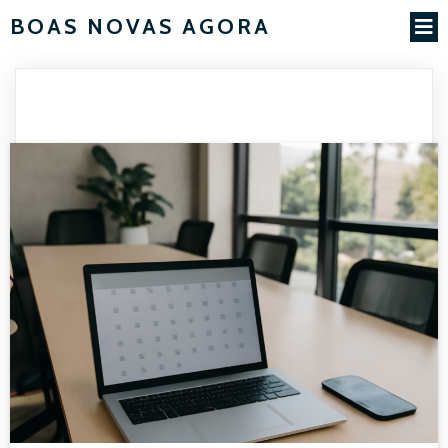
BOAS NOVAS AGORA