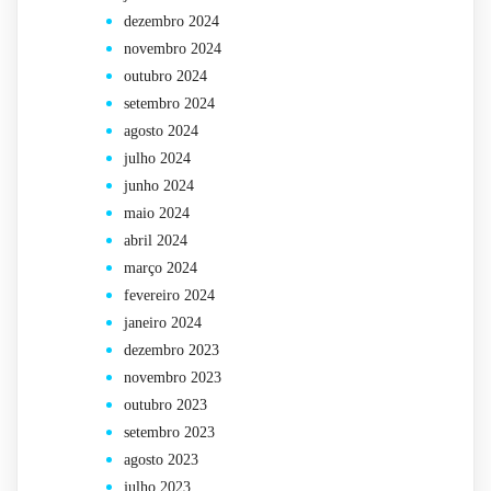
dezembro 2024
novembro 2024
outubro 2024
setembro 2024
agosto 2024
julho 2024
junho 2024
maio 2024
abril 2024
março 2024
fevereiro 2024
janeiro 2024
dezembro 2023
novembro 2023
outubro 2023
setembro 2023
agosto 2023
julho 2023