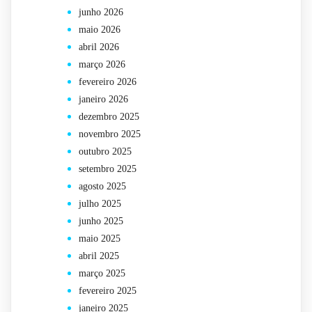
junho 2026
maio 2026
abril 2026
março 2026
fevereiro 2026
janeiro 2026
dezembro 2025
novembro 2025
outubro 2025
setembro 2025
agosto 2025
julho 2025
junho 2025
maio 2025
abril 2025
março 2025
fevereiro 2025
janeiro 2025