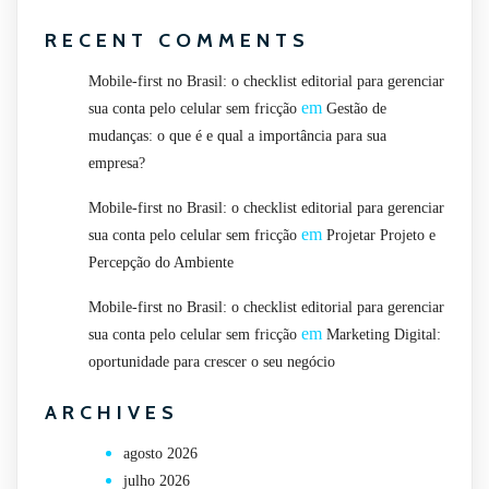
RECENT COMMENTS
Mobile-first no Brasil: o checklist editorial para gerenciar
em
sua conta pelo celular sem fricção
Gestão de
mudanças: o que é e qual a importância para sua
empresa?
Mobile-first no Brasil: o checklist editorial para gerenciar
em
sua conta pelo celular sem fricção
Projetar Projeto e
Percepção do Ambiente
Mobile-first no Brasil: o checklist editorial para gerenciar
em
sua conta pelo celular sem fricção
Marketing Digital:
oportunidade para crescer o seu negócio
ARCHIVES
agosto 2026
julho 2026