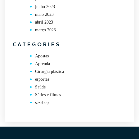
junho 2023
maio 2023
abril 2023
março 2023
CATEGORIES
Apostas
Aprenda
Cirurgia plástica
esportes
Saúde
Séries e filmes
sexshop