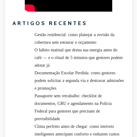
ARTIGOS RECENTES
Gestão residencial: como planejar a revisão da
cobertura sem estourar o orçamento
O hábito matinal que drena sua energia antes do
café — e o ritual de 5 minutos que gestores podem
adotar já
Documentação Escolar Perdida: como gestores
podem solicitar a segunda via e destravar admissões
e promoções
Passaporte sem retrabalho: checklist de
documentos, GRU e agendamento na Polícia
Federal para gestores que precisam de
previsibilidade
Clima perfeito antes de chegar: como imóveis
inteligentes antecipam conforto e reduzem custos