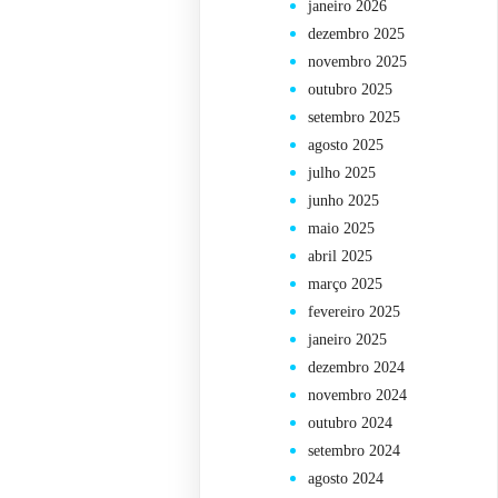
janeiro 2026
dezembro 2025
novembro 2025
outubro 2025
setembro 2025
agosto 2025
julho 2025
junho 2025
maio 2025
abril 2025
março 2025
fevereiro 2025
janeiro 2025
dezembro 2024
novembro 2024
outubro 2024
setembro 2024
agosto 2024