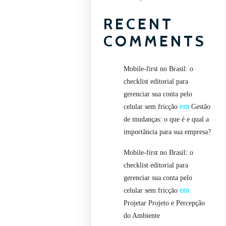
RECENT
COMMENTS
Mobile-first no Brasil: o
checklist editorial para
gerenciar sua conta pelo
em
celular sem fricção
Gestão
de mudanças: o que é e qual a
importância para sua empresa?
Mobile-first no Brasil: o
checklist editorial para
gerenciar sua conta pelo
em
celular sem fricção
Projetar Projeto e Percepção
do Ambiente