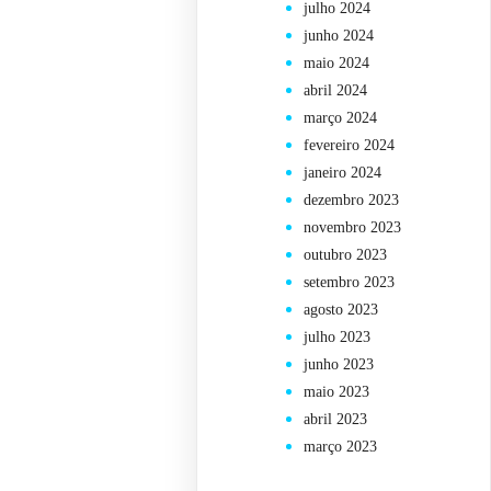
julho 2024
junho 2024
maio 2024
abril 2024
março 2024
fevereiro 2024
janeiro 2024
dezembro 2023
novembro 2023
outubro 2023
setembro 2023
agosto 2023
julho 2023
junho 2023
maio 2023
abril 2023
março 2023