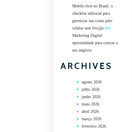
Mobile-first no Brasil: o
checklist editorial para
gerenciar sua conta pelo
em
celular sem fricção
Marketing Digital:
oportunidade para crescer o
seu negócio
ARCHIVES
agosto 2026
julho 2026
junho 2026
maio 2026
abril 2026
março 2026
fevereiro 2026