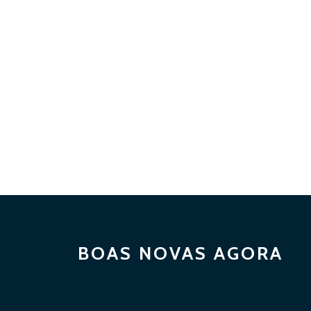
BOAS NOVAS AGORA