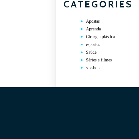
CATEGORIES
Apostas
Aprenda
Cirurgia plástica
esportes
Saúde
Séries e filmes
sexshop