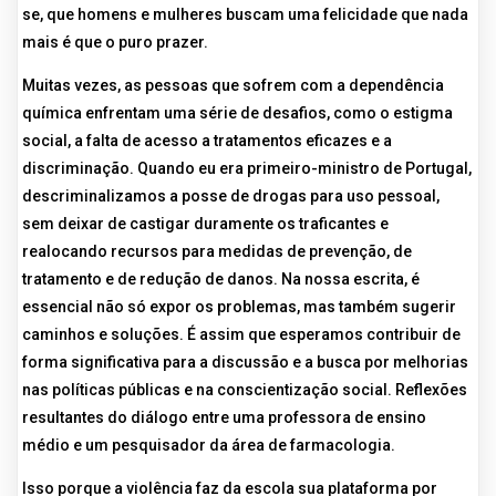
se, que homens e mulheres buscam uma felicidade que nada
mais é que o puro prazer.
Muitas vezes, as pessoas que sofrem com a dependência
química enfrentam uma série de desafios, como o estigma
social, a falta de acesso a tratamentos eficazes e a
discriminação. Quando eu era primeiro-ministro de Portugal,
descriminalizamos a posse de drogas para uso pessoal,
sem deixar de castigar duramente os traficantes e
realocando recursos para medidas de prevenção, de
tratamento e de redução de danos. Na nossa escrita, é
essencial não só expor os problemas, mas também sugerir
caminhos e soluções. É assim que esperamos contribuir de
forma significativa para a discussão e a busca por melhorias
nas políticas públicas e na conscientização social. Reflexões
resultantes do diálogo entre uma professora de ensino
médio e um pesquisador da área de farmacologia.
Isso porque a violência faz da escola sua plataforma por