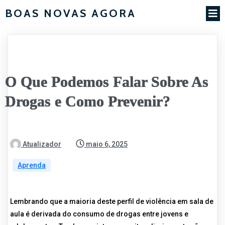
BOAS NOVAS AGORA
O Que Podemos Falar Sobre As
Drogas e Como Prevenir?
Atualizador
maio 6, 2025
Aprenda
Lembrando que a maioria deste perfil de violência em sala de
aula é derivada do consumo de drogas entre jovens e