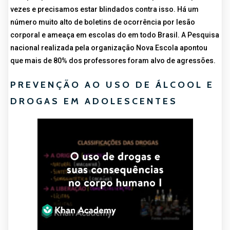
vezes e precisamos estar blindados contra isso. Há um
número muito alto de boletins de ocorrência por lesão
corporal e ameaça em escolas do em todo Brasil. A Pesquisa
nacional realizada pela organização Nova Escola apontou
que mais de 80% dos professores foram alvo de agressões.
PREVENÇÃO AO USO DE ÁLCOOL E
DROGAS EM ADOLESCENTES