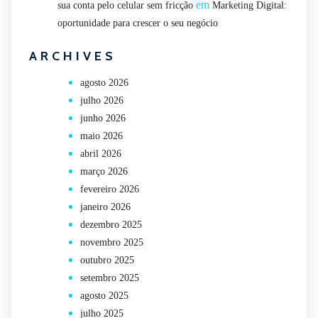
em
sua conta pelo celular sem fricção
Marketing Digital:
oportunidade para crescer o seu negócio
ARCHIVES
agosto 2026
julho 2026
junho 2026
maio 2026
abril 2026
março 2026
fevereiro 2026
janeiro 2026
dezembro 2025
novembro 2025
outubro 2025
setembro 2025
agosto 2025
julho 2025