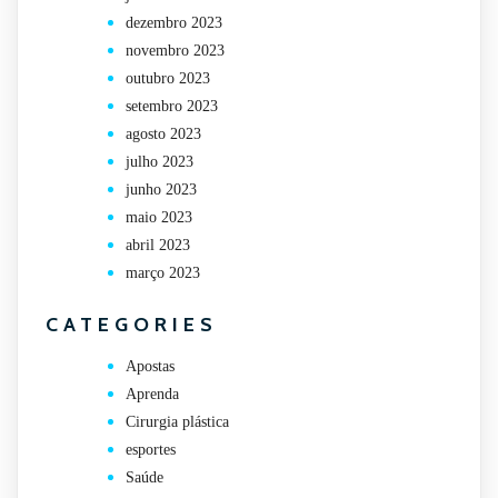
dezembro 2023
novembro 2023
outubro 2023
setembro 2023
agosto 2023
julho 2023
junho 2023
maio 2023
abril 2023
março 2023
CATEGORIES
Apostas
Aprenda
Cirurgia plástica
esportes
Saúde