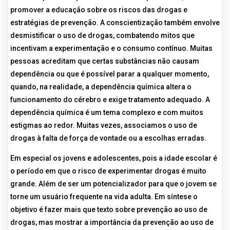
promover a educação sobre os riscos das drogas e
estratégias de prevenção. A conscientização também envolve
desmistificar o uso de drogas, combatendo mitos que
incentivam a experimentação e o consumo contínuo. Muitas
pessoas acreditam que certas substâncias não causam
dependência ou que é possível parar a qualquer momento,
quando, na realidade, a dependência química altera o
funcionamento do cérebro e exige tratamento adequado. A
dependência química é um tema complexo e com muitos
estigmas ao redor. Muitas vezes, associamos o uso de
drogas à falta de força de vontade ou a escolhas erradas.
Em especial os jovens e adolescentes, pois a idade escolar é
o período em que o risco de experimentar drogas é muito
grande. Além de ser um potencializador para que o jovem se
torne um usuário frequente na vida adulta. Em síntese o
objetivo é fazer mais que texto sobre prevenção ao uso de
drogas, mas mostrar a importância da prevenção ao uso de