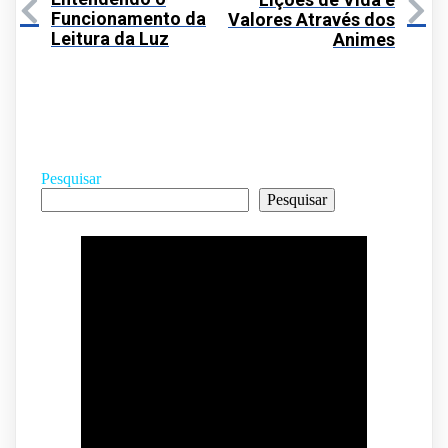
Funcionamento da
Valores Através dos
Leitura da Luz
Animes
Pesquisar
Pesquisar