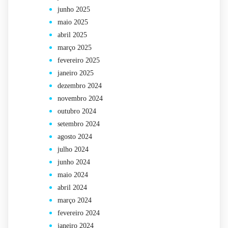
junho 2025
maio 2025
abril 2025
março 2025
fevereiro 2025
janeiro 2025
dezembro 2024
novembro 2024
outubro 2024
setembro 2024
agosto 2024
julho 2024
junho 2024
maio 2024
abril 2024
março 2024
fevereiro 2024
janeiro 2024