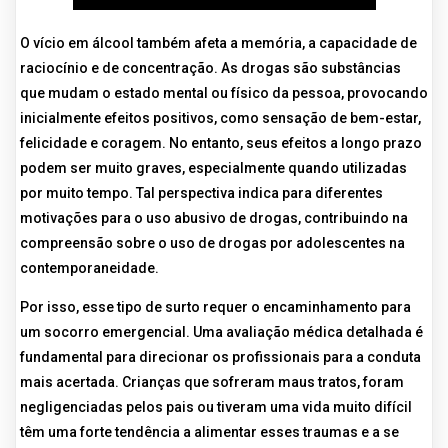
O vício em álcool também afeta a memória, a capacidade de
raciocínio e de concentração. As drogas são substâncias
que mudam o estado mental ou físico da pessoa, provocando
inicialmente efeitos positivos, como sensação de bem-estar,
felicidade e coragem. No entanto, seus efeitos a longo prazo
podem ser muito graves, especialmente quando utilizadas
por muito tempo. Tal perspectiva indica para diferentes
motivações para o uso abusivo de drogas, contribuindo na
compreensão sobre o uso de drogas por adolescentes na
contemporaneidade.
Por isso, esse tipo de surto requer o encaminhamento para
um socorro emergencial. Uma avaliação médica detalhada é
fundamental para direcionar os profissionais para a conduta
mais acertada. Crianças que sofreram maus tratos, foram
negligenciadas pelos pais ou tiveram uma vida muito difícil
têm uma forte tendência a alimentar esses traumas e a se