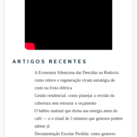
ARTIGOS RECENTES
A Economia Silenciosa das Descidas na Rodovia:
como relevo e regeneração viram estratégia de
custo na frota elétrica
Gestão residencial: como planejar a revisão da
cobertura sem estourar o orçamento
O hábito matinal que drena sua energia antes do
café — e o ritual de 5 minutos que gestores podem
adotar já
Documentação Escolar Perdida: como gestores