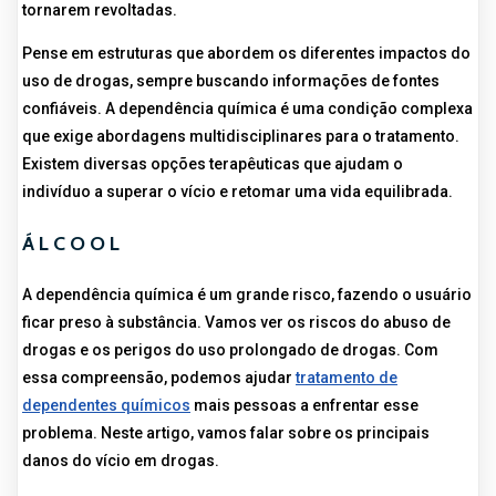
tornarem revoltadas.
Pense em estruturas que abordem os diferentes impactos do
uso de drogas, sempre buscando informações de fontes
confiáveis. A dependência química é uma condição complexa
que exige abordagens multidisciplinares para o tratamento.
Existem diversas opções terapêuticas que ajudam o
indivíduo a superar o vício e retomar uma vida equilibrada.
ÁLCOOL
A dependência química é um grande risco, fazendo o usuário
ficar preso à substância. Vamos ver os riscos do abuso de
drogas e os perigos do uso prolongado de drogas. Com
essa compreensão, podemos ajudar
tratamento de
dependentes químicos
mais pessoas a enfrentar esse
problema. Neste artigo, vamos falar sobre os principais
danos do vício em drogas.