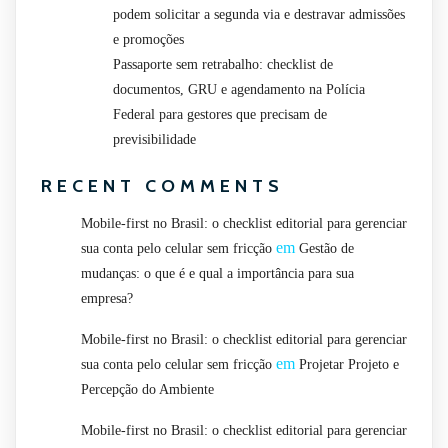
podem solicitar a segunda via e destravar admissões
e promoções
Passaporte sem retrabalho: checklist de
documentos, GRU e agendamento na Polícia
Federal para gestores que precisam de
previsibilidade
RECENT COMMENTS
Mobile-first no Brasil: o checklist editorial para gerenciar
em
sua conta pelo celular sem fricção
Gestão de
mudanças: o que é e qual a importância para sua
empresa?
Mobile-first no Brasil: o checklist editorial para gerenciar
em
sua conta pelo celular sem fricção
Projetar Projeto e
Percepção do Ambiente
Mobile-first no Brasil: o checklist editorial para gerenciar