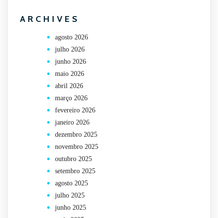
ARCHIVES
agosto 2026
julho 2026
junho 2026
maio 2026
abril 2026
março 2026
fevereiro 2026
janeiro 2026
dezembro 2025
novembro 2025
outubro 2025
setembro 2025
agosto 2025
julho 2025
junho 2025