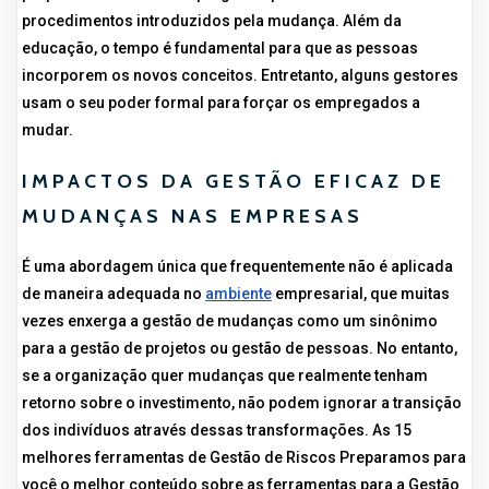
procedimentos introduzidos pela mudança. Além da
educação, o tempo é fundamental para que as pessoas
incorporem os novos conceitos. Entretanto, alguns gestores
usam o seu poder formal para forçar os empregados a
mudar.
IMPACTOS DA GESTÃO EFICAZ DE
MUDANÇAS NAS EMPRESAS
É uma abordagem única que frequentemente não é aplicada
de maneira adequada no
ambiente
empresarial, que muitas
vezes enxerga a gestão de mudanças como um sinônimo
para a gestão de projetos ou gestão de pessoas. No entanto,
se a organização quer mudanças que realmente tenham
retorno sobre o investimento, não podem ignorar a transição
dos indivíduos através dessas transformações. As 15
melhores ferramentas de Gestão de Riscos Preparamos para
você o melhor conteúdo sobre as ferramentas para a Gestão