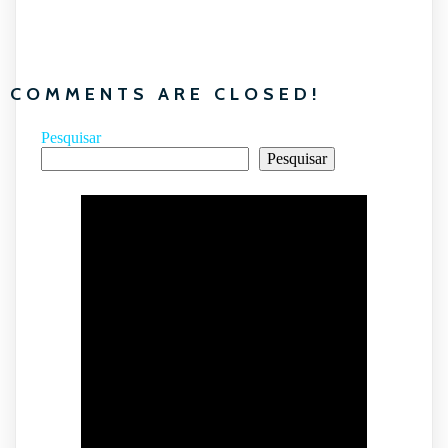
COMMENTS ARE CLOSED!
Pesquisar
Pesquisar