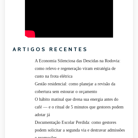
ARTIGOS RECENTES
A Economia Silenciosa das Descidas na Rodovia:
como relevo e regeneração viram estratégia de
custo na frota elétrica
Gestão residencial: como planejar a revisão da
cobertura sem estourar o orçamento
O hábito matinal que drena sua energia antes do
café — e o ritual de 5 minutos que gestores podem
adotar já
Documentação Escolar Perdida: como gestores
podem solicitar a segunda via e destravar admissões
e promoções