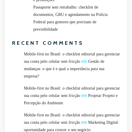
Passaporte sem retrabalho: checklist de
documentos, GRU e agendamento na Polícia
Federal para gestores que precisam de
previsibilidade
RECENT COMMENTS
Mobile-first no Brasil: o checklist editorial para gerenciar
em
sua conta pelo celular sem fricção
Gestão de
mudanças: o que é e qual a importância para sua
empresa?
Mobile-first no Brasil: o checklist editorial para gerenciar
em
sua conta pelo celular sem fricção
Projetar Projeto e
Percepção do Ambiente
Mobile-first no Brasil: o checklist editorial para gerenciar
em
sua conta pelo celular sem fricção
Marketing Digital:
oportunidade para crescer o seu negócio