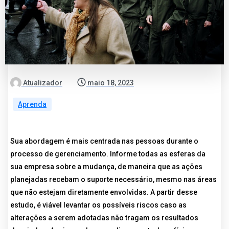
Atualizador
maio 18, 2023
Aprenda
Sua abordagem é mais centrada nas pessoas durante o
processo de gerenciamento. Informe todas as esferas da
sua empresa sobre a mudança, de maneira que as ações
planejadas recebam o suporte necessário, mesmo nas áreas
que não estejam diretamente envolvidas. A partir desse
estudo, é viável levantar os possíveis riscos caso as
alterações a serem adotadas não tragam os resultados