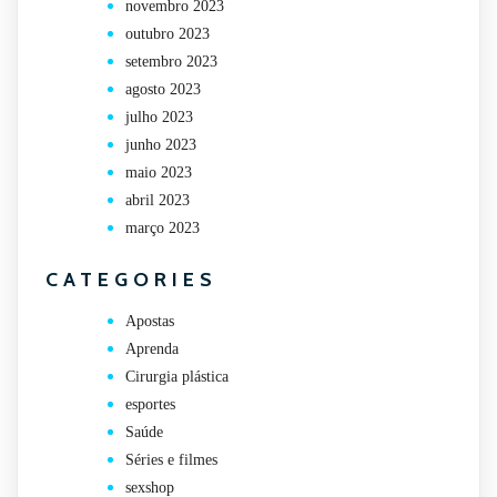
novembro 2023
outubro 2023
setembro 2023
agosto 2023
julho 2023
junho 2023
maio 2023
abril 2023
março 2023
CATEGORIES
Apostas
Aprenda
Cirurgia plástica
esportes
Saúde
Séries e filmes
sexshop