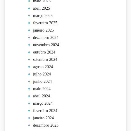
maio 2025
abril 2025
março 2025
fevereiro 2025
janeiro 2025
dezembro 2024
novembro 2024
outubro 2024
setembro 2024
agosto 2024
julho 2024
junho 2024
maio 2024
abril 2024
março 2024
fevereiro 2024
janeiro 2024
dezembro 2023