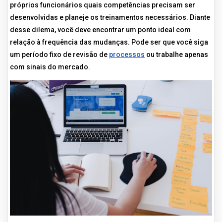
próprios funcionários quais competências precisam ser
desenvolvidas e planeje os treinamentos necessários. Diante
desse dilema, você deve encontrar um ponto ideal com
relação à frequência das mudanças. Pode ser que você siga
um período fixo de revisão de
processos
ou trabalhe apenas
com sinais do mercado.