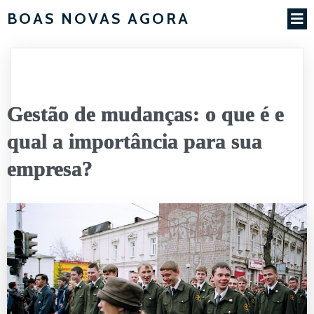
BOAS NOVAS AGORA
Gestão de mudanças: o que é e
qual a importância para sua
empresa?