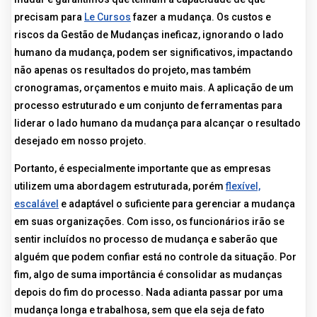
precisam para
Le Cursos
fazer a mudança. Os custos e
riscos da Gestão de Mudanças ineficaz, ignorando o lado
humano da mudança, podem ser significativos, impactando
não apenas os resultados do projeto, mas também
cronogramas, orçamentos e muito mais. A aplicação de um
processo estruturado e um conjunto de ferramentas para
liderar o lado humano da mudança para alcançar o resultado
desejado em nosso projeto.
Portanto, é especialmente importante que as empresas
utilizem uma abordagem estruturada, porém
flexível,
escalável
e adaptável o suficiente para gerenciar a mudança
em suas organizações. Com isso, os funcionários irão se
sentir incluídos no processo de mudança e saberão que
alguém que podem confiar está no controle da situação. Por
fim, algo de suma importância é consolidar as mudanças
depois do fim do processo. Nada adianta passar por uma
mudança longa e trabalhosa, sem que ela seja de fato