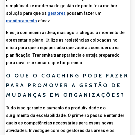
simplificada e moderna de gestão de ponto foi a melhor
solução para que os
gestores
possam fazer um
monitoramento
eficaz.
Eles já conhecem a ideia, mas agora chegou o momento de
apresentar o plano. Utilize as resistências colocadas no
início para que a equipe saiba que você as considerou na
planificação. Transmita transparência e esteja preparado
para ouvir e arrumar o que for preciso.
O QUE O COACHING PODE FAZER
PARA PROMOVER A GESTÃO DE
MUDANÇAS EM ORGANIZAÇÕES?
Tudo isso garante o aumento da produtividade e o
surgimento da escalabilidade. O primeiro passo é entender
quais as competências necessárias para essas novas
atividades. Investigue com os gestores das áreas e os