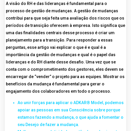
A visão do RH e das lideranças é fundamental para o
processo de gestão de mudanças. A gestão de mudanças
contribui para que seja feita uma avaliação dos riscos que os
períodos de transição oferecem à empresa. Isto significa que
uma das finalidades centrais desse processo é criar um
planejamento para a transição. Para responder a essas
perguntas, esse artigo vai explicar o que é e qual é a
importância da gestão de mudanças e qual é o papel das
lideranças e do RH diante desse desafio. Uma vez que se
conta com o comprometimento dos gestores, eles devem se
encarregar de “vender” o projeto para as equipes. Mostrar os
benefícios da mudança é fundamental para gerar o
engajamento dos colaboradores em todo o processo.
Ao unir forças para aplicar o ADKAR® Model, podemos
apoiar as pessoas em sua Consciência sobre porque
estamos fazendo a mudança, o que ajuda a fomentar o
seu Desejo de fazer a mudança.