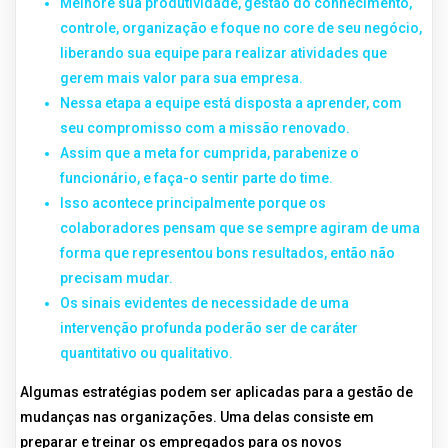
Melhore sua produtividade, gestão do conhecimento,
controle, organização e foque no core de seu negócio,
liberando sua equipe para realizar atividades que
gerem mais valor para sua empresa.
Nessa etapa a equipe está disposta a aprender, com
seu compromisso com a missão renovado.
Assim que a meta for cumprida, parabenize o
funcionário, e faça-o sentir parte do time.
Isso acontece principalmente porque os
colaboradores pensam que se sempre agiram de uma
forma que representou bons resultados, então não
precisam mudar.
Os sinais evidentes de necessidade de uma
intervenção profunda poderão ser de caráter
quantitativo ou qualitativo.
Algumas estratégias podem ser aplicadas para a gestão de
mudanças nas organizações. Uma delas consiste em
preparar e treinar os empregados para os novos