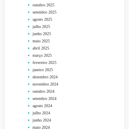
outubro 2025
setembro 2025
agosto 2025
julho 2025
junho 2025
maio 2025
abril 2025
março 2025
fevereiro 2025
janeiro 2025
dezembro 2024
novembro 2024
outubro 2024
setembro 2024
agosto 2024
julho 2024
junho 2024
maio 2024