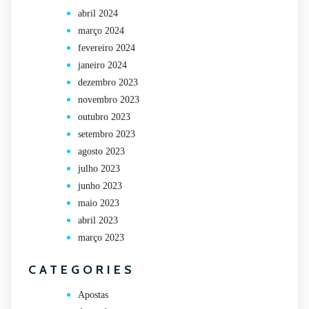
abril 2024
março 2024
fevereiro 2024
janeiro 2024
dezembro 2023
novembro 2023
outubro 2023
setembro 2023
agosto 2023
julho 2023
junho 2023
maio 2023
abril 2023
março 2023
CATEGORIES
Apostas