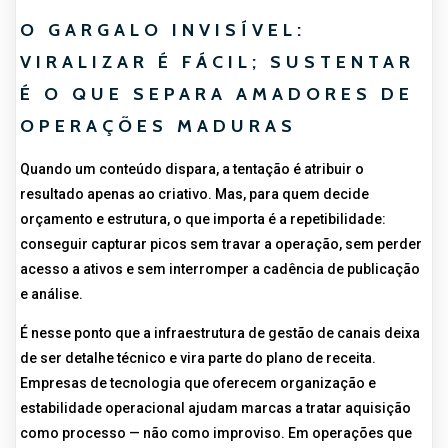
O GARGALO INVISÍVEL:
VIRALIZAR É FÁCIL; SUSTENTAR
É O QUE SEPARA AMADORES DE
OPERAÇÕES MADURAS
Quando um conteúdo dispara, a tentação é atribuir o
resultado apenas ao criativo. Mas, para quem decide
orçamento e estrutura, o que importa é a repetibilidade:
conseguir capturar picos sem travar a operação, sem perder
acesso a ativos e sem interromper a cadência de publicação
e análise.
É nesse ponto que a infraestrutura de gestão de canais deixa
de ser detalhe técnico e vira parte do plano de receita.
Empresas de tecnologia que oferecem organização e
estabilidade operacional ajudam marcas a tratar aquisição
como processo — não como improviso. Em operações que