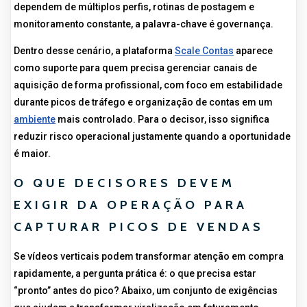
dependem de múltiplos perfis, rotinas de postagem e
monitoramento constante, a palavra-chave é governança.
Dentro desse cenário, a plataforma
Scale Contas
aparece
como suporte para quem precisa gerenciar canais de
aquisição de forma profissional, com foco em estabilidade
durante picos de tráfego e organização de contas em um
ambiente
mais controlado. Para o decisor, isso significa
reduzir risco operacional justamente quando a oportunidade
é maior.
O QUE DECISORES DEVEM
EXIGIR DA OPERAÇÃO PARA
CAPTURAR PICOS DE VENDAS
Se vídeos verticais podem transformar atenção em compra
rapidamente, a pergunta prática é: o que precisa estar
“pronto” antes do pico? Abaixo, um conjunto de exigências