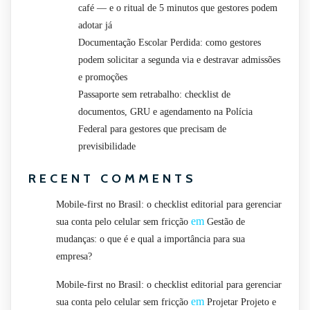
café — e o ritual de 5 minutos que gestores podem
adotar já
Documentação Escolar Perdida: como gestores
podem solicitar a segunda via e destravar admissões
e promoções
Passaporte sem retrabalho: checklist de
documentos, GRU e agendamento na Polícia
Federal para gestores que precisam de
previsibilidade
RECENT COMMENTS
Mobile-first no Brasil: o checklist editorial para gerenciar
em
sua conta pelo celular sem fricção
Gestão de
mudanças: o que é e qual a importância para sua
empresa?
Mobile-first no Brasil: o checklist editorial para gerenciar
em
sua conta pelo celular sem fricção
Projetar Projeto e