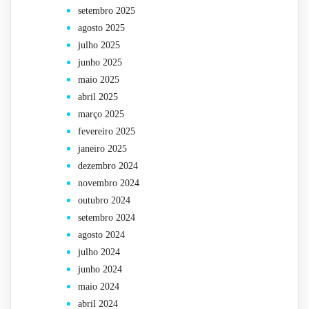
setembro 2025
agosto 2025
julho 2025
junho 2025
maio 2025
abril 2025
março 2025
fevereiro 2025
janeiro 2025
dezembro 2024
novembro 2024
outubro 2024
setembro 2024
agosto 2024
julho 2024
junho 2024
maio 2024
abril 2024