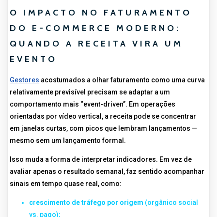
O IMPACTO NO FATURAMENTO
DO E-COMMERCE MODERNO:
QUANDO A RECEITA VIRA UM
EVENTO
Gestores
acostumados a olhar faturamento como uma curva
relativamente previsível precisam se adaptar a um
comportamento mais “event-driven”. Em operações
orientadas por vídeo vertical, a receita pode se concentrar
em janelas curtas, com picos que lembram lançamentos —
mesmo sem um lançamento formal.
Isso muda a forma de interpretar indicadores. Em vez de
avaliar apenas o resultado semanal, faz sentido acompanhar
sinais em tempo quase real, como:
crescimento de tráfego por origem
(orgânico social
vs. pago);