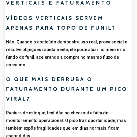
VERTICAIS E FATURAMENTO
VÍDEOS VERTICAIS SERVEM
APENAS PARA TOPO DE FUNIL?
Não. Quando o conteúdo demonstra uso real, prova social e
resolve objeções rapidamente, ele pode atuar no meio e no
fundo do funil, acelerando a compra no mesmo fluxo de
consumo.
O QUE MAIS DERRUBA O
FATURAMENTO DURANTE UM PICO
VIRAL?
Ruptura de estoque, lentidão no checkout e falta de
monitoramento operacional. O pico traz oportunidade, mas
também expõe fragilidades que, em dias normais, ficam
escondidas.