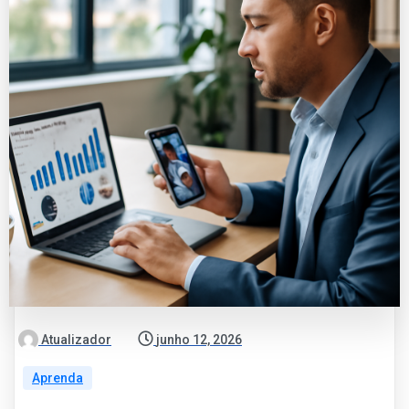
Atualizador
junho 12, 2026
Aprenda