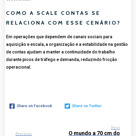
COMO A SCALE CONTAS SE
RELACIONA COM ESSE CENÁRIO?
Em operações que dependem de canais sociais para
aquisição e escala, a organização e a estabilidade na gestão
de contas ajudam a manter a continuidade do trabalho
durante picos de tráfego e demanda, reduzindo fricção
operacional.
Share on Facebook
Share on Twitter
Next
O mundo a 70 cm do
Previous