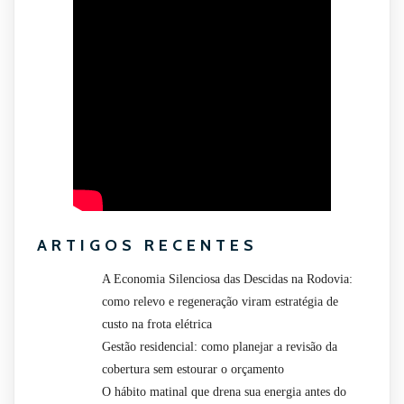
ARTIGOS RECENTES
A Economia Silenciosa das Descidas na Rodovia:
como relevo e regeneração viram estratégia de
custo na frota elétrica
Gestão residencial: como planejar a revisão da
cobertura sem estourar o orçamento
O hábito matinal que drena sua energia antes do