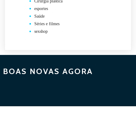
Cirurgia plástica
esportes
Saúde
Séries e filmes
sexshop
BOAS NOVAS AGORA