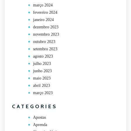
março 2024
fevereiro 2024
janeiro 2024
dezembro 2023
novembro 2023
outubro 2023
setembro 2023
agosto 2023
julho 2023
junho 2023
maio 2023
abril 2023
março 2023
CATEGORIES
Apostas
Aprenda