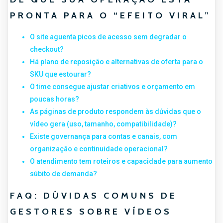
PRONTA PARA O “EFEITO VIRAL”
O site aguenta picos de acesso sem degradar o
checkout?
Há plano de reposição e alternativas de oferta para o
SKU que estourar?
O time consegue ajustar criativos e orçamento em
poucas horas?
As páginas de produto respondem às dúvidas que o
vídeo gera (uso, tamanho, compatibilidade)?
Existe governança para contas e canais, com
organização e continuidade operacional?
O atendimento tem roteiros e capacidade para aumento
súbito de demanda?
FAQ: DÚVIDAS COMUNS DE
GESTORES SOBRE VÍDEOS