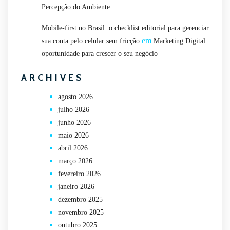
Percepção do Ambiente
Mobile-first no Brasil: o checklist editorial para gerenciar
em
sua conta pelo celular sem fricção
Marketing Digital:
oportunidade para crescer o seu negócio
ARCHIVES
agosto 2026
julho 2026
junho 2026
maio 2026
abril 2026
março 2026
fevereiro 2026
janeiro 2026
dezembro 2025
novembro 2025
outubro 2025