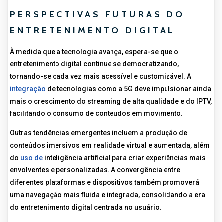
PERSPECTIVAS FUTURAS DO
ENTRETENIMENTO DIGITAL
À medida que a tecnologia avança, espera-se que o
entretenimento digital continue se democratizando,
tornando-se cada vez mais acessível e customizável. A
integração
de tecnologias como a 5G deve impulsionar ainda
mais o crescimento do streaming de alta qualidade e do IPTV,
facilitando o consumo de conteúdos em movimento.
Outras tendências emergentes incluem a produção de
conteúdos imersivos em realidade virtual e aumentada, além
do
uso de
inteligência artificial para criar experiências mais
envolventes e personalizadas. A convergência entre
diferentes plataformas e dispositivos também promoverá
uma navegação mais fluida e integrada, consolidando a era
do entretenimento digital centrada no usuário.