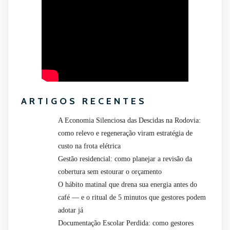
ARTIGOS RECENTES
A Economia Silenciosa das Descidas na Rodovia:
como relevo e regeneração viram estratégia de
custo na frota elétrica
Gestão residencial: como planejar a revisão da
cobertura sem estourar o orçamento
O hábito matinal que drena sua energia antes do
café — e o ritual de 5 minutos que gestores podem
adotar já
Documentação Escolar Perdida: como gestores