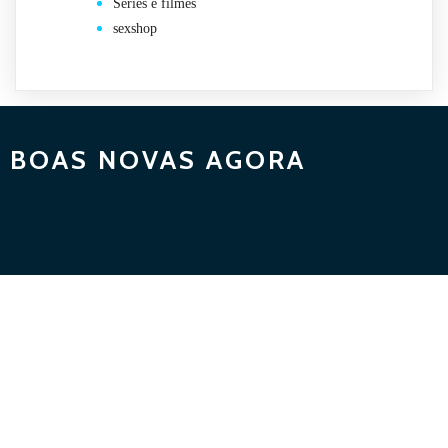
Séries e filmes
sexshop
BOAS NOVAS AGORA