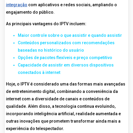
integração
com aplicativos e redes sociais, ampliando o
engajamento do público.
As principais vantagens do IPTV incluem:
Maior controle sobre o que assistir e quando assistir
Conteúdos personalizados com recomendações
baseadas no histórico do usuário
Opções de pacotes flexíveis e preço competitivo
Capacidade de assistir em diversos dispositivos
conectados à internet
Hoje, o IPTV é considerado uma das formas mais avançadas
de entretenimento digital, combinando a conveniência da
internet com a diversidade de canais e conteúdos de
qualidade. Além disso, a tecnologia continua evoluindo,
incorporando inteligência artificial, realidade aumentada e
outras inovações que prometem transformar ainda mais a
experiência do telespectador.