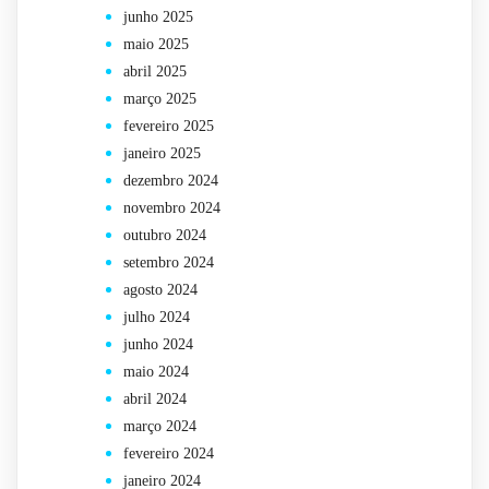
junho 2025
maio 2025
abril 2025
março 2025
fevereiro 2025
janeiro 2025
dezembro 2024
novembro 2024
outubro 2024
setembro 2024
agosto 2024
julho 2024
junho 2024
maio 2024
abril 2024
março 2024
fevereiro 2024
janeiro 2024