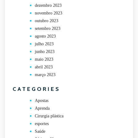
dezembro 2023
novembro 2023
outubro 2023
setembro 2023
agosto 2023
julho 2023
junho 2023
maio 2023
abril 2023
março 2023
CATEGORIES
Apostas
Aprenda
Cirurgia plástica
esportes
Saúde