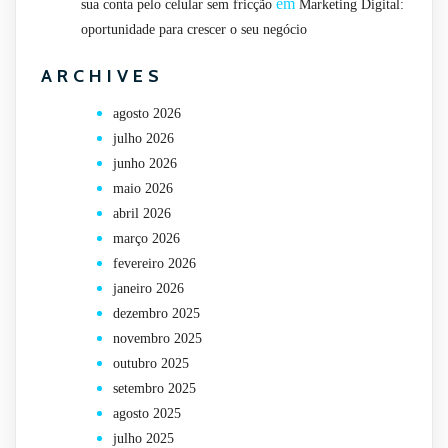
em
sua conta pelo celular sem fricção
Marketing Digital:
oportunidade para crescer o seu negócio
ARCHIVES
agosto 2026
julho 2026
junho 2026
maio 2026
abril 2026
março 2026
fevereiro 2026
janeiro 2026
dezembro 2025
novembro 2025
outubro 2025
setembro 2025
agosto 2025
julho 2025