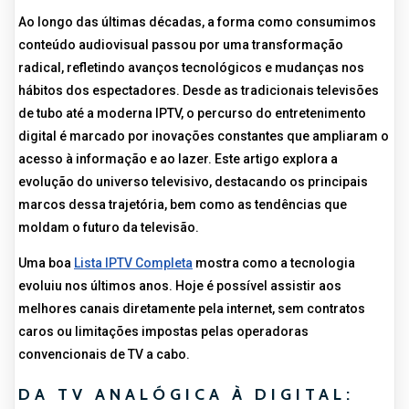
Ao longo das últimas décadas, a forma como consumimos
conteúdo audiovisual passou por uma transformação
radical, refletindo avanços tecnológicos e mudanças nos
hábitos dos espectadores. Desde as tradicionais televisões
de tubo até a moderna IPTV, o percurso do entretenimento
digital é marcado por inovações constantes que ampliaram o
acesso à informação e ao lazer. Este artigo explora a
evolução do universo televisivo, destacando os principais
marcos dessa trajetória, bem como as tendências que
moldam o futuro da televisão.
Uma boa
Lista IPTV Completa
mostra como a tecnologia
evoluiu nos últimos anos. Hoje é possível assistir aos
melhores canais diretamente pela internet, sem contratos
caros ou limitações impostas pelas operadoras
convencionais de TV a cabo.
DA TV ANALÓGICA À DIGITAL: