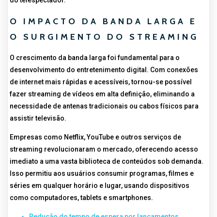
O IMPACTO DA BANDA LARGA E
O SURGIMENTO DO STREAMING
O crescimento da banda larga foi fundamental para o
desenvolvimento do entretenimento digital. Com conexões
de internet mais rápidas e acessíveis, tornou-se possível
fazer streaming de vídeos em alta definição, eliminando a
necessidade de antenas tradicionais ou cabos físicos para
assistir televisão.
Empresas como Netflix, YouTube e outros serviços de
streaming revolucionaram o mercado, oferecendo acesso
imediato a uma vasta biblioteca de conteúdos sob demanda.
Isso permitiu aos usuários consumir programas, filmes e
séries em qualquer horário e lugar, usando dispositivos
como computadores, tablets e smartphones.
Redução do tempo de espera por lançamentos