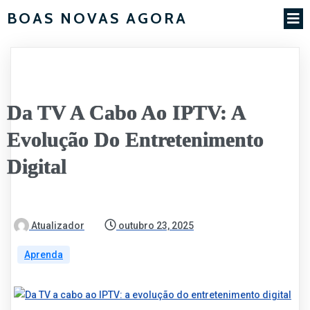
BOAS NOVAS AGORA
Da TV A Cabo Ao IPTV: A
Evolução Do Entretenimento
Digital
Atualizador
outubro 23, 2025
Aprenda