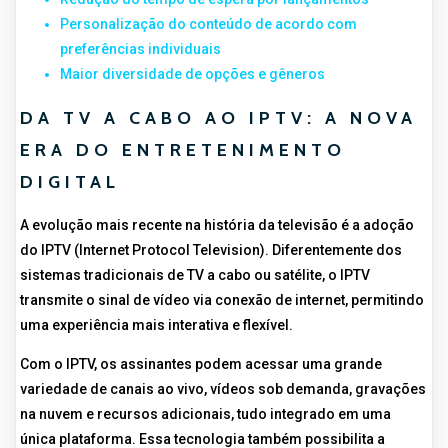
Personalização do conteúdo de acordo com
preferências individuais
Maior diversidade de opções e gêneros
DA TV A CABO AO IPTV: A NOVA
ERA DO ENTRETENIMENTO
DIGITAL
A evolução mais recente na história da televisão é a adoção
do IPTV (Internet Protocol Television). Diferentemente dos
sistemas tradicionais de TV a cabo ou satélite, o IPTV
transmite o sinal de vídeo via conexão de internet, permitindo
uma experiência mais interativa e flexível.
Com o IPTV, os assinantes podem acessar uma grande
variedade de canais ao vivo, vídeos sob demanda, gravações
na nuvem e recursos adicionais, tudo integrado em uma
única plataforma. Essa tecnologia também possibilita a