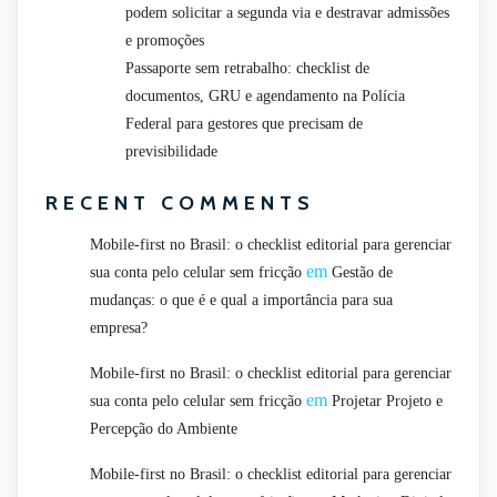
podem solicitar a segunda via e destravar admissões
e promoções
Passaporte sem retrabalho: checklist de
documentos, GRU e agendamento na Polícia
Federal para gestores que precisam de
previsibilidade
RECENT COMMENTS
Mobile-first no Brasil: o checklist editorial para gerenciar
em
sua conta pelo celular sem fricção
Gestão de
mudanças: o que é e qual a importância para sua
empresa?
Mobile-first no Brasil: o checklist editorial para gerenciar
em
sua conta pelo celular sem fricção
Projetar Projeto e
Percepção do Ambiente
Mobile-first no Brasil: o checklist editorial para gerenciar