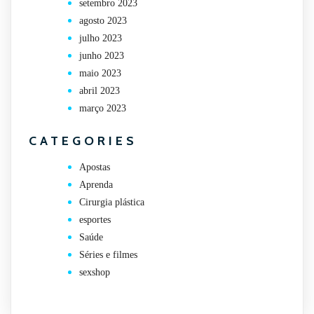
setembro 2023
agosto 2023
julho 2023
junho 2023
maio 2023
abril 2023
março 2023
CATEGORIES
Apostas
Aprenda
Cirurgia plástica
esportes
Saúde
Séries e filmes
sexshop