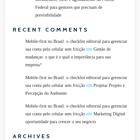
Federal para gestores que precisam de
previsibilidade
RECENT COMMENTS
Mobile-first no Brasil: o checklist editorial para gerenciar
em
sua conta pelo celular sem fricção
Gestão de
mudanças: o que é e qual a importância para sua
empresa?
Mobile-first no Brasil: o checklist editorial para gerenciar
em
sua conta pelo celular sem fricção
Projetar Projeto e
Percepção do Ambiente
Mobile-first no Brasil: o checklist editorial para gerenciar
em
sua conta pelo celular sem fricção
Marketing Digital:
oportunidade para crescer o seu negócio
ARCHIVES