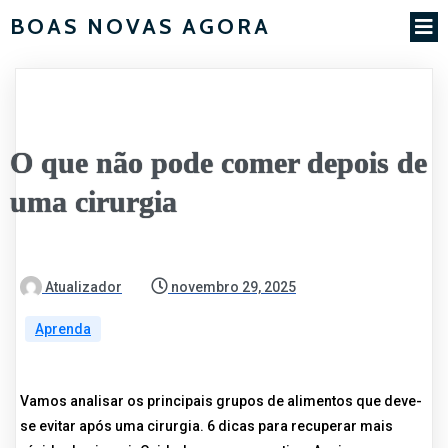
BOAS NOVAS AGORA
O que não pode comer depois de
uma cirurgia
Atualizador
novembro 29, 2025
Aprenda
Vamos analisar os principais grupos de alimentos que deve-
se evitar após uma cirurgia. 6 dicas para recuperar mais