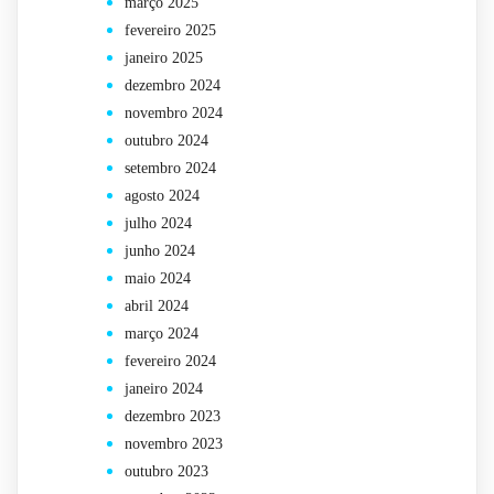
março 2025
fevereiro 2025
janeiro 2025
dezembro 2024
novembro 2024
outubro 2024
setembro 2024
agosto 2024
julho 2024
junho 2024
maio 2024
abril 2024
março 2024
fevereiro 2024
janeiro 2024
dezembro 2023
novembro 2023
outubro 2023