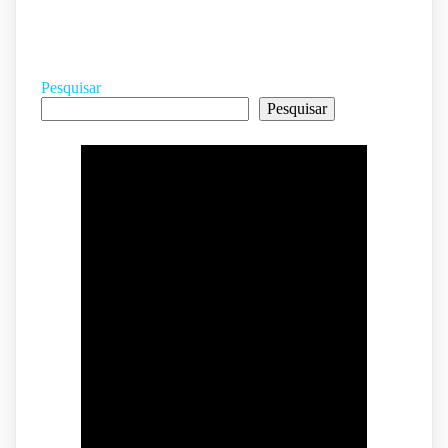
Pesquisar
Pesquisar