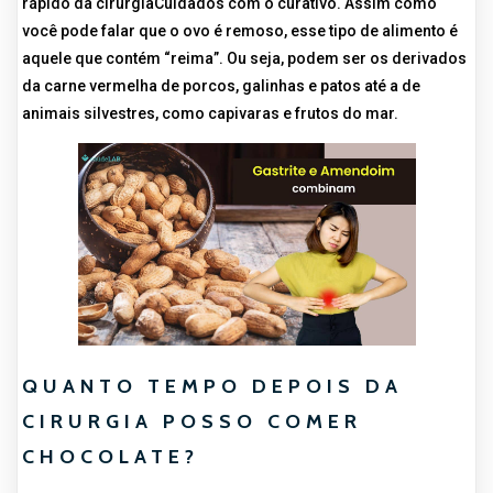
rápido da cirurgiaCuidados com o curativo. Assim como
você pode falar que o ovo é remoso, esse tipo de alimento é
aquele que contém “reima”. Ou seja, podem ser os derivados
da carne vermelha de porcos, galinhas e patos até a de
animais silvestres, como capivaras e frutos do mar.
QUANTO TEMPO DEPOIS DA
CIRURGIA POSSO COMER
CHOCOLATE?