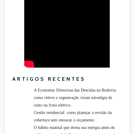
ARTIGOS RECENTES
A Economia Silenciosa das Descidas na Rodovia:
como relevo e regeneração viram estratégia de
custo na frota elétrica
Gestão residencial: como planejar a revisão da
cobertura sem estourar o orçamento
O hábito matinal que drena sua energia antes do