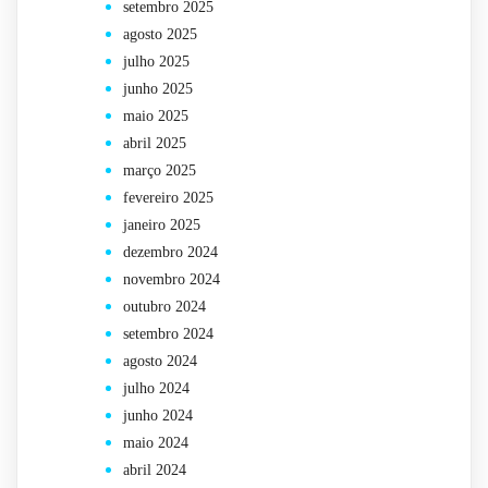
setembro 2025
agosto 2025
julho 2025
junho 2025
maio 2025
abril 2025
março 2025
fevereiro 2025
janeiro 2025
dezembro 2024
novembro 2024
outubro 2024
setembro 2024
agosto 2024
julho 2024
junho 2024
maio 2024
abril 2024