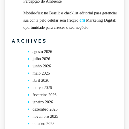
Percepção do Ambiente
Mobile-first no Brasil: o checklist editorial para gerenciar
em
sua conta pelo celular sem fricção
Marketing Digital:
oportunidade para crescer o seu negócio
ARCHIVES
agosto 2026
julho 2026
junho 2026
maio 2026
abril 2026
março 2026
fevereiro 2026
janeiro 2026
dezembro 2025
novembro 2025
outubro 2025