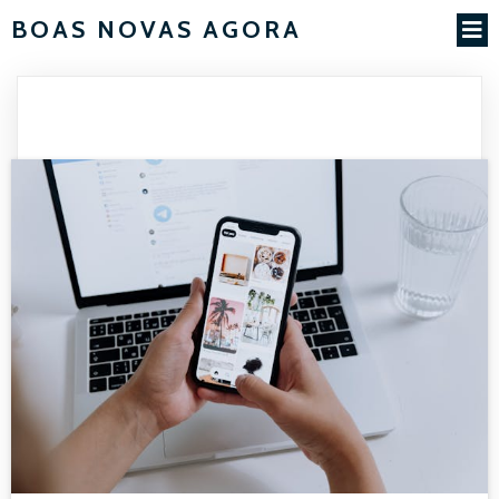
BOAS NOVAS AGORA