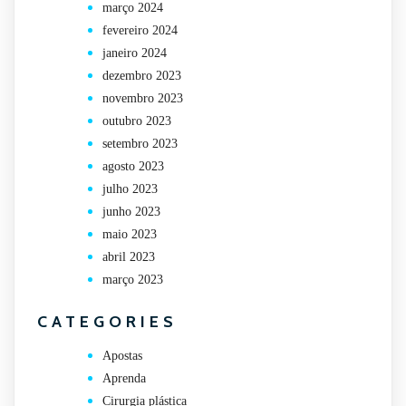
março 2024
fevereiro 2024
janeiro 2024
dezembro 2023
novembro 2023
outubro 2023
setembro 2023
agosto 2023
julho 2023
junho 2023
maio 2023
abril 2023
março 2023
CATEGORIES
Apostas
Aprenda
Cirurgia plástica