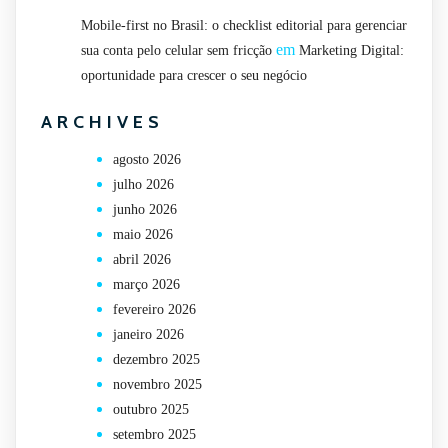
Mobile-first no Brasil: o checklist editorial para gerenciar
em
sua conta pelo celular sem fricção
Marketing Digital:
oportunidade para crescer o seu negócio
ARCHIVES
agosto 2026
julho 2026
junho 2026
maio 2026
abril 2026
março 2026
fevereiro 2026
janeiro 2026
dezembro 2025
novembro 2025
outubro 2025
setembro 2025