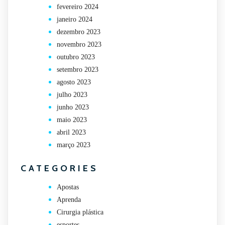
fevereiro 2024
janeiro 2024
dezembro 2023
novembro 2023
outubro 2023
setembro 2023
agosto 2023
julho 2023
junho 2023
maio 2023
abril 2023
março 2023
CATEGORIES
Apostas
Aprenda
Cirurgia plástica
esportes