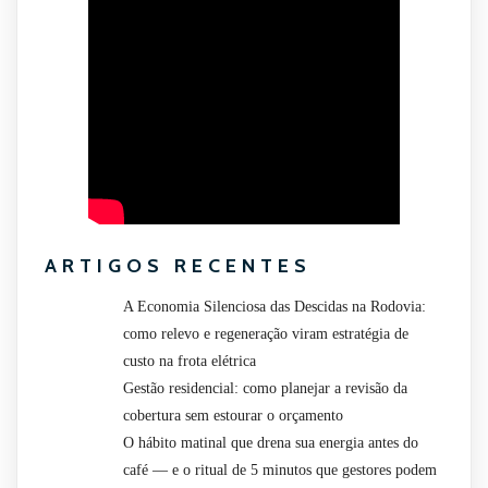
ARTIGOS RECENTES
A Economia Silenciosa das Descidas na Rodovia:
como relevo e regeneração viram estratégia de
custo na frota elétrica
Gestão residencial: como planejar a revisão da
cobertura sem estourar o orçamento
O hábito matinal que drena sua energia antes do
café — e o ritual de 5 minutos que gestores podem