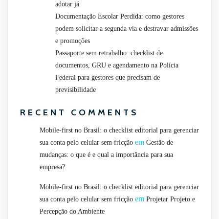
adotar já
Documentação Escolar Perdida: como gestores
podem solicitar a segunda via e destravar admissões
e promoções
Passaporte sem retrabalho: checklist de
documentos, GRU e agendamento na Polícia
Federal para gestores que precisam de
previsibilidade
RECENT COMMENTS
Mobile-first no Brasil: o checklist editorial para gerenciar
em
sua conta pelo celular sem fricção
Gestão de
mudanças: o que é e qual a importância para sua
empresa?
Mobile-first no Brasil: o checklist editorial para gerenciar
em
sua conta pelo celular sem fricção
Projetar Projeto e
Percepção do Ambiente