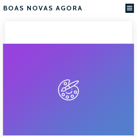
BOAS NOVAS AGORA