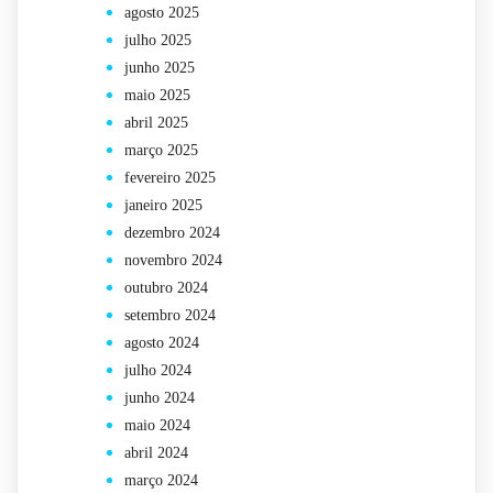
agosto 2025
julho 2025
junho 2025
maio 2025
abril 2025
março 2025
fevereiro 2025
janeiro 2025
dezembro 2024
novembro 2024
outubro 2024
setembro 2024
agosto 2024
julho 2024
junho 2024
maio 2024
abril 2024
março 2024