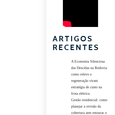
ARTIGOS
RECENTES
A Economia Silenciosa
das Descidas na Rodovia:
como relevo e
regeneração viram
estratégia de custo na
frota elétrica
Gestão residencial: como
planejar a revisão da
cobertura sem estourar o