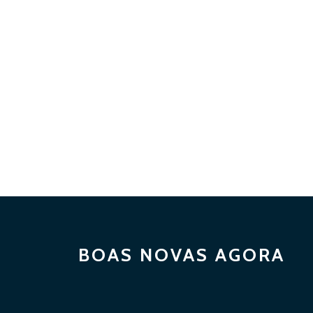
BOAS NOVAS AGORA