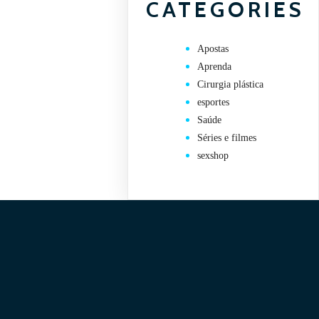
CATEGORIES
Apostas
Aprenda
Cirurgia plástica
esportes
Saúde
Séries e filmes
sexshop