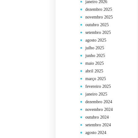
janeiro 2026
dezembro 2025
novembro 2025
outubro 2025
setembro 2025
agosto 2025
julho 2025
junho 2025
maio 2025
abril 2025
março 2025
fevereiro 2025
janeiro 2025
dezembro 2024
novembro 2024
outubro 2024
setembro 2024
agosto 2024