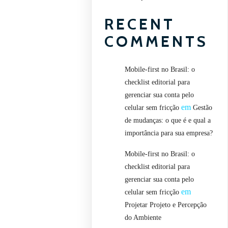
RECENT
COMMENTS
Mobile-first no Brasil: o
checklist editorial para
gerenciar sua conta pelo
em
celular sem fricção
Gestão
de mudanças: o que é e qual a
importância para sua empresa?
Mobile-first no Brasil: o
checklist editorial para
gerenciar sua conta pelo
em
celular sem fricção
Projetar Projeto e Percepção
do Ambiente