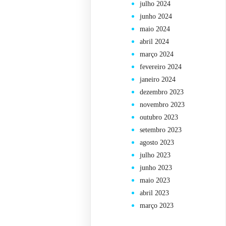
julho 2024
junho 2024
maio 2024
abril 2024
março 2024
fevereiro 2024
janeiro 2024
dezembro 2023
novembro 2023
outubro 2023
setembro 2023
agosto 2023
julho 2023
junho 2023
maio 2023
abril 2023
março 2023