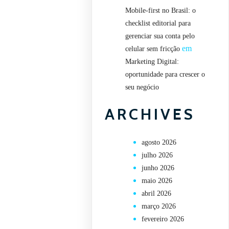
Mobile-first no Brasil: o
checklist editorial para
gerenciar sua conta pelo
em
celular sem fricção
Marketing Digital:
oportunidade para crescer o
seu negócio
ARCHIVES
agosto 2026
julho 2026
junho 2026
maio 2026
abril 2026
março 2026
fevereiro 2026