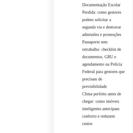
Documentação Escolar
Perdida: como gestores
podem solicitar a
segunda via e destravar
admissões e promoções
Passaporte sem
retrabalho: checklist de
documentos, GRU e
agendamento na Polícia
Federal para gestores que
precisam de
previsibilidade
Clima perfeito antes de
chegar: como imóveis
inteligentes antecipam
conforto e reduzem
custos