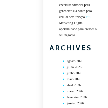
checklist editorial para
gerenciar sua conta pelo
em
celular sem fricção
Marketing Digital:
oportunidade para crescer o
seu negócio
ARCHIVES
agosto 2026
julho 2026
junho 2026
maio 2026
abril 2026
março 2026
fevereiro 2026
janeiro 2026