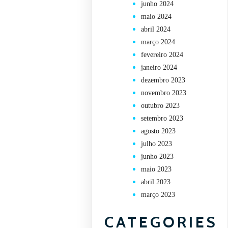
junho 2024
maio 2024
abril 2024
março 2024
fevereiro 2024
janeiro 2024
dezembro 2023
novembro 2023
outubro 2023
setembro 2023
agosto 2023
julho 2023
junho 2023
maio 2023
abril 2023
março 2023
CATEGORIES