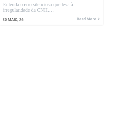
Entenda o erro silencioso que leva à
irregularidade da CNH,…
Read More
30
MAIO, 26