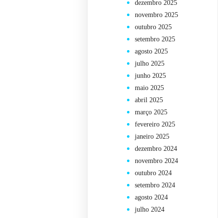
dezembro 2025
novembro 2025
outubro 2025
setembro 2025
agosto 2025
julho 2025
junho 2025
maio 2025
abril 2025
março 2025
fevereiro 2025
janeiro 2025
dezembro 2024
novembro 2024
outubro 2024
setembro 2024
agosto 2024
julho 2024