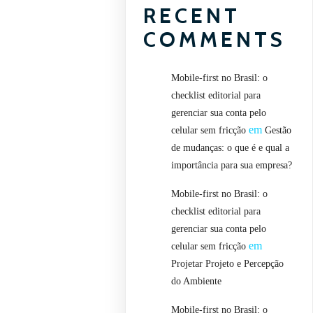
RECENT
COMMENTS
Mobile-first no Brasil: o
checklist editorial para
gerenciar sua conta pelo
em
celular sem fricção
Gestão
de mudanças: o que é e qual a
importância para sua empresa?
Mobile-first no Brasil: o
checklist editorial para
gerenciar sua conta pelo
em
celular sem fricção
Projetar Projeto e Percepção
do Ambiente
Mobile-first no Brasil: o