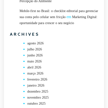
Percepção do Ambiente
Mobile-first no Brasil: o checklist editorial para gerenciar
em
sua conta pelo celular sem fricção
Marketing Digital:
oportunidade para crescer o seu negócio
ARCHIVES
agosto 2026
julho 2026
junho 2026
maio 2026
abril 2026
março 2026
fevereiro 2026
janeiro 2026
dezembro 2025
novembro 2025
outubro 2025