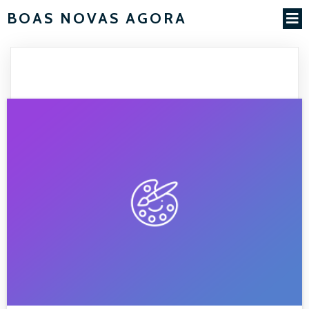
BOAS NOVAS AGORA