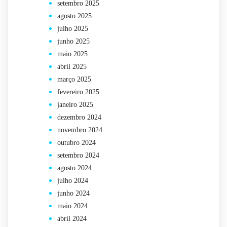
setembro 2025
agosto 2025
julho 2025
junho 2025
maio 2025
abril 2025
março 2025
fevereiro 2025
janeiro 2025
dezembro 2024
novembro 2024
outubro 2024
setembro 2024
agosto 2024
julho 2024
junho 2024
maio 2024
abril 2024