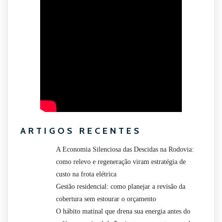
ARTIGOS RECENTES
A Economia Silenciosa das Descidas na Rodovia:
como relevo e regeneração viram estratégia de
custo na frota elétrica
Gestão residencial: como planejar a revisão da
cobertura sem estourar o orçamento
O hábito matinal que drena sua energia antes do