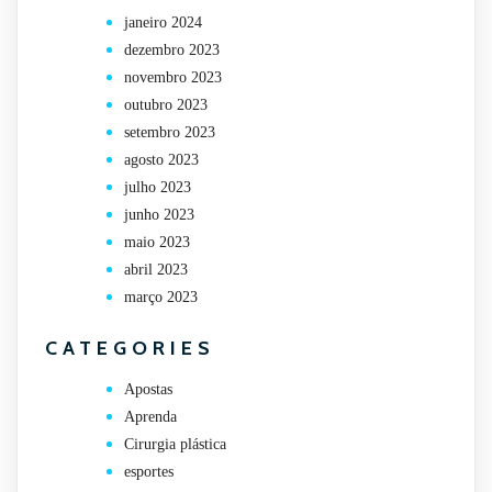
janeiro 2024
dezembro 2023
novembro 2023
outubro 2023
setembro 2023
agosto 2023
julho 2023
junho 2023
maio 2023
abril 2023
março 2023
CATEGORIES
Apostas
Aprenda
Cirurgia plástica
esportes