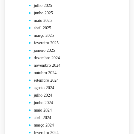
julho 2025
junho 2025
maio 2025
abril 2025
março 2025
fevereiro 2025
janeiro 2025
dezembro 2024
novembro 2024
outubro 2024
setembro 2024
agosto 2024
julho 2024
junho 2024
maio 2024
abril 2024
março 2024
fevereiro 2024