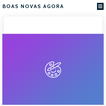
BOAS NOVAS AGORA