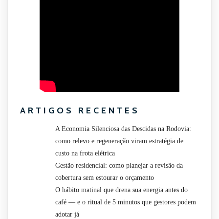
ARTIGOS RECENTES
A Economia Silenciosa das Descidas na Rodovia:
como relevo e regeneração viram estratégia de
custo na frota elétrica
Gestão residencial: como planejar a revisão da
cobertura sem estourar o orçamento
O hábito matinal que drena sua energia antes do
café — e o ritual de 5 minutos que gestores podem
adotar já