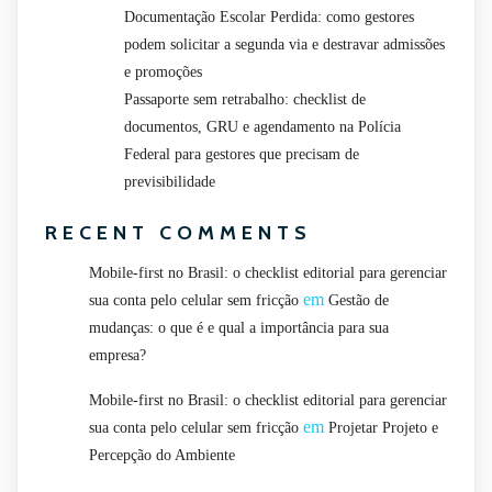
Documentação Escolar Perdida: como gestores
podem solicitar a segunda via e destravar admissões
e promoções
Passaporte sem retrabalho: checklist de
documentos, GRU e agendamento na Polícia
Federal para gestores que precisam de
previsibilidade
RECENT COMMENTS
Mobile-first no Brasil: o checklist editorial para gerenciar
em
sua conta pelo celular sem fricção
Gestão de
mudanças: o que é e qual a importância para sua
empresa?
Mobile-first no Brasil: o checklist editorial para gerenciar
em
sua conta pelo celular sem fricção
Projetar Projeto e
Percepção do Ambiente