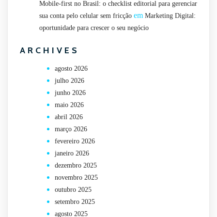
Mobile-first no Brasil: o checklist editorial para gerenciar
em
sua conta pelo celular sem fricção
Marketing Digital:
oportunidade para crescer o seu negócio
ARCHIVES
agosto 2026
julho 2026
junho 2026
maio 2026
abril 2026
março 2026
fevereiro 2026
janeiro 2026
dezembro 2025
novembro 2025
outubro 2025
setembro 2025
agosto 2025