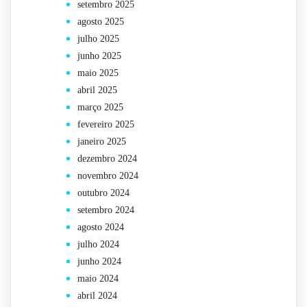
setembro 2025
agosto 2025
julho 2025
junho 2025
maio 2025
abril 2025
março 2025
fevereiro 2025
janeiro 2025
dezembro 2024
novembro 2024
outubro 2024
setembro 2024
agosto 2024
julho 2024
junho 2024
maio 2024
abril 2024