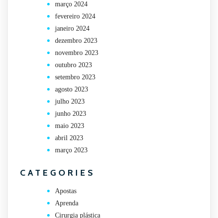
março 2024
fevereiro 2024
janeiro 2024
dezembro 2023
novembro 2023
outubro 2023
setembro 2023
agosto 2023
julho 2023
junho 2023
maio 2023
abril 2023
março 2023
CATEGORIES
Apostas
Aprenda
Cirurgia plástica