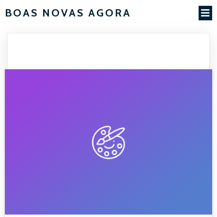
BOAS NOVAS AGORA