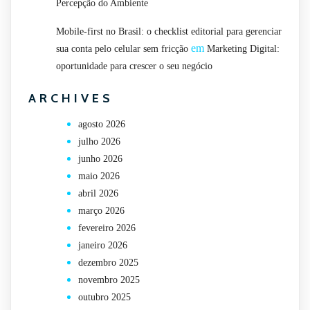
Percepção do Ambiente
Mobile-first no Brasil: o checklist editorial para gerenciar
em
sua conta pelo celular sem fricção
Marketing Digital:
oportunidade para crescer o seu negócio
ARCHIVES
agosto 2026
julho 2026
junho 2026
maio 2026
abril 2026
março 2026
fevereiro 2026
janeiro 2026
dezembro 2025
novembro 2025
outubro 2025