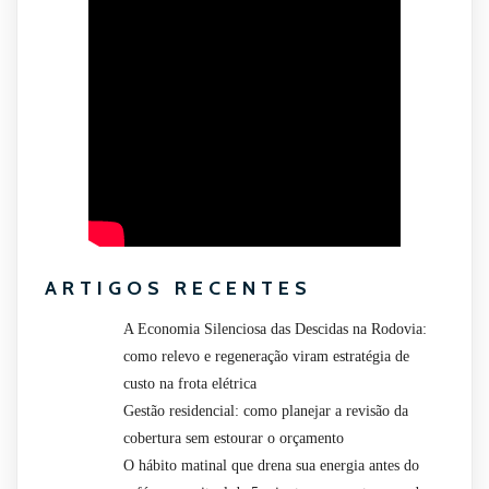
ARTIGOS RECENTES
A Economia Silenciosa das Descidas na Rodovia:
como relevo e regeneração viram estratégia de
custo na frota elétrica
Gestão residencial: como planejar a revisão da
cobertura sem estourar o orçamento
O hábito matinal que drena sua energia antes do