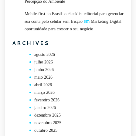
Percepção do Ambiente
Mobile-first no Brasil: o checklist editorial para gerenciar
em
sua conta pelo celular sem fricção
Marketing Digital:
oportunidade para crescer o seu negócio
ARCHIVES
agosto 2026
julho 2026
junho 2026
maio 2026
abril 2026
março 2026
fevereiro 2026
janeiro 2026
dezembro 2025
novembro 2025
outubro 2025