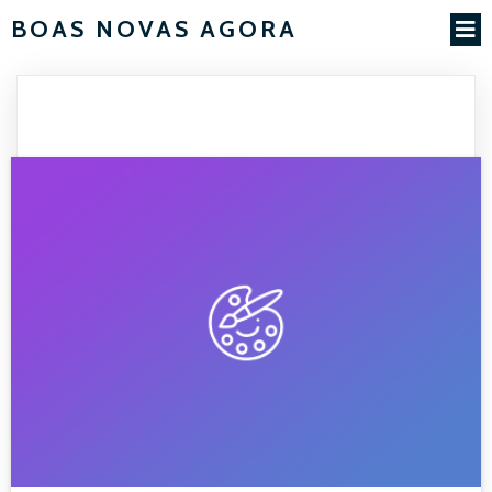
BOAS NOVAS AGORA