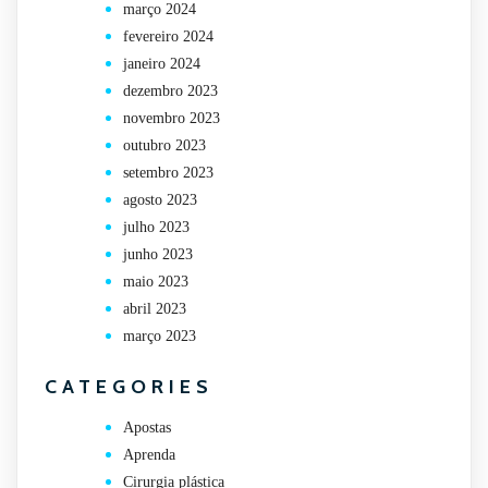
março 2024
fevereiro 2024
janeiro 2024
dezembro 2023
novembro 2023
outubro 2023
setembro 2023
agosto 2023
julho 2023
junho 2023
maio 2023
abril 2023
março 2023
CATEGORIES
Apostas
Aprenda
Cirurgia plástica