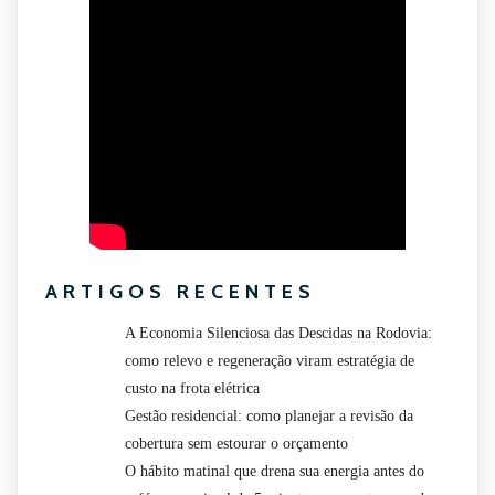
ARTIGOS RECENTES
A Economia Silenciosa das Descidas na Rodovia:
como relevo e regeneração viram estratégia de
custo na frota elétrica
Gestão residencial: como planejar a revisão da
cobertura sem estourar o orçamento
O hábito matinal que drena sua energia antes do