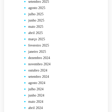
setembro 2025
agosto 2025
julho 2025
junho 2025
maio 2025
abril 2025
março 2025
fevereiro 2025
janeiro 2025
dezembro 2024
novembro 2024
outubro 2024
setembro 2024
agosto 2024
julho 2024
junho 2024
maio 2024
abril 2024