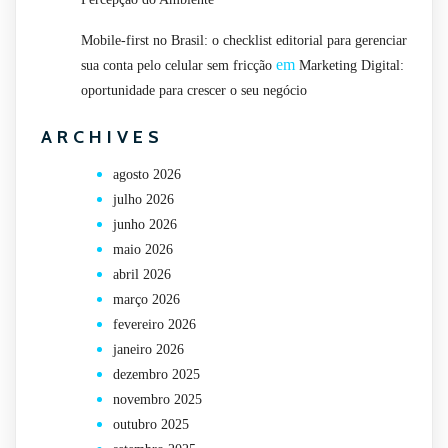
Mobile-first no Brasil: o checklist editorial para gerenciar
em
sua conta pelo celular sem fricção
Marketing Digital:
oportunidade para crescer o seu negócio
ARCHIVES
agosto 2026
julho 2026
junho 2026
maio 2026
abril 2026
março 2026
fevereiro 2026
janeiro 2026
dezembro 2025
novembro 2025
outubro 2025