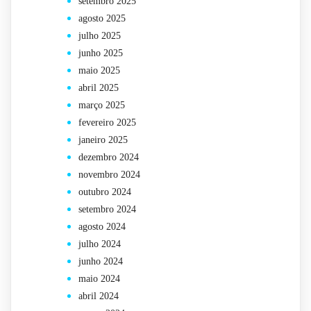
setembro 2025
agosto 2025
julho 2025
junho 2025
maio 2025
abril 2025
março 2025
fevereiro 2025
janeiro 2025
dezembro 2024
novembro 2024
outubro 2024
setembro 2024
agosto 2024
julho 2024
junho 2024
maio 2024
abril 2024