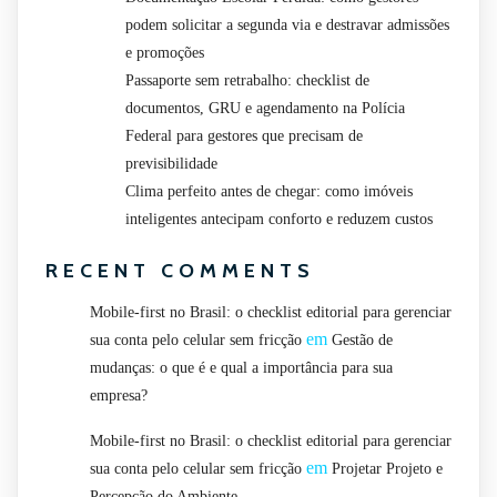
podem solicitar a segunda via e destravar admissões
e promoções
Passaporte sem retrabalho: checklist de
documentos, GRU e agendamento na Polícia
Federal para gestores que precisam de
previsibilidade
Clima perfeito antes de chegar: como imóveis
inteligentes antecipam conforto e reduzem custos
RECENT COMMENTS
Mobile-first no Brasil: o checklist editorial para gerenciar
em
sua conta pelo celular sem fricção
Gestão de
mudanças: o que é e qual a importância para sua
empresa?
Mobile-first no Brasil: o checklist editorial para gerenciar
em
sua conta pelo celular sem fricção
Projetar Projeto e
Percepção do Ambiente