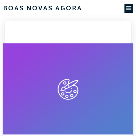
BOAS NOVAS AGORA