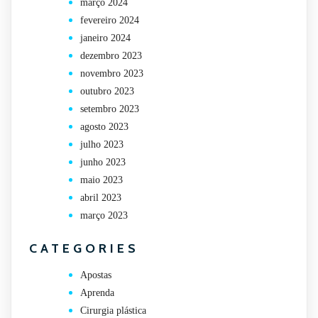
março 2024
fevereiro 2024
janeiro 2024
dezembro 2023
novembro 2023
outubro 2023
setembro 2023
agosto 2023
julho 2023
junho 2023
maio 2023
abril 2023
março 2023
CATEGORIES
Apostas
Aprenda
Cirurgia plástica