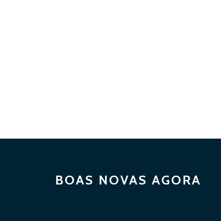
BOAS NOVAS AGORA