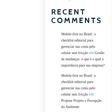
RECENT
COMMENTS
Mobile-first no Brasil: o
checklist editorial para
gerenciar sua conta pelo
em
celular sem fricção
Gestão
de mudanças: o que é e qual a
importância para sua empresa?
Mobile-first no Brasil: o
checklist editorial para
gerenciar sua conta pelo
em
celular sem fricção
Projetar Projeto e Percepção
do Ambiente