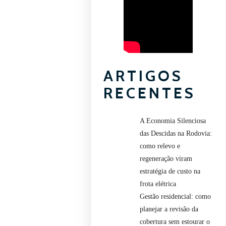
ARTIGOS
RECENTES
A Economia Silenciosa
das Descidas na Rodovia:
como relevo e
regeneração viram
estratégia de custo na
frota elétrica
Gestão residencial: como
planejar a revisão da
cobertura sem estourar o