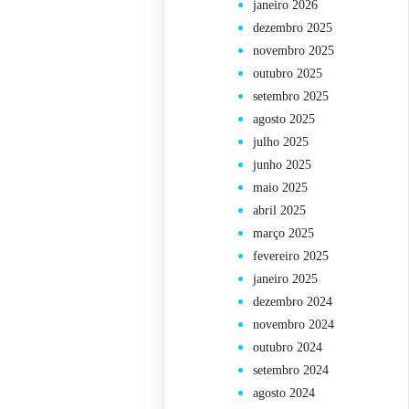
janeiro 2026
dezembro 2025
novembro 2025
outubro 2025
setembro 2025
agosto 2025
julho 2025
junho 2025
maio 2025
abril 2025
março 2025
fevereiro 2025
janeiro 2025
dezembro 2024
novembro 2024
outubro 2024
setembro 2024
agosto 2024