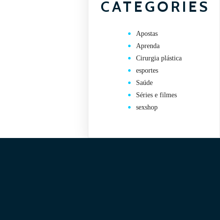
CATEGORIES
Apostas
Aprenda
Cirurgia plástica
esportes
Saúde
Séries e filmes
sexshop