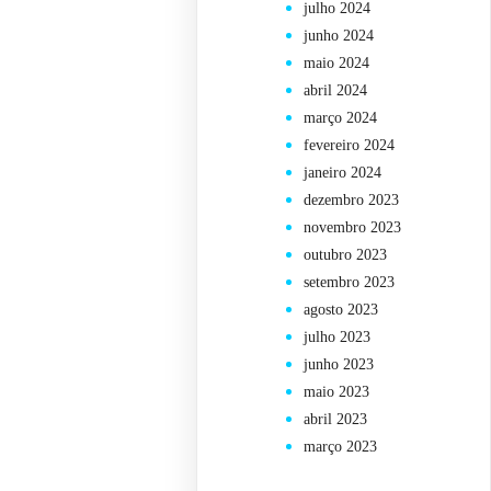
julho 2024
junho 2024
maio 2024
abril 2024
março 2024
fevereiro 2024
janeiro 2024
dezembro 2023
novembro 2023
outubro 2023
setembro 2023
agosto 2023
julho 2023
junho 2023
maio 2023
abril 2023
março 2023