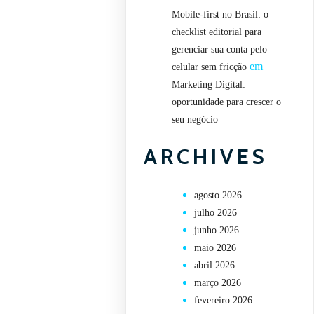
Mobile-first no Brasil: o
checklist editorial para
gerenciar sua conta pelo
em
celular sem fricção
Marketing Digital:
oportunidade para crescer o
seu negócio
ARCHIVES
agosto 2026
julho 2026
junho 2026
maio 2026
abril 2026
março 2026
fevereiro 2026