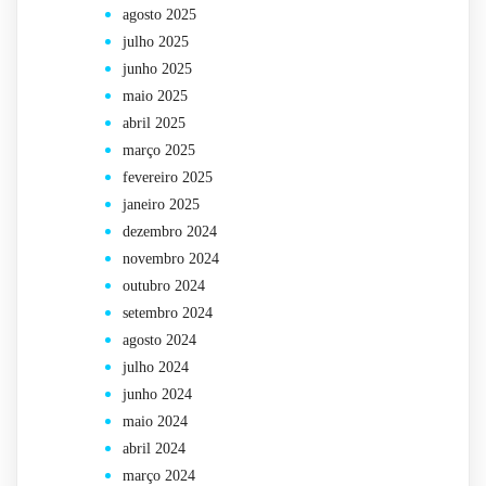
agosto 2025
julho 2025
junho 2025
maio 2025
abril 2025
março 2025
fevereiro 2025
janeiro 2025
dezembro 2024
novembro 2024
outubro 2024
setembro 2024
agosto 2024
julho 2024
junho 2024
maio 2024
abril 2024
março 2024