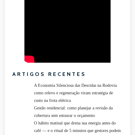
ARTIGOS RECENTES
A Economia Silenciosa das Descidas na Rodovia:
como relevo e regeneração viram estratégia de
custo na frota elétrica
Gestão residencial: como planejar a revisão da
cobertura sem estourar o orçamento
O hábito matinal que drena sua energia antes do
café — e o ritual de 5 minutos que gestores podem