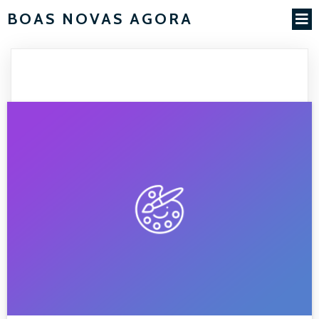
BOAS NOVAS AGORA