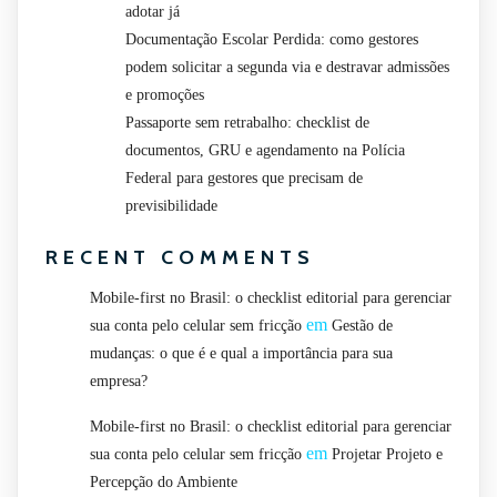
adotar já
Documentação Escolar Perdida: como gestores
podem solicitar a segunda via e destravar admissões
e promoções
Passaporte sem retrabalho: checklist de
documentos, GRU e agendamento na Polícia
Federal para gestores que precisam de
previsibilidade
RECENT COMMENTS
Mobile-first no Brasil: o checklist editorial para gerenciar
em
sua conta pelo celular sem fricção
Gestão de
mudanças: o que é e qual a importância para sua
empresa?
Mobile-first no Brasil: o checklist editorial para gerenciar
em
sua conta pelo celular sem fricção
Projetar Projeto e
Percepção do Ambiente