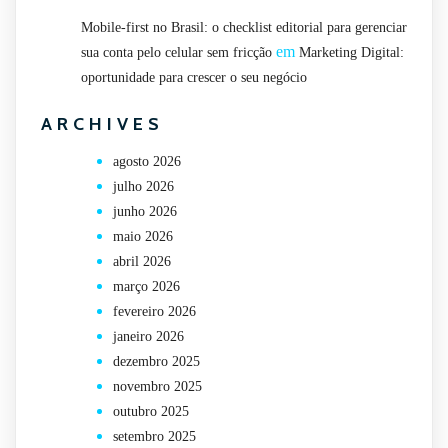
Mobile-first no Brasil: o checklist editorial para gerenciar
em
sua conta pelo celular sem fricção
Marketing Digital:
oportunidade para crescer o seu negócio
ARCHIVES
agosto 2026
julho 2026
junho 2026
maio 2026
abril 2026
março 2026
fevereiro 2026
janeiro 2026
dezembro 2025
novembro 2025
outubro 2025
setembro 2025