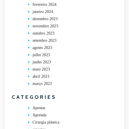
fevereiro 2024
janeiro 2024
dezembro 2023
novembro 2023
outubro 2023
setembro 2023
agosto 2023
julho 2023
junho 2023
maio 2023
abril 2023
março 2023
CATEGORIES
Apostas
Aprenda
Cirurgia plástica