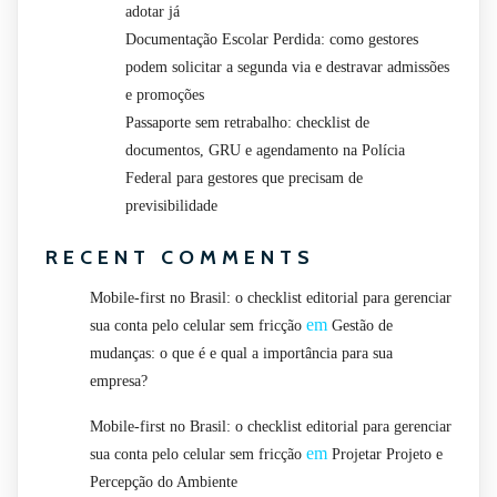
adotar já
Documentação Escolar Perdida: como gestores
podem solicitar a segunda via e destravar admissões
e promoções
Passaporte sem retrabalho: checklist de
documentos, GRU e agendamento na Polícia
Federal para gestores que precisam de
previsibilidade
RECENT COMMENTS
Mobile-first no Brasil: o checklist editorial para gerenciar
em
sua conta pelo celular sem fricção
Gestão de
mudanças: o que é e qual a importância para sua
empresa?
Mobile-first no Brasil: o checklist editorial para gerenciar
em
sua conta pelo celular sem fricção
Projetar Projeto e
Percepção do Ambiente