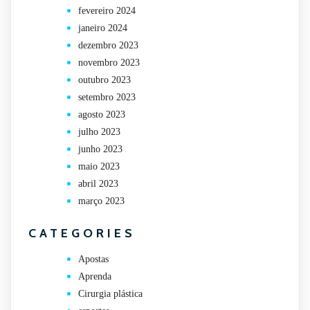
fevereiro 2024
janeiro 2024
dezembro 2023
novembro 2023
outubro 2023
setembro 2023
agosto 2023
julho 2023
junho 2023
maio 2023
abril 2023
março 2023
CATEGORIES
Apostas
Aprenda
Cirurgia plástica