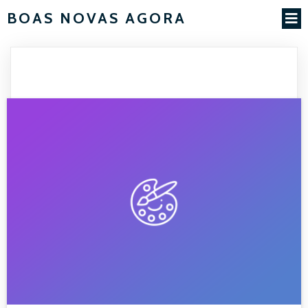
BOAS NOVAS AGORA