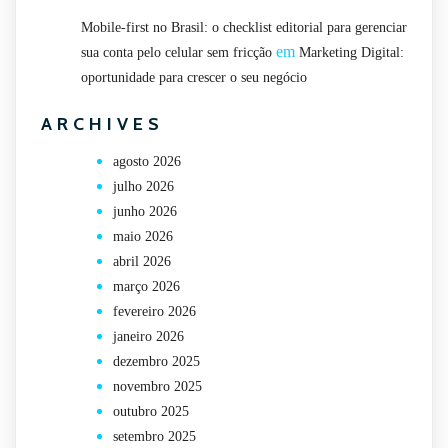
Mobile-first no Brasil: o checklist editorial para gerenciar
em
sua conta pelo celular sem fricção
Marketing Digital:
oportunidade para crescer o seu negócio
ARCHIVES
agosto 2026
julho 2026
junho 2026
maio 2026
abril 2026
março 2026
fevereiro 2026
janeiro 2026
dezembro 2025
novembro 2025
outubro 2025
setembro 2025