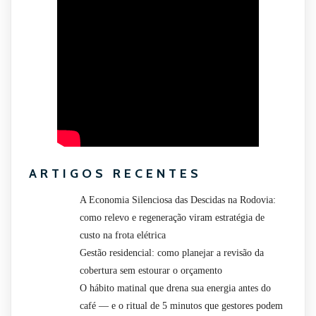
ARTIGOS RECENTES
A Economia Silenciosa das Descidas na Rodovia:
como relevo e regeneração viram estratégia de
custo na frota elétrica
Gestão residencial: como planejar a revisão da
cobertura sem estourar o orçamento
O hábito matinal que drena sua energia antes do
café — e o ritual de 5 minutos que gestores podem