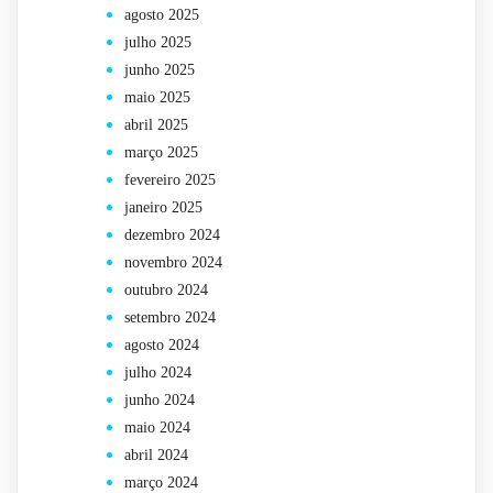
agosto 2025
julho 2025
junho 2025
maio 2025
abril 2025
março 2025
fevereiro 2025
janeiro 2025
dezembro 2024
novembro 2024
outubro 2024
setembro 2024
agosto 2024
julho 2024
junho 2024
maio 2024
abril 2024
março 2024