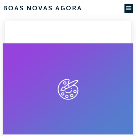
BOAS NOVAS AGORA