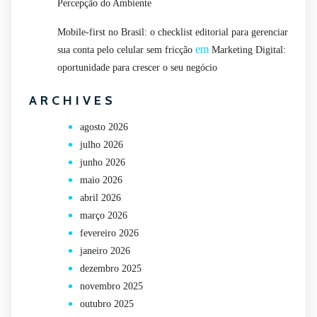
Percepção do Ambiente
Mobile-first no Brasil: o checklist editorial para gerenciar
em
sua conta pelo celular sem fricção
Marketing Digital:
oportunidade para crescer o seu negócio
ARCHIVES
agosto 2026
julho 2026
junho 2026
maio 2026
abril 2026
março 2026
fevereiro 2026
janeiro 2026
dezembro 2025
novembro 2025
outubro 2025