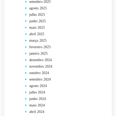
setembro 2025
agosto 2025
julho 2025
junho 2025
maio 2025
abril 2025
março 2025
fevereiro 2025
janeiro 2025
dezembro 2024
novembro 2024
outubro 2024
setembro 2024
agosto 2024
julho 2024
junho 2024
maio 2024
abril 2024