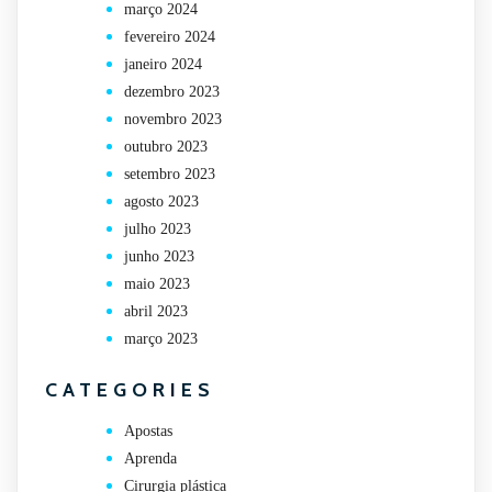
março 2024
fevereiro 2024
janeiro 2024
dezembro 2023
novembro 2023
outubro 2023
setembro 2023
agosto 2023
julho 2023
junho 2023
maio 2023
abril 2023
março 2023
CATEGORIES
Apostas
Aprenda
Cirurgia plástica