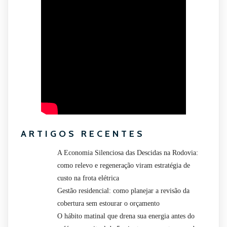
ARTIGOS RECENTES
A Economia Silenciosa das Descidas na Rodovia:
como relevo e regeneração viram estratégia de
custo na frota elétrica
Gestão residencial: como planejar a revisão da
cobertura sem estourar o orçamento
O hábito matinal que drena sua energia antes do