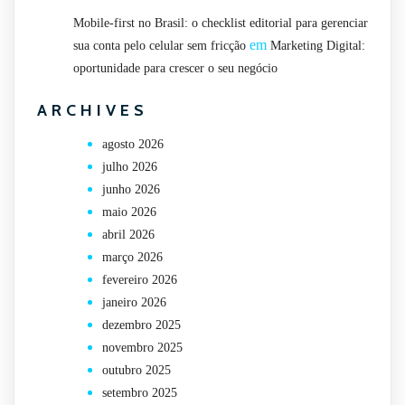
Mobile-first no Brasil: o checklist editorial para gerenciar
em
sua conta pelo celular sem fricção
Marketing Digital:
oportunidade para crescer o seu negócio
ARCHIVES
agosto 2026
julho 2026
junho 2026
maio 2026
abril 2026
março 2026
fevereiro 2026
janeiro 2026
dezembro 2025
novembro 2025
outubro 2025
setembro 2025