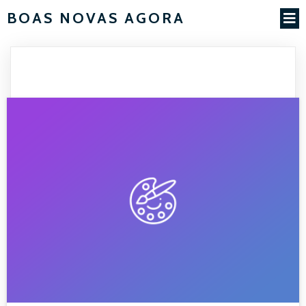
BOAS NOVAS AGORA