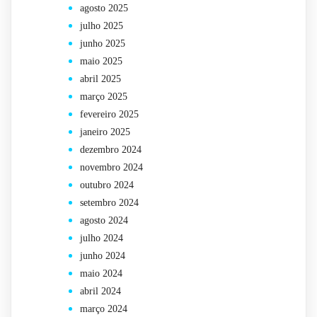
agosto 2025
julho 2025
junho 2025
maio 2025
abril 2025
março 2025
fevereiro 2025
janeiro 2025
dezembro 2024
novembro 2024
outubro 2024
setembro 2024
agosto 2024
julho 2024
junho 2024
maio 2024
abril 2024
março 2024