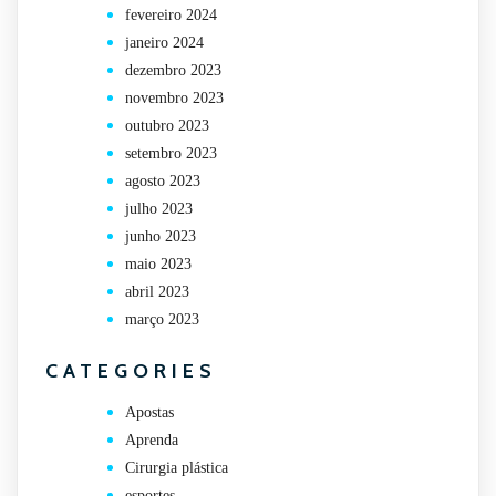
fevereiro 2024
janeiro 2024
dezembro 2023
novembro 2023
outubro 2023
setembro 2023
agosto 2023
julho 2023
junho 2023
maio 2023
abril 2023
março 2023
CATEGORIES
Apostas
Aprenda
Cirurgia plástica
esportes