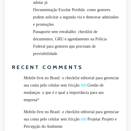
adotar já
Documentação Escolar Perdida: como gestores
podem solicitar a segunda via e destravar admissões
e promoções
Passaporte sem retrabalho: checklist de
documentos, GRU e agendamento na Polícia
Federal para gestores que precisam de
previsibilidade
RECENT COMMENTS
Mobile-first no Brasil: o checklist editorial para gerenciar
em
sua conta pelo celular sem fricção
Gestão de
mudanças: o que é e qual a importância para sua
empresa?
Mobile-first no Brasil: o checklist editorial para gerenciar
em
sua conta pelo celular sem fricção
Projetar Projeto e
Percepção do Ambiente