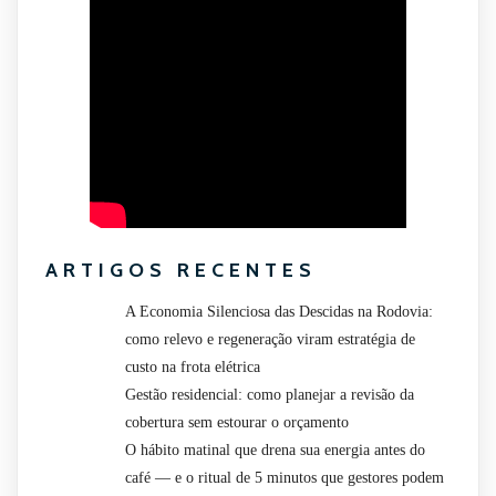
ARTIGOS RECENTES
A Economia Silenciosa das Descidas na Rodovia:
como relevo e regeneração viram estratégia de
custo na frota elétrica
Gestão residencial: como planejar a revisão da
cobertura sem estourar o orçamento
O hábito matinal que drena sua energia antes do
café — e o ritual de 5 minutos que gestores podem