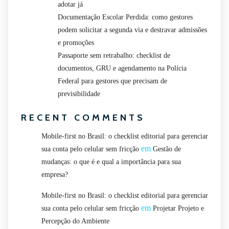
adotar já
Documentação Escolar Perdida: como gestores
podem solicitar a segunda via e destravar admissões
e promoções
Passaporte sem retrabalho: checklist de
documentos, GRU e agendamento na Polícia
Federal para gestores que precisam de
previsibilidade
RECENT COMMENTS
Mobile-first no Brasil: o checklist editorial para gerenciar
em
sua conta pelo celular sem fricção
Gestão de
mudanças: o que é e qual a importância para sua
empresa?
Mobile-first no Brasil: o checklist editorial para gerenciar
em
sua conta pelo celular sem fricção
Projetar Projeto e
Percepção do Ambiente