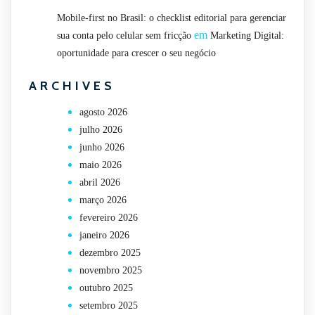
Mobile-first no Brasil: o checklist editorial para gerenciar
em
sua conta pelo celular sem fricção
Marketing Digital:
oportunidade para crescer o seu negócio
ARCHIVES
agosto 2026
julho 2026
junho 2026
maio 2026
abril 2026
março 2026
fevereiro 2026
janeiro 2026
dezembro 2025
novembro 2025
outubro 2025
setembro 2025