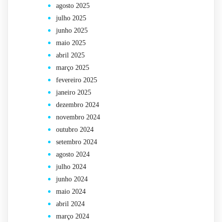
agosto 2025
julho 2025
junho 2025
maio 2025
abril 2025
março 2025
fevereiro 2025
janeiro 2025
dezembro 2024
novembro 2024
outubro 2024
setembro 2024
agosto 2024
julho 2024
junho 2024
maio 2024
abril 2024
março 2024