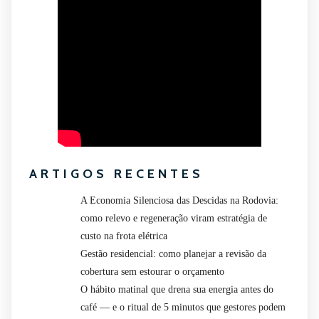
ARTIGOS RECENTES
A Economia Silenciosa das Descidas na Rodovia:
como relevo e regeneração viram estratégia de
custo na frota elétrica
Gestão residencial: como planejar a revisão da
cobertura sem estourar o orçamento
O hábito matinal que drena sua energia antes do
café — e o ritual de 5 minutos que gestores podem