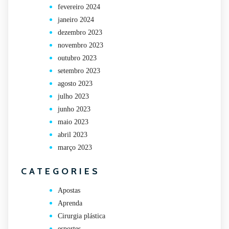
fevereiro 2024
janeiro 2024
dezembro 2023
novembro 2023
outubro 2023
setembro 2023
agosto 2023
julho 2023
junho 2023
maio 2023
abril 2023
março 2023
CATEGORIES
Apostas
Aprenda
Cirurgia plástica
esportes