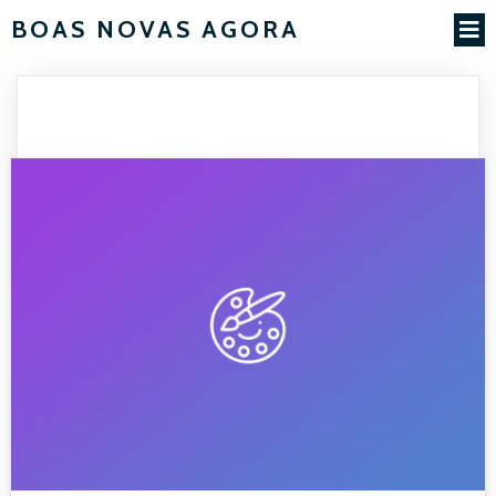
BOAS NOVAS AGORA