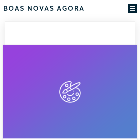
BOAS NOVAS AGORA