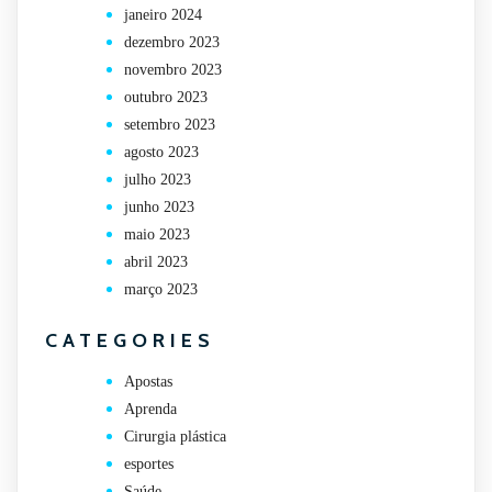
janeiro 2024
dezembro 2023
novembro 2023
outubro 2023
setembro 2023
agosto 2023
julho 2023
junho 2023
maio 2023
abril 2023
março 2023
CATEGORIES
Apostas
Aprenda
Cirurgia plástica
esportes
Saúde