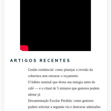
ARTIGOS RECENTES
Gestão residencial: como planejar a revisão da
cobertura sem estourar o orçamento
O hábito matinal que drena sua energia antes do
café — e o ritual de 5 minutos que gestores podem
adotar já
Documentação Escolar Perdida: como gestores
podem solicitar a segunda via e destravar admissões