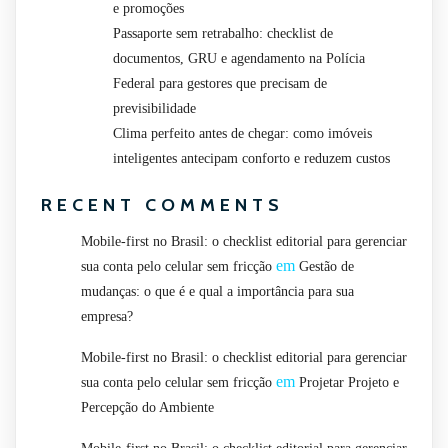
e promoções
Passaporte sem retrabalho: checklist de
documentos, GRU e agendamento na Polícia
Federal para gestores que precisam de
previsibilidade
Clima perfeito antes de chegar: como imóveis
inteligentes antecipam conforto e reduzem custos
RECENT COMMENTS
Mobile-first no Brasil: o checklist editorial para gerenciar
em
sua conta pelo celular sem fricção
Gestão de
mudanças: o que é e qual a importância para sua
empresa?
Mobile-first no Brasil: o checklist editorial para gerenciar
em
sua conta pelo celular sem fricção
Projetar Projeto e
Percepção do Ambiente