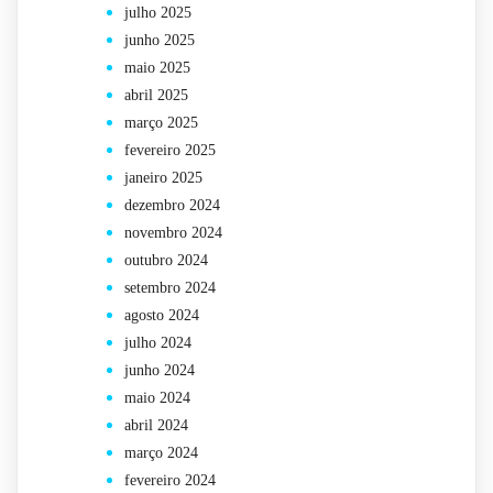
julho 2025
junho 2025
maio 2025
abril 2025
março 2025
fevereiro 2025
janeiro 2025
dezembro 2024
novembro 2024
outubro 2024
setembro 2024
agosto 2024
julho 2024
junho 2024
maio 2024
abril 2024
março 2024
fevereiro 2024