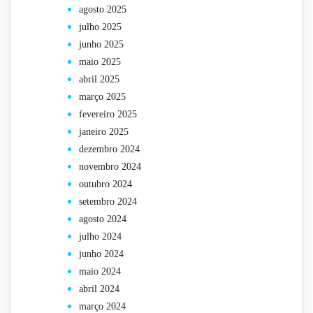
agosto 2025
julho 2025
junho 2025
maio 2025
abril 2025
março 2025
fevereiro 2025
janeiro 2025
dezembro 2024
novembro 2024
outubro 2024
setembro 2024
agosto 2024
julho 2024
junho 2024
maio 2024
abril 2024
março 2024