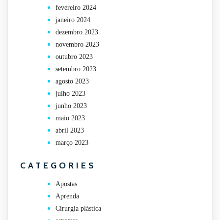
fevereiro 2024
janeiro 2024
dezembro 2023
novembro 2023
outubro 2023
setembro 2023
agosto 2023
julho 2023
junho 2023
maio 2023
abril 2023
março 2023
CATEGORIES
Apostas
Aprenda
Cirurgia plástica