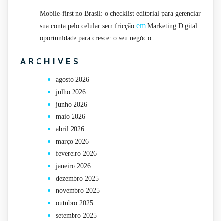
Mobile-first no Brasil: o checklist editorial para gerenciar
em
sua conta pelo celular sem fricção
Marketing Digital:
oportunidade para crescer o seu negócio
ARCHIVES
agosto 2026
julho 2026
junho 2026
maio 2026
abril 2026
março 2026
fevereiro 2026
janeiro 2026
dezembro 2025
novembro 2025
outubro 2025
setembro 2025