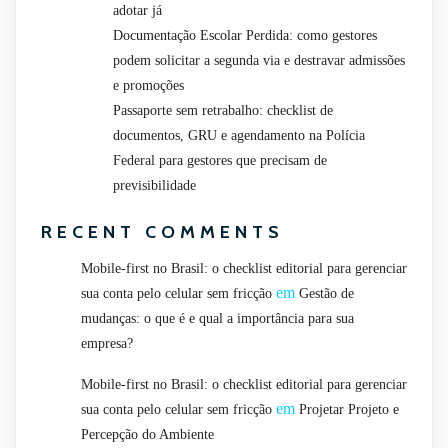
adotar já
Documentação Escolar Perdida: como gestores
podem solicitar a segunda via e destravar admissões
e promoções
Passaporte sem retrabalho: checklist de
documentos, GRU e agendamento na Polícia
Federal para gestores que precisam de
previsibilidade
RECENT COMMENTS
Mobile-first no Brasil: o checklist editorial para gerenciar
em
sua conta pelo celular sem fricção
Gestão de
mudanças: o que é e qual a importância para sua
empresa?
Mobile-first no Brasil: o checklist editorial para gerenciar
em
sua conta pelo celular sem fricção
Projetar Projeto e
Percepção do Ambiente