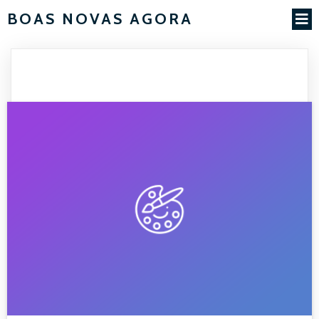
BOAS NOVAS AGORA