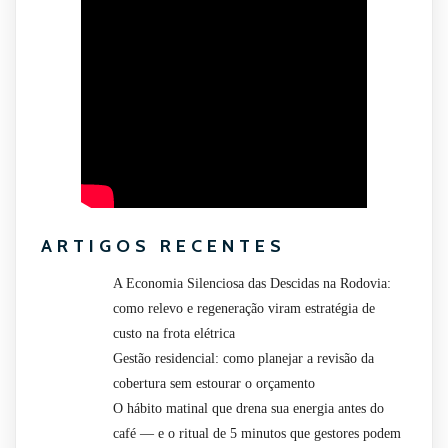
ARTIGOS RECENTES
A Economia Silenciosa das Descidas na Rodovia:
como relevo e regeneração viram estratégia de
custo na frota elétrica
Gestão residencial: como planejar a revisão da
cobertura sem estourar o orçamento
O hábito matinal que drena sua energia antes do
café — e o ritual de 5 minutos que gestores podem