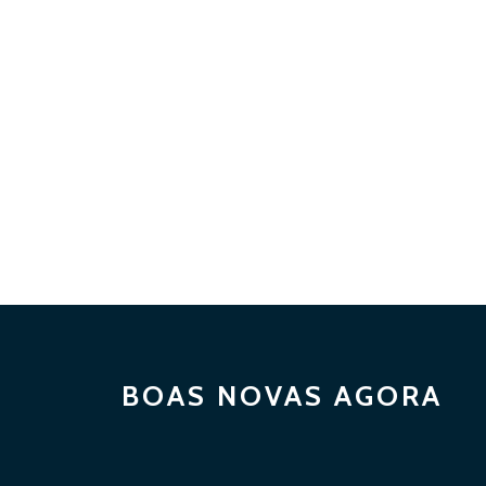
BOAS NOVAS AGORA