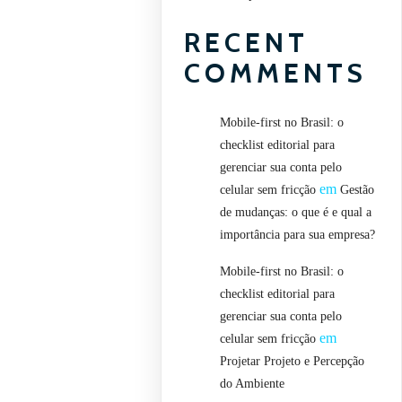
RECENT
COMMENTS
Mobile-first no Brasil: o
checklist editorial para
gerenciar sua conta pelo
em
celular sem fricção
Gestão
de mudanças: o que é e qual a
importância para sua empresa?
Mobile-first no Brasil: o
checklist editorial para
gerenciar sua conta pelo
em
celular sem fricção
Projetar Projeto e Percepção
do Ambiente