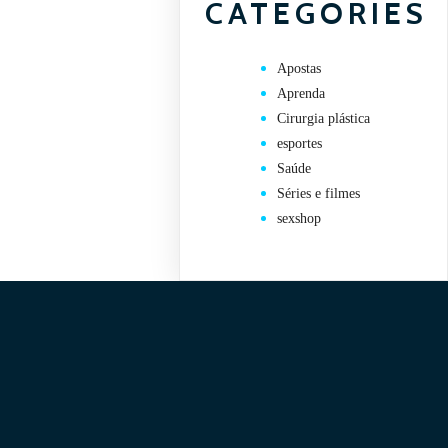
CATEGORIES
Apostas
Aprenda
Cirurgia plástica
esportes
Saúde
Séries e filmes
sexshop