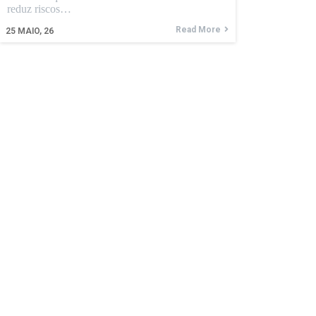
reduz riscos…
Read More
25
MAIO, 26