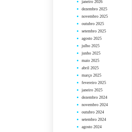
janeiro 2026
dezembro 2025
novembro 2025
outubro 2025
setembro 2025
agosto 2025
julho 2025
junho 2025
maio 2025
abril 2025
março 2025
fevereiro 2025
janeiro 2025
dezembro 2024
novembro 2024
outubro 2024
setembro 2024
agosto 2024