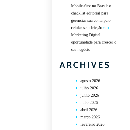
Mobile-first no Brasil: o
checklist editorial para
gerenciar sua conta pelo
em
celular sem fricção
Marketing Digital:
oportunidade para crescer o
seu negócio
ARCHIVES
agosto 2026
julho 2026
junho 2026
maio 2026
abril 2026
março 2026
fevereiro 2026