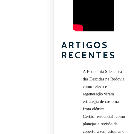
ARTIGOS
RECENTES
A Economia Silenciosa
das Descidas na Rodovia:
como relevo e
regeneração viram
estratégia de custo na
frota elétrica
Gestão residencial: como
planejar a revisão da
cobertura sem estourar o