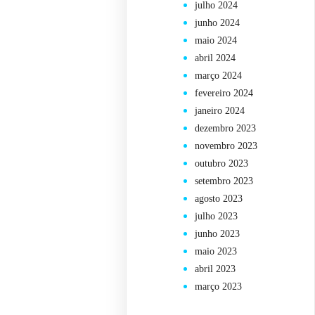
julho 2024
junho 2024
maio 2024
abril 2024
março 2024
fevereiro 2024
janeiro 2024
dezembro 2023
novembro 2023
outubro 2023
setembro 2023
agosto 2023
julho 2023
junho 2023
maio 2023
abril 2023
março 2023