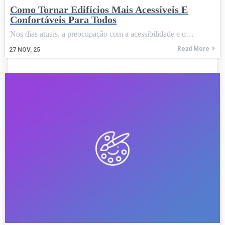
Como Tornar Edifícios Mais Acessíveis E
Confortáveis Para Todos
Nos dias atuais, a preocupação com a acessibilidade e o…
Read More
27
NOV, 25