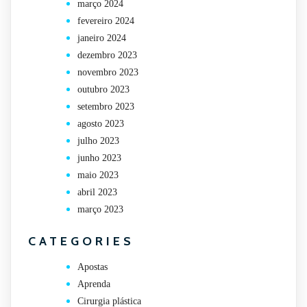
março 2024
fevereiro 2024
janeiro 2024
dezembro 2023
novembro 2023
outubro 2023
setembro 2023
agosto 2023
julho 2023
junho 2023
maio 2023
abril 2023
março 2023
CATEGORIES
Apostas
Aprenda
Cirurgia plástica