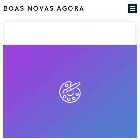
BOAS NOVAS AGORA