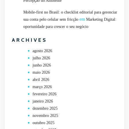
Percepção do Ambiente
Mobile-first no Brasil: o checklist editorial para gerenciar
em
sua conta pelo celular sem fricção
Marketing Digital:
oportunidade para crescer o seu negócio
ARCHIVES
agosto 2026
julho 2026
junho 2026
maio 2026
abril 2026
março 2026
fevereiro 2026
janeiro 2026
dezembro 2025
novembro 2025
outubro 2025