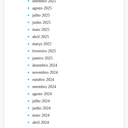
setembro 2025
agosto 2025
julho 2025
junho 2025
maio 2025
abril 2025
março 2025
fevereiro 2025
janeiro 2025
dezembro 2024
novembro 2024
outubro 2024
setembro 2024
agosto 2024
julho 2024
junho 2024
maio 2024
abril 2024