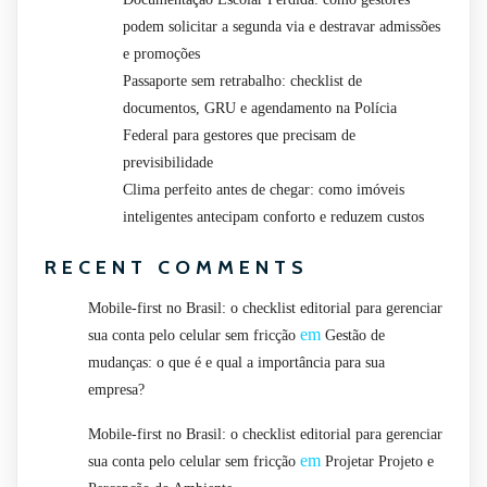
podem solicitar a segunda via e destravar admissões
e promoções
Passaporte sem retrabalho: checklist de
documentos, GRU e agendamento na Polícia
Federal para gestores que precisam de
previsibilidade
Clima perfeito antes de chegar: como imóveis
inteligentes antecipam conforto e reduzem custos
RECENT COMMENTS
Mobile-first no Brasil: o checklist editorial para gerenciar
em
sua conta pelo celular sem fricção
Gestão de
mudanças: o que é e qual a importância para sua
empresa?
Mobile-first no Brasil: o checklist editorial para gerenciar
em
sua conta pelo celular sem fricção
Projetar Projeto e