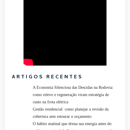
ARTIGOS RECENTES
A Economia Silenciosa das Descidas na Rodovia:
como relevo e regeneração viram estratégia de
custo na frota elétrica
Gestão residencial: como planejar a revisão da
cobertura sem estourar o orçamento
O hábito matinal que drena sua energia antes do