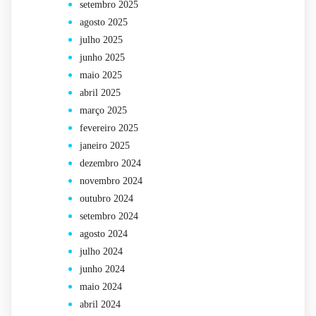
setembro 2025
agosto 2025
julho 2025
junho 2025
maio 2025
abril 2025
março 2025
fevereiro 2025
janeiro 2025
dezembro 2024
novembro 2024
outubro 2024
setembro 2024
agosto 2024
julho 2024
junho 2024
maio 2024
abril 2024