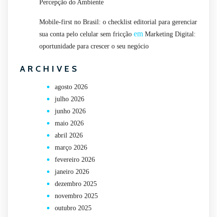
Percepção do Ambiente
Mobile-first no Brasil: o checklist editorial para gerenciar
em
sua conta pelo celular sem fricção
Marketing Digital:
oportunidade para crescer o seu negócio
ARCHIVES
agosto 2026
julho 2026
junho 2026
maio 2026
abril 2026
março 2026
fevereiro 2026
janeiro 2026
dezembro 2025
novembro 2025
outubro 2025