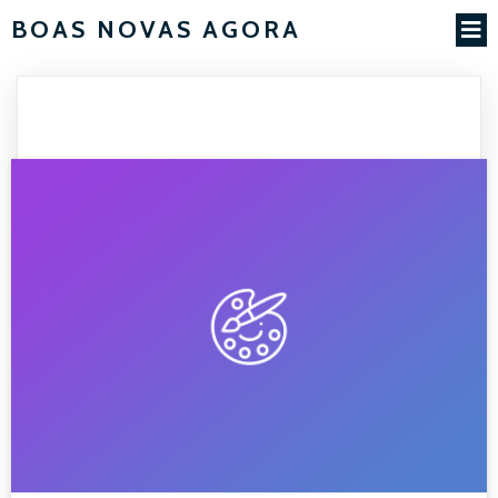
BOAS NOVAS AGORA