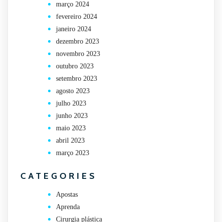
março 2024
fevereiro 2024
janeiro 2024
dezembro 2023
novembro 2023
outubro 2023
setembro 2023
agosto 2023
julho 2023
junho 2023
maio 2023
abril 2023
março 2023
CATEGORIES
Apostas
Aprenda
Cirurgia plástica