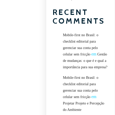
RECENT
COMMENTS
Mobile-first no Brasil: o
checklist editorial para
gerenciar sua conta pelo
em
celular sem fricção
Gestão
de mudanças: o que é e qual a
importância para sua empresa?
Mobile-first no Brasil: o
checklist editorial para
gerenciar sua conta pelo
em
celular sem fricção
Projetar Projeto e Percepção
do Ambiente