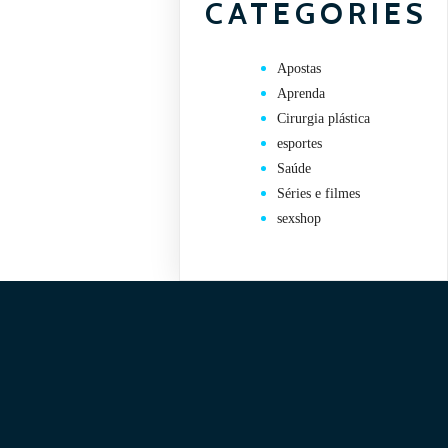
CATEGORIES
Apostas
Aprenda
Cirurgia plástica
esportes
Saúde
Séries e filmes
sexshop