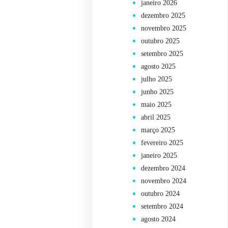
janeiro 2026
dezembro 2025
novembro 2025
outubro 2025
setembro 2025
agosto 2025
julho 2025
junho 2025
maio 2025
abril 2025
março 2025
fevereiro 2025
janeiro 2025
dezembro 2024
novembro 2024
outubro 2024
setembro 2024
agosto 2024