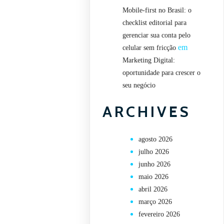
Mobile-first no Brasil: o
checklist editorial para
gerenciar sua conta pelo
em
celular sem fricção
Marketing Digital:
oportunidade para crescer o
seu negócio
ARCHIVES
agosto 2026
julho 2026
junho 2026
maio 2026
abril 2026
março 2026
fevereiro 2026