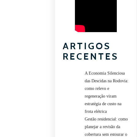
ARTIGOS
RECENTES
A Economia Silenciosa
das Descidas na Rodovia:
como relevo e
regeneração viram
estratégia de custo na
frota elétrica
Gestão residencial: como
planejar a revisão da
cobertura sem estourar o