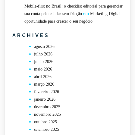
Mobile-first no Brasil: o checklist editorial para gerenciar
em
sua conta pelo celular sem fricção
Marketing Digital:
oportunidade para crescer o seu negócio
ARCHIVES
agosto 2026
julho 2026
junho 2026
maio 2026
abril 2026
março 2026
fevereiro 2026
janeiro 2026
dezembro 2025
novembro 2025
outubro 2025
setembro 2025