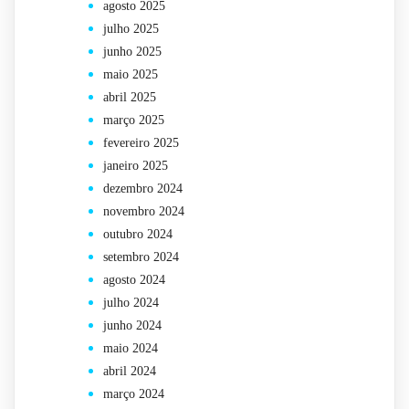
agosto 2025
julho 2025
junho 2025
maio 2025
abril 2025
março 2025
fevereiro 2025
janeiro 2025
dezembro 2024
novembro 2024
outubro 2024
setembro 2024
agosto 2024
julho 2024
junho 2024
maio 2024
abril 2024
março 2024