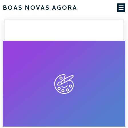
BOAS NOVAS AGORA