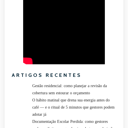
ARTIGOS RECENTES
Gestão residencial: como planejar a revisão da
cobertura sem estourar o orçamento
O hábito matinal que drena sua energia antes do
café — e o ritual de 5 minutos que gestores podem
adotar já
Documentação Escolar Perdida: como gestores