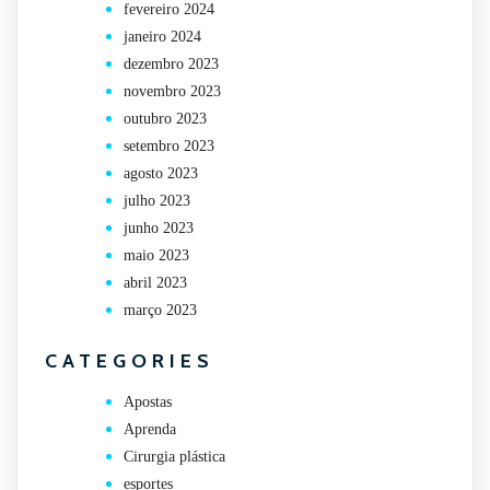
fevereiro 2024
janeiro 2024
dezembro 2023
novembro 2023
outubro 2023
setembro 2023
agosto 2023
julho 2023
junho 2023
maio 2023
abril 2023
março 2023
CATEGORIES
Apostas
Aprenda
Cirurgia plástica
esportes