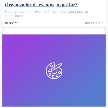
Organizador de eventos, o que faz?
Um organizador de eventos é responsável por planejar,
coordenar e…
Read More
28
FEV, 25