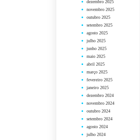
dezembro 2025
novembro 2025
outubro 2025
setembro 2025
agosto 2025
julho 2025
junho 2025
maio 2025
abril 2025
março 2025
fevereiro 2025
janeiro 2025
dezembro 2024
novembro 2024
outubro 2024
setembro 2024
agosto 2024
julho 2024