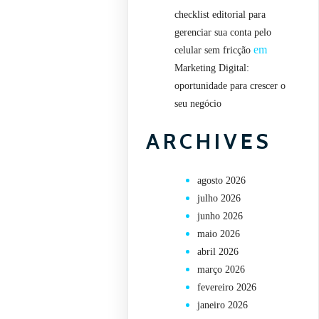
checklist editorial para
gerenciar sua conta pelo
em
celular sem fricção
Marketing Digital:
oportunidade para crescer o
seu negócio
ARCHIVES
agosto 2026
julho 2026
junho 2026
maio 2026
abril 2026
março 2026
fevereiro 2026
janeiro 2026