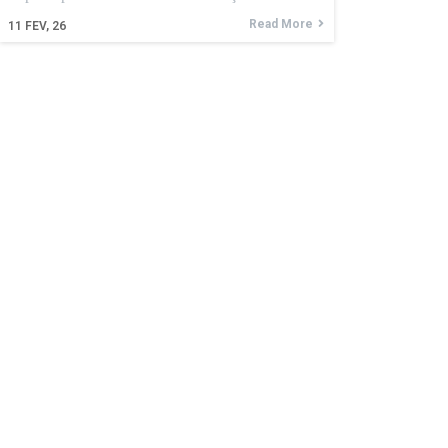
Read More
11
FEV, 26