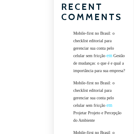
RECENT
COMMENTS
Mobile-first no Brasil: o
checklist editorial para
gerenciar sua conta pelo
em
celular sem fricção
Gestão
de mudanças: o que é e qual a
importância para sua empresa?
Mobile-first no Brasil: o
checklist editorial para
gerenciar sua conta pelo
em
celular sem fricção
Projetar Projeto e Percepção
do Ambiente
Mobile-first no Brasil: o