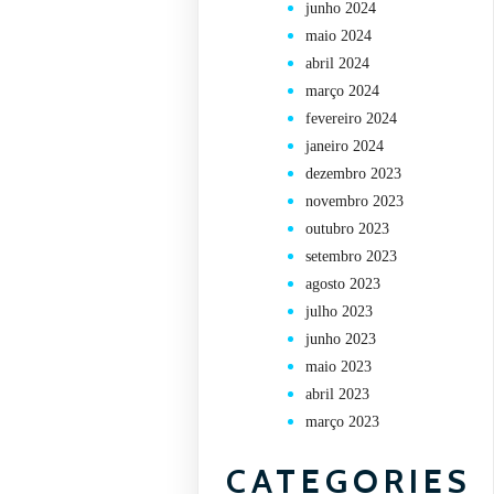
junho 2024
maio 2024
abril 2024
março 2024
fevereiro 2024
janeiro 2024
dezembro 2023
novembro 2023
outubro 2023
setembro 2023
agosto 2023
julho 2023
junho 2023
maio 2023
abril 2023
março 2023
CATEGORIES