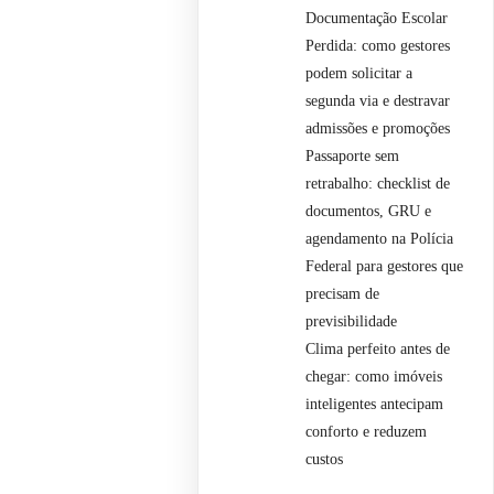
Documentação Escolar
Perdida: como gestores
podem solicitar a
segunda via e destravar
admissões e promoções
Passaporte sem
retrabalho: checklist de
documentos, GRU e
agendamento na Polícia
Federal para gestores que
precisam de
previsibilidade
Clima perfeito antes de
chegar: como imóveis
inteligentes antecipam
conforto e reduzem
custos