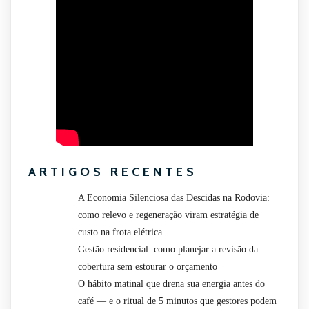
ARTIGOS RECENTES
A Economia Silenciosa das Descidas na Rodovia:
como relevo e regeneração viram estratégia de
custo na frota elétrica
Gestão residencial: como planejar a revisão da
cobertura sem estourar o orçamento
O hábito matinal que drena sua energia antes do
café — e o ritual de 5 minutos que gestores podem