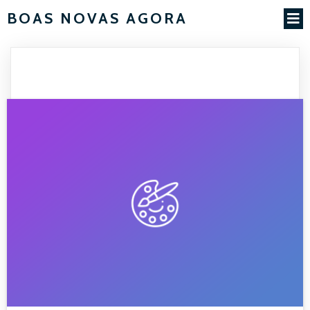
BOAS NOVAS AGORA