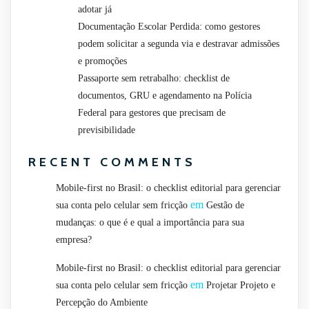
adotar já
Documentação Escolar Perdida: como gestores
podem solicitar a segunda via e destravar admissões
e promoções
Passaporte sem retrabalho: checklist de
documentos, GRU e agendamento na Polícia
Federal para gestores que precisam de
previsibilidade
RECENT COMMENTS
Mobile-first no Brasil: o checklist editorial para gerenciar
em
sua conta pelo celular sem fricção
Gestão de
mudanças: o que é e qual a importância para sua
empresa?
Mobile-first no Brasil: o checklist editorial para gerenciar
em
sua conta pelo celular sem fricção
Projetar Projeto e
Percepção do Ambiente