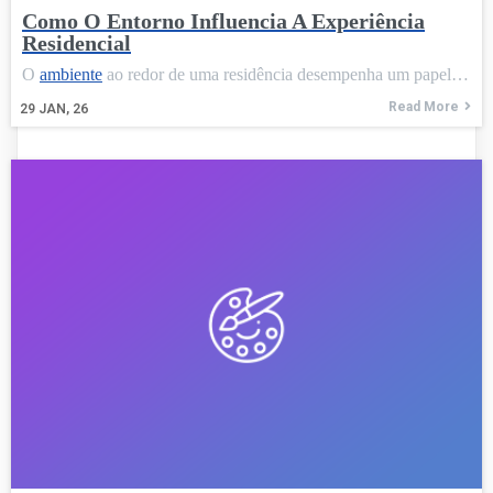
Como O Entorno Influencia A Experiência
Residencial
O
ambiente
ao redor de uma residência desempenha um papel…
Read More
29
JAN, 26