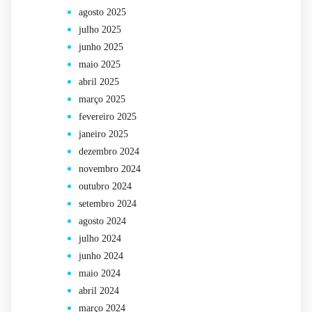
agosto 2025
julho 2025
junho 2025
maio 2025
abril 2025
março 2025
fevereiro 2025
janeiro 2025
dezembro 2024
novembro 2024
outubro 2024
setembro 2024
agosto 2024
julho 2024
junho 2024
maio 2024
abril 2024
março 2024