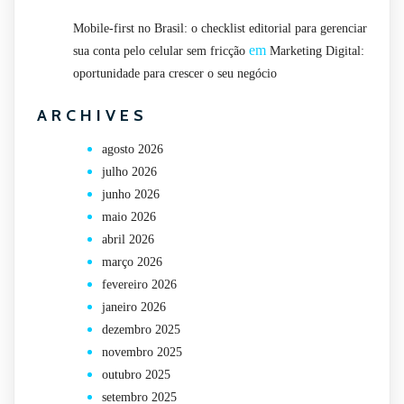
Mobile-first no Brasil: o checklist editorial para gerenciar
em
sua conta pelo celular sem fricção
Marketing Digital:
oportunidade para crescer o seu negócio
ARCHIVES
agosto 2026
julho 2026
junho 2026
maio 2026
abril 2026
março 2026
fevereiro 2026
janeiro 2026
dezembro 2025
novembro 2025
outubro 2025
setembro 2025