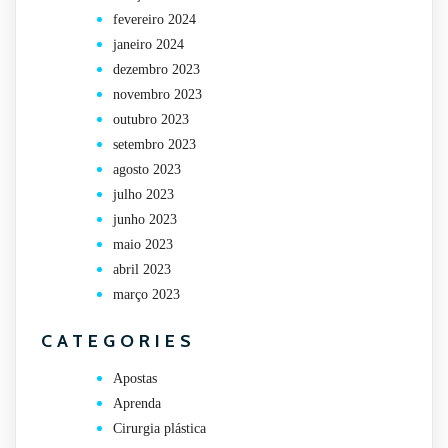
fevereiro 2024
janeiro 2024
dezembro 2023
novembro 2023
outubro 2023
setembro 2023
agosto 2023
julho 2023
junho 2023
maio 2023
abril 2023
março 2023
CATEGORIES
Apostas
Aprenda
Cirurgia plástica