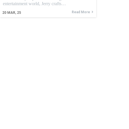
entertainment world, Jerry crafts…
Read More
20
MAR, 25