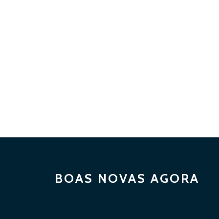
BOAS NOVAS AGORA