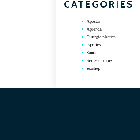
CATEGORIES
Apostas
Aprenda
Cirurgia plástica
esportes
Saúde
Séries e filmes
sexshop