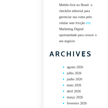
Mobile-first no Brasil: o
checklist editorial para
gerenciar sua conta pelo
em
celular sem fricção
Marketing Digital:
oportunidade para crescer o
seu negócio
ARCHIVES
agosto 2026
julho 2026
junho 2026
maio 2026
abril 2026
março 2026
fevereiro 2026