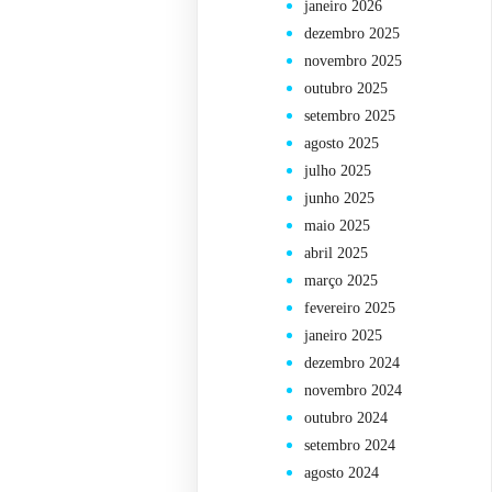
janeiro 2026
dezembro 2025
novembro 2025
outubro 2025
setembro 2025
agosto 2025
julho 2025
junho 2025
maio 2025
abril 2025
março 2025
fevereiro 2025
janeiro 2025
dezembro 2024
novembro 2024
outubro 2024
setembro 2024
agosto 2024