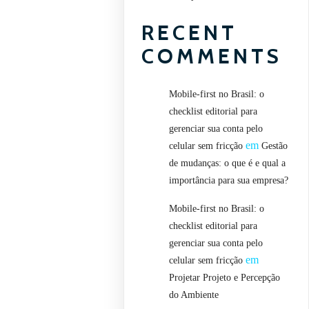
RECENT
COMMENTS
Mobile-first no Brasil: o
checklist editorial para
gerenciar sua conta pelo
em
celular sem fricção
Gestão
de mudanças: o que é e qual a
importância para sua empresa?
Mobile-first no Brasil: o
checklist editorial para
gerenciar sua conta pelo
em
celular sem fricção
Projetar Projeto e Percepção
do Ambiente