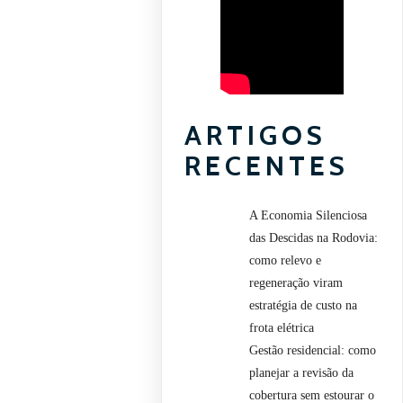
ARTIGOS
RECENTES
A Economia Silenciosa
das Descidas na Rodovia:
como relevo e
regeneração viram
estratégia de custo na
frota elétrica
Gestão residencial: como
planejar a revisão da
cobertura sem estourar o