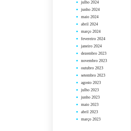
julho 2024
junho 2024
maio 2024
abril 2024
março 2024
fevereiro 2024
janeiro 2024
dezembro 2023
novembro 2023
outubro 2023
setembro 2023
agosto 2023
julho 2023
junho 2023
maio 2023
abril 2023
março 2023