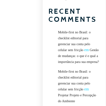
RECENT
COMMENTS
Mobile-first no Brasil: o
checklist editorial para
gerenciar sua conta pelo
em
celular sem fricção
Gestão
de mudanças: o que é e qual a
importância para sua empresa?
Mobile-first no Brasil: o
checklist editorial para
gerenciar sua conta pelo
em
celular sem fricção
Projetar Projeto e Percepção
do Ambiente