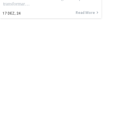
transformar…
Read More
17
DEZ, 24