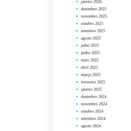
janeiro 2026
dezembro 2025
novembro 2025
outubro 2025
setembro 2025
agosto 2025
julho 2025
junho 2025
maio 2025
abril 2025
março 2025
fevereiro 2025
janeiro 2025
dezembro 2024
novembro 2024
outubro 2024
setembro 2024
agosto 2024