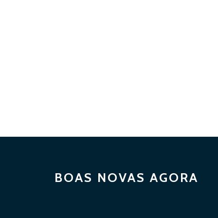
BOAS NOVAS AGORA