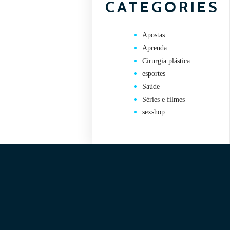
CATEGORIES
Apostas
Aprenda
Cirurgia plástica
esportes
Saúde
Séries e filmes
sexshop