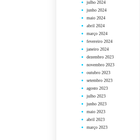
julho 2024
junho 2024
maio 2024
abril 2024
março 2024
fevereiro 2024
janeiro 2024
dezembro 2023
novembro 2023
outubro 2023
setembro 2023
agosto 2023
julho 2023
junho 2023
maio 2023
abril 2023
março 2023