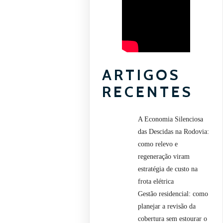
ARTIGOS
RECENTES
A Economia Silenciosa
das Descidas na Rodovia:
como relevo e
regeneração viram
estratégia de custo na
frota elétrica
Gestão residencial: como
planejar a revisão da
cobertura sem estourar o