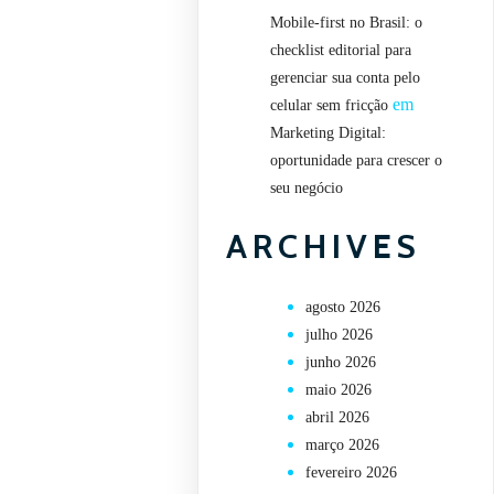
Mobile-first no Brasil: o
checklist editorial para
gerenciar sua conta pelo
em
celular sem fricção
Marketing Digital:
oportunidade para crescer o
seu negócio
ARCHIVES
agosto 2026
julho 2026
junho 2026
maio 2026
abril 2026
março 2026
fevereiro 2026