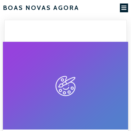
BOAS NOVAS AGORA