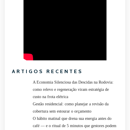
ARTIGOS RECENTES
A Economia Silenciosa das Descidas na Rodovia:
como relevo e regeneração viram estratégia de
custo na frota elétrica
Gestão residencial: como planejar a revisão da
cobertura sem estourar o orçamento
O hábito matinal que drena sua energia antes do
café — e o ritual de 5 minutos que gestores podem