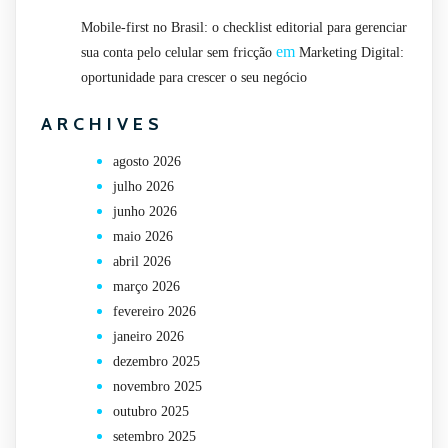
Mobile-first no Brasil: o checklist editorial para gerenciar
em
sua conta pelo celular sem fricção
Marketing Digital:
oportunidade para crescer o seu negócio
ARCHIVES
agosto 2026
julho 2026
junho 2026
maio 2026
abril 2026
março 2026
fevereiro 2026
janeiro 2026
dezembro 2025
novembro 2025
outubro 2025
setembro 2025