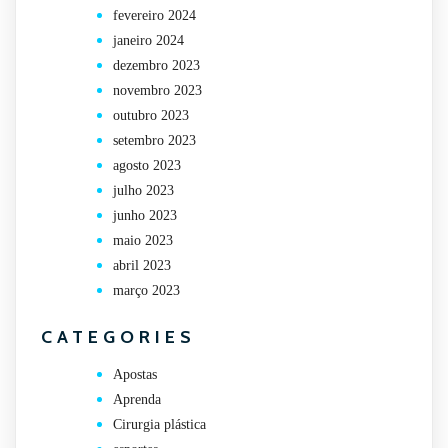
fevereiro 2024
janeiro 2024
dezembro 2023
novembro 2023
outubro 2023
setembro 2023
agosto 2023
julho 2023
junho 2023
maio 2023
abril 2023
março 2023
CATEGORIES
Apostas
Aprenda
Cirurgia plástica