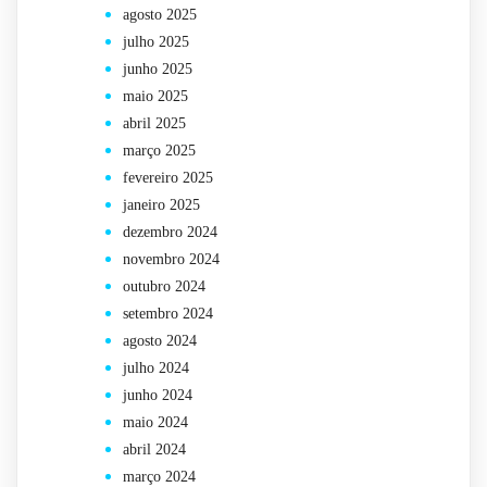
agosto 2025
julho 2025
junho 2025
maio 2025
abril 2025
março 2025
fevereiro 2025
janeiro 2025
dezembro 2024
novembro 2024
outubro 2024
setembro 2024
agosto 2024
julho 2024
junho 2024
maio 2024
abril 2024
março 2024