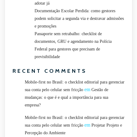
adotar já
Documentação Escolar Perdida: como gestores
podem solicitar a segunda via e destravar admissões
e promoções
Passaporte sem retrabalho: checklist de
documentos, GRU e agendamento na Polícia
Federal para gestores que precisam de
previsibilidade
RECENT COMMENTS
Mobile-first no Brasil: o checklist editorial para gerenciar
em
sua conta pelo celular sem fricção
Gestão de
mudanças: o que é e qual a importância para sua
empresa?
Mobile-first no Brasil: o checklist editorial para gerenciar
em
sua conta pelo celular sem fricção
Projetar Projeto e
Percepção do Ambiente