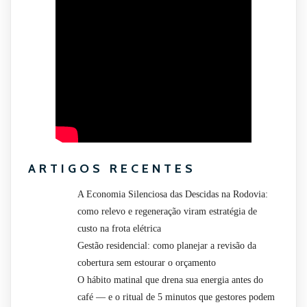
ARTIGOS RECENTES
A Economia Silenciosa das Descidas na Rodovia:
como relevo e regeneração viram estratégia de
custo na frota elétrica
Gestão residencial: como planejar a revisão da
cobertura sem estourar o orçamento
O hábito matinal que drena sua energia antes do
café — e o ritual de 5 minutos que gestores podem