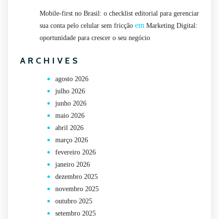
Mobile-first no Brasil: o checklist editorial para gerenciar
em
sua conta pelo celular sem fricção
Marketing Digital:
oportunidade para crescer o seu negócio
ARCHIVES
agosto 2026
julho 2026
junho 2026
maio 2026
abril 2026
março 2026
fevereiro 2026
janeiro 2026
dezembro 2025
novembro 2025
outubro 2025
setembro 2025