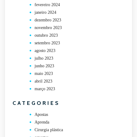
fevereiro 2024
janeiro 2024
dezembro 2023
novembro 2023
outubro 2023
setembro 2023
agosto 2023
julho 2023
junho 2023
maio 2023
abril 2023
março 2023
CATEGORIES
Apostas
Aprenda
Cirurgia plástica