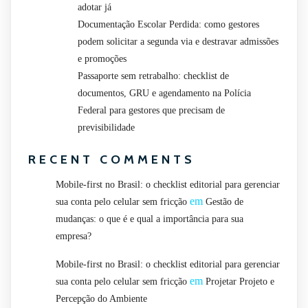
adotar já
Documentação Escolar Perdida: como gestores
podem solicitar a segunda via e destravar admissões
e promoções
Passaporte sem retrabalho: checklist de
documentos, GRU e agendamento na Polícia
Federal para gestores que precisam de
previsibilidade
RECENT COMMENTS
Mobile-first no Brasil: o checklist editorial para gerenciar
em
sua conta pelo celular sem fricção
Gestão de
mudanças: o que é e qual a importância para sua
empresa?
Mobile-first no Brasil: o checklist editorial para gerenciar
em
sua conta pelo celular sem fricção
Projetar Projeto e
Percepção do Ambiente