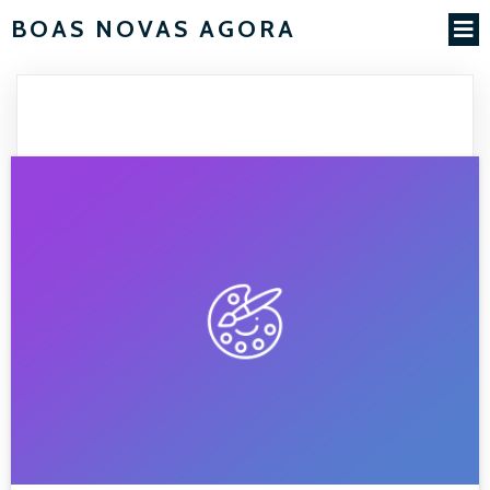
BOAS NOVAS AGORA