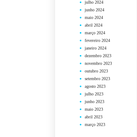
julho 2024
junho 2024
maio 2024
abril 2024
março 2024
fevereiro 2024
janeiro 2024
dezembro 2023
novembro 2023
outubro 2023
setembro 2023
agosto 2023
julho 2023
junho 2023
maio 2023
abril 2023
março 2023