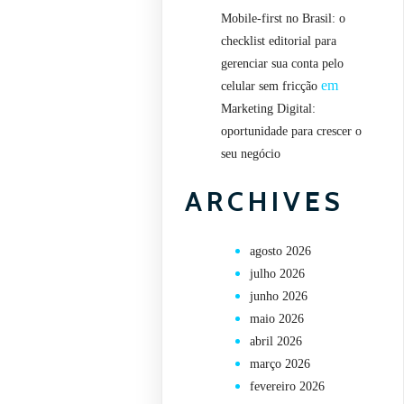
Mobile-first no Brasil: o
checklist editorial para
gerenciar sua conta pelo
em
celular sem fricção
Marketing Digital:
oportunidade para crescer o
seu negócio
ARCHIVES
agosto 2026
julho 2026
junho 2026
maio 2026
abril 2026
março 2026
fevereiro 2026