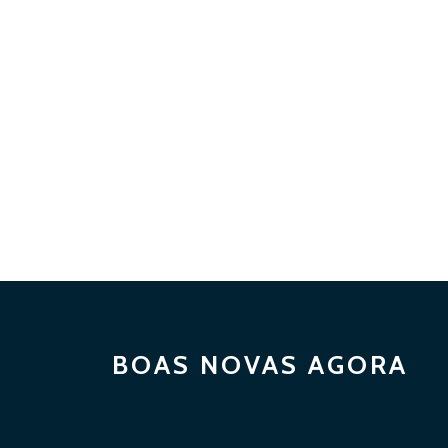
BOAS NOVAS AGORA