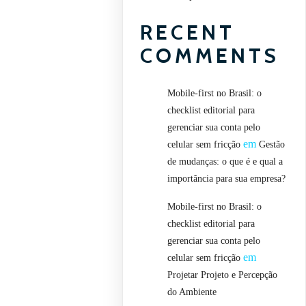
RECENT
COMMENTS
Mobile-first no Brasil: o
checklist editorial para
gerenciar sua conta pelo
em
celular sem fricção
Gestão
de mudanças: o que é e qual a
importância para sua empresa?
Mobile-first no Brasil: o
checklist editorial para
gerenciar sua conta pelo
em
celular sem fricção
Projetar Projeto e Percepção
do Ambiente