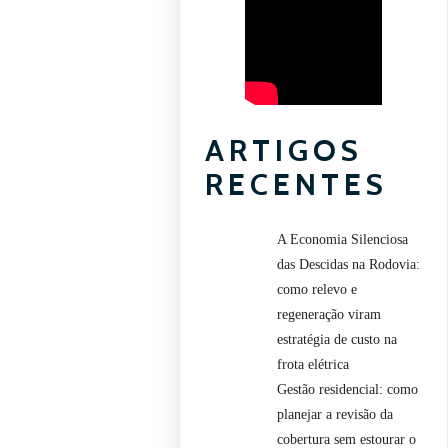
ARTIGOS
RECENTES
A Economia Silenciosa
das Descidas na Rodovia:
como relevo e
regeneração viram
estratégia de custo na
frota elétrica
Gestão residencial: como
planejar a revisão da
cobertura sem estourar o