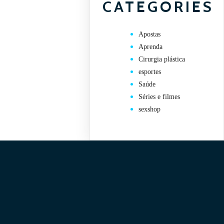
CATEGORIES
Apostas
Aprenda
Cirurgia plástica
esportes
Saúde
Séries e filmes
sexshop