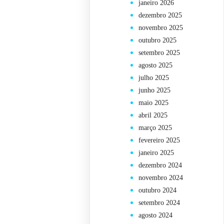
janeiro 2026
dezembro 2025
novembro 2025
outubro 2025
setembro 2025
agosto 2025
julho 2025
junho 2025
maio 2025
abril 2025
março 2025
fevereiro 2025
janeiro 2025
dezembro 2024
novembro 2024
outubro 2024
setembro 2024
agosto 2024