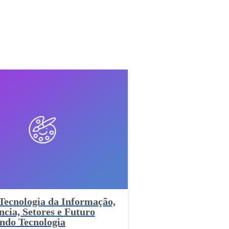
Tecnologia da Informação,
cia, Setores e Futuro
ndo Tecnologia