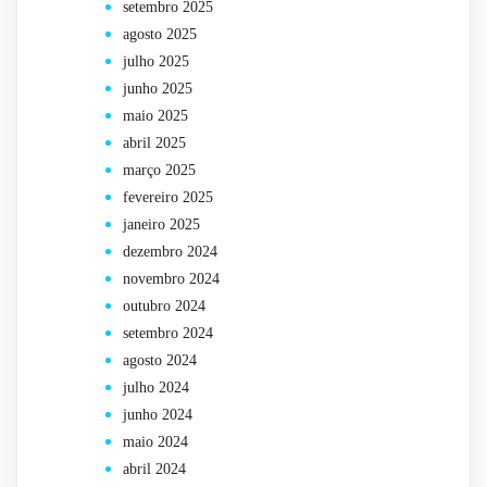
setembro 2025
agosto 2025
julho 2025
junho 2025
maio 2025
abril 2025
março 2025
fevereiro 2025
janeiro 2025
dezembro 2024
novembro 2024
outubro 2024
setembro 2024
agosto 2024
julho 2024
junho 2024
maio 2024
abril 2024