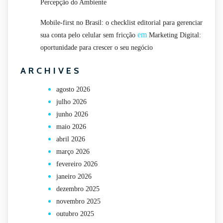
Percepção do Ambiente
Mobile-first no Brasil: o checklist editorial para gerenciar
em
sua conta pelo celular sem fricção
Marketing Digital:
oportunidade para crescer o seu negócio
ARCHIVES
agosto 2026
julho 2026
junho 2026
maio 2026
abril 2026
março 2026
fevereiro 2026
janeiro 2026
dezembro 2025
novembro 2025
outubro 2025