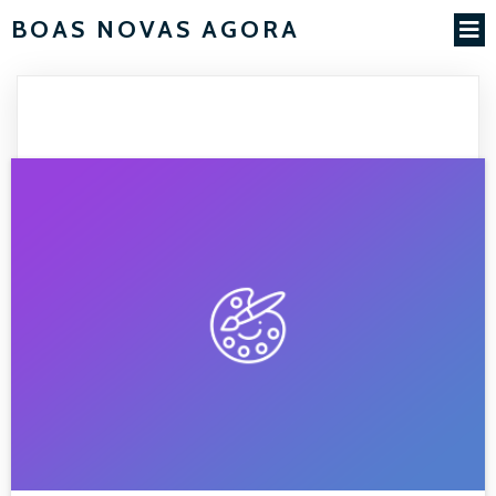
BOAS NOVAS AGORA