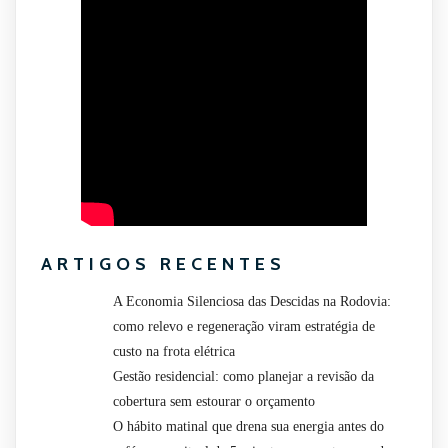
ARTIGOS RECENTES
A Economia Silenciosa das Descidas na Rodovia:
como relevo e regeneração viram estratégia de
custo na frota elétrica
Gestão residencial: como planejar a revisão da
cobertura sem estourar o orçamento
O hábito matinal que drena sua energia antes do