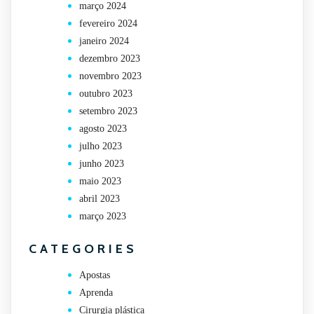
março 2024
fevereiro 2024
janeiro 2024
dezembro 2023
novembro 2023
outubro 2023
setembro 2023
agosto 2023
julho 2023
junho 2023
maio 2023
abril 2023
março 2023
CATEGORIES
Apostas
Aprenda
Cirurgia plástica