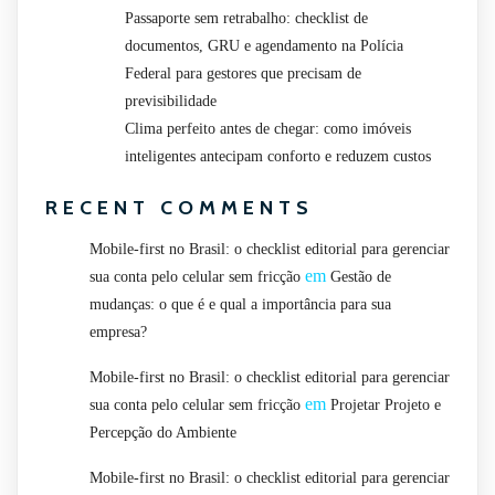
Passaporte sem retrabalho: checklist de
documentos, GRU e agendamento na Polícia
Federal para gestores que precisam de
previsibilidade
Clima perfeito antes de chegar: como imóveis
inteligentes antecipam conforto e reduzem custos
RECENT COMMENTS
Mobile-first no Brasil: o checklist editorial para gerenciar
em
sua conta pelo celular sem fricção
Gestão de
mudanças: o que é e qual a importância para sua
empresa?
Mobile-first no Brasil: o checklist editorial para gerenciar
em
sua conta pelo celular sem fricção
Projetar Projeto e
Percepção do Ambiente
Mobile-first no Brasil: o checklist editorial para gerenciar