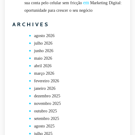
em
sua conta pelo celular sem fricção
Marketing Digital:
oportunidade para crescer o seu negócio
ARCHIVES
agosto 2026
julho 2026
junho 2026
maio 2026
abril 2026
março 2026
fevereiro 2026
janeiro 2026
dezembro 2025
novembro 2025
outubro 2025
setembro 2025
agosto 2025
julho 2025