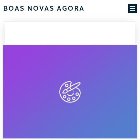
BOAS NOVAS AGORA