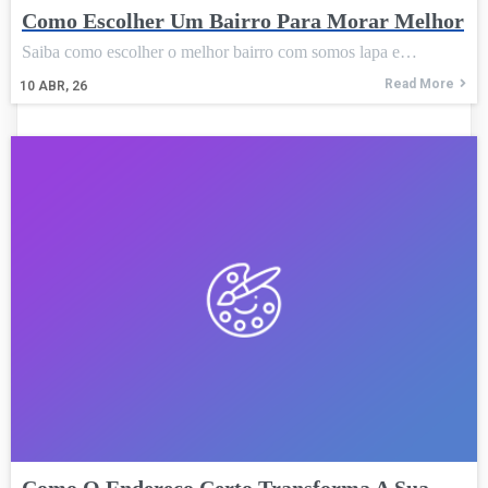
Como Escolher Um Bairro Para Morar Melhor
Saiba como escolher o melhor bairro com somos lapa e…
Read More
10
ABR, 26