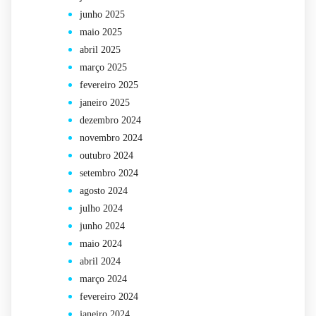
junho 2025
maio 2025
abril 2025
março 2025
fevereiro 2025
janeiro 2025
dezembro 2024
novembro 2024
outubro 2024
setembro 2024
agosto 2024
julho 2024
junho 2024
maio 2024
abril 2024
março 2024
fevereiro 2024
janeiro 2024