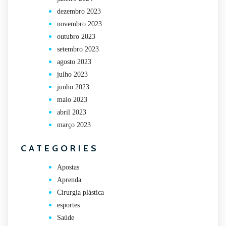
dezembro 2023
novembro 2023
outubro 2023
setembro 2023
agosto 2023
julho 2023
junho 2023
maio 2023
abril 2023
março 2023
CATEGORIES
Apostas
Aprenda
Cirurgia plástica
esportes
Saúde