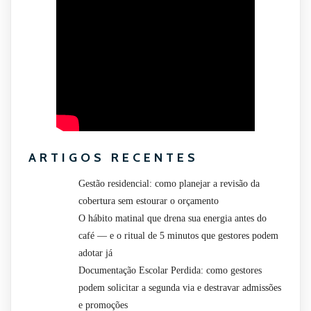
ARTIGOS RECENTES
Gestão residencial: como planejar a revisão da
cobertura sem estourar o orçamento
O hábito matinal que drena sua energia antes do
café — e o ritual de 5 minutos que gestores podem
adotar já
Documentação Escolar Perdida: como gestores
podem solicitar a segunda via e destravar admissões
e promoções