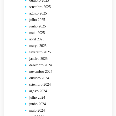
outubro 2025
setembro 2025
agosto 2025
julho 2025
junho 2025
maio 2025
abril 2025
março 2025
fevereiro 2025
janeiro 2025
dezembro 2024
novembro 2024
outubro 2024
setembro 2024
agosto 2024
julho 2024
junho 2024
maio 2024