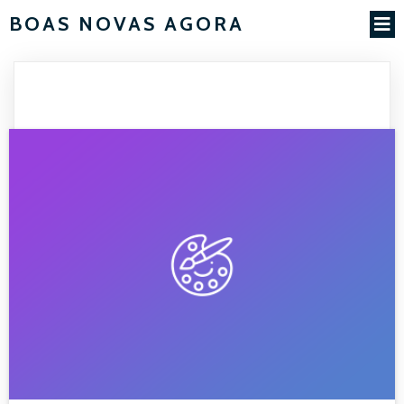
BOAS NOVAS AGORA