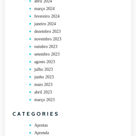
abril 2024
março 2024
fevereiro 2024
janeiro 2024
dezembro 2023
novembro 2023
outubro 2023
setembro 2023
agosto 2023
julho 2023
junho 2023
maio 2023
abril 2023
março 2023
CATEGORIES
Apostas
Aprenda