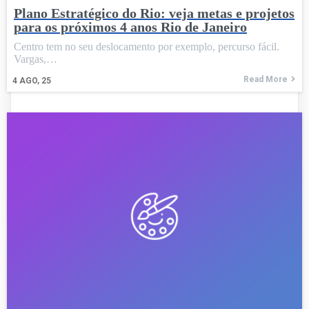
Plano Estratégico do Rio: veja metas e projetos
para os próximos 4 anos Rio de Janeiro
Centro tem no seu deslocamento por exemplo, percurso fácil.
Vargas,…
Read More
4
AGO, 25