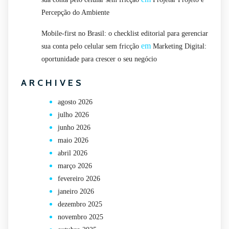
Percepção do Ambiente
Mobile-first no Brasil: o checklist editorial para gerenciar
em
sua conta pelo celular sem fricção
Marketing Digital:
oportunidade para crescer o seu negócio
ARCHIVES
agosto 2026
julho 2026
junho 2026
maio 2026
abril 2026
março 2026
fevereiro 2026
janeiro 2026
dezembro 2025
novembro 2025