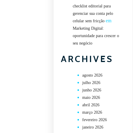
checklist editorial para
gerenciar sua conta pelo
em
celular sem fricção
Marketing Digital:
oportunidade para crescer o
seu negócio
ARCHIVES
agosto 2026
julho 2026
junho 2026
maio 2026
abril 2026
março 2026
fevereiro 2026
janeiro 2026