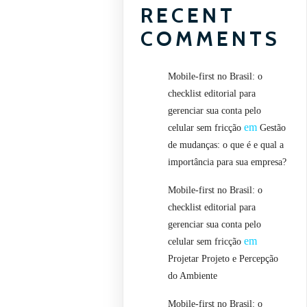
RECENT
COMMENTS
Mobile-first no Brasil: o
checklist editorial para
gerenciar sua conta pelo
em
celular sem fricção
Gestão
de mudanças: o que é e qual a
importância para sua empresa?
Mobile-first no Brasil: o
checklist editorial para
gerenciar sua conta pelo
em
celular sem fricção
Projetar Projeto e Percepção
do Ambiente
Mobile-first no Brasil: o