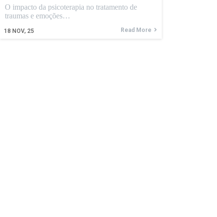
O impacto da psicoterapia no tratamento de
traumas e emoções…
Read More
18
NOV, 25