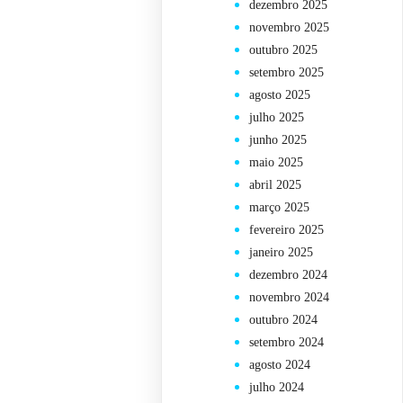
dezembro 2025
novembro 2025
outubro 2025
setembro 2025
agosto 2025
julho 2025
junho 2025
maio 2025
abril 2025
março 2025
fevereiro 2025
janeiro 2025
dezembro 2024
novembro 2024
outubro 2024
setembro 2024
agosto 2024
julho 2024