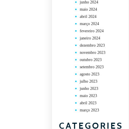
junho 2024
maio 2024
abril 2024
março 2024
fevereiro 2024
janeiro 2024
dezembro 2023
novembro 2023
outubro 2023
setembro 2023
agosto 2023
julho 2023
junho 2023
maio 2023
abril 2023
março 2023
CATEGORIES