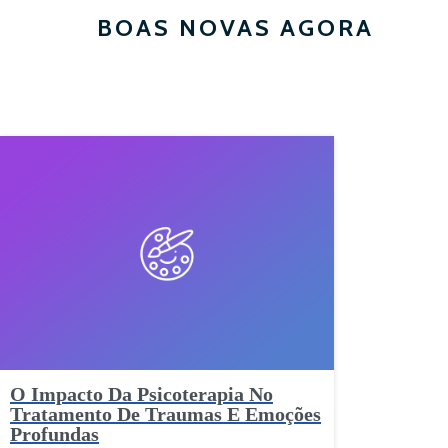
BOAS NOVAS AGORA
O Impacto Da Psicoterapia No
Tratamento De Traumas E Emoções
Profundas