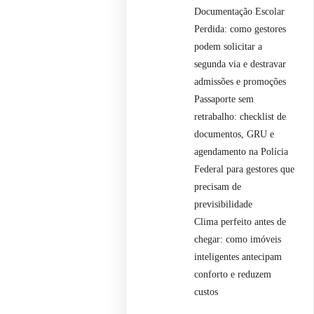
Documentação Escolar
Perdida: como gestores
podem solicitar a
segunda via e destravar
admissões e promoções
Passaporte sem
retrabalho: checklist de
documentos, GRU e
agendamento na Polícia
Federal para gestores que
precisam de
previsibilidade
Clima perfeito antes de
chegar: como imóveis
inteligentes antecipam
conforto e reduzem
custos