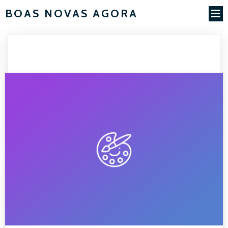
BOAS NOVAS AGORA