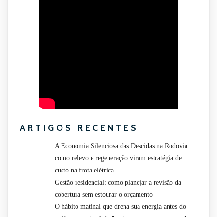
ARTIGOS RECENTES
A Economia Silenciosa das Descidas na Rodovia:
como relevo e regeneração viram estratégia de
custo na frota elétrica
Gestão residencial: como planejar a revisão da
cobertura sem estourar o orçamento
O hábito matinal que drena sua energia antes do