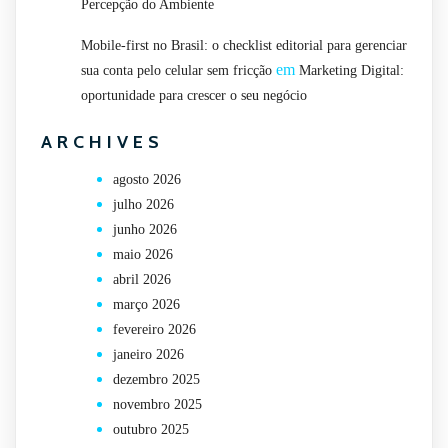
Percepção do Ambiente
Mobile-first no Brasil: o checklist editorial para gerenciar
em
sua conta pelo celular sem fricção
Marketing Digital:
oportunidade para crescer o seu negócio
ARCHIVES
agosto 2026
julho 2026
junho 2026
maio 2026
abril 2026
março 2026
fevereiro 2026
janeiro 2026
dezembro 2025
novembro 2025
outubro 2025