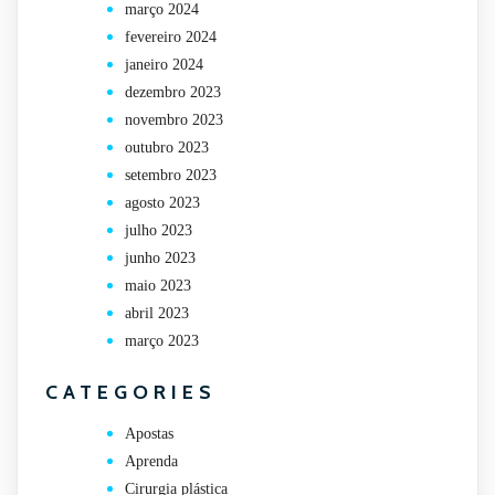
março 2024
fevereiro 2024
janeiro 2024
dezembro 2023
novembro 2023
outubro 2023
setembro 2023
agosto 2023
julho 2023
junho 2023
maio 2023
abril 2023
março 2023
CATEGORIES
Apostas
Aprenda
Cirurgia plástica