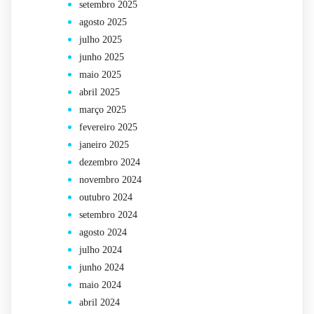
setembro 2025
agosto 2025
julho 2025
junho 2025
maio 2025
abril 2025
março 2025
fevereiro 2025
janeiro 2025
dezembro 2024
novembro 2024
outubro 2024
setembro 2024
agosto 2024
julho 2024
junho 2024
maio 2024
abril 2024