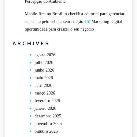
Percepção do Ambiente
Mobile-first no Brasil: o checklist editorial para gerenciar
em
sua conta pelo celular sem fricção
Marketing Digital:
oportunidade para crescer o seu negócio
ARCHIVES
agosto 2026
julho 2026
junho 2026
maio 2026
abril 2026
março 2026
fevereiro 2026
janeiro 2026
dezembro 2025
novembro 2025
outubro 2025