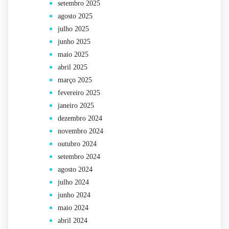
setembro 2025
agosto 2025
julho 2025
junho 2025
maio 2025
abril 2025
março 2025
fevereiro 2025
janeiro 2025
dezembro 2024
novembro 2024
outubro 2024
setembro 2024
agosto 2024
julho 2024
junho 2024
maio 2024
abril 2024