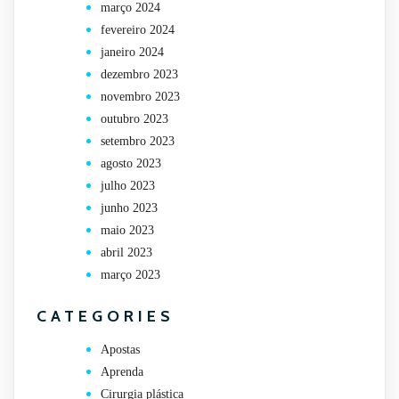
março 2024
fevereiro 2024
janeiro 2024
dezembro 2023
novembro 2023
outubro 2023
setembro 2023
agosto 2023
julho 2023
junho 2023
maio 2023
abril 2023
março 2023
CATEGORIES
Apostas
Aprenda
Cirurgia plástica