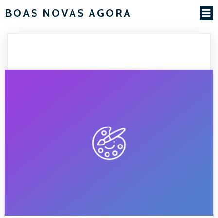
BOAS NOVAS AGORA