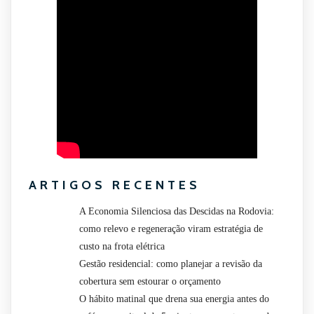
ARTIGOS RECENTES
A Economia Silenciosa das Descidas na Rodovia:
como relevo e regeneração viram estratégia de
custo na frota elétrica
Gestão residencial: como planejar a revisão da
cobertura sem estourar o orçamento
O hábito matinal que drena sua energia antes do