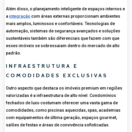
Além disso, o planejamento inteligente de espaços internos e
a
integração
com áreas externas proporcionam ambientes
mais amplos, luminosos e confortáveis. Tecnologias de
automação, sistemas de segurança avançados e soluções
sustentáveis também são diferenciais que fazem com que
esses imóveis se sobressaiam dentro do mercado de alto
padrão.
INFRAESTRUTURA E
COMODIDADES EXCLUSIVAS
Outro aspecto que destaca os imóveis premium em regiões
valorizadas é a infraestrutura de alto nível. Condomínios
fechados de luxo costumam oferecer uma vasta gama de
comodidades, como piscinas aquecidas, spas, academias
com equipamentos de última geração, espaços gourmet,
salões de festas e áreas de convivência sofisticadas.