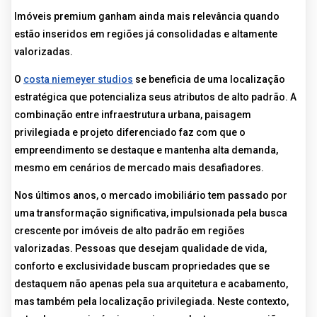
Imóveis premium ganham ainda mais relevância quando
estão inseridos em regiões já consolidadas e altamente
valorizadas.
O
costa niemeyer studios
se beneficia de uma localização
estratégica que potencializa seus atributos de alto padrão. A
combinação entre infraestrutura urbana, paisagem
privilegiada e projeto diferenciado faz com que o
empreendimento se destaque e mantenha alta demanda,
mesmo em cenários de mercado mais desafiadores.
Nos últimos anos, o mercado imobiliário tem passado por
uma transformação significativa, impulsionada pela busca
crescente por imóveis de alto padrão em regiões
valorizadas. Pessoas que desejam qualidade de vida,
conforto e exclusividade buscam propriedades que se
destaquem não apenas pela sua arquitetura e acabamento,
mas também pela localização privilegiada. Neste contexto,