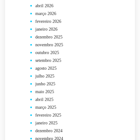
abril 2026
março 2026
fevereiro 2026
janeiro 2026
dezembro 2025
novembro 2025
outubro 2025
setembro 2025
agosto 2025
julho 2025
junho 2025
maio 2025
abril 2025
março 2025
fevereiro 2025
janeiro 2025
dezembro 2024
novembro 2024