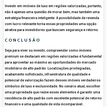
Investir em imóveis de luxo em regiões valorizadas, portanto,
não é apenas uma questão de morar bem, mas também uma
estratégia financeira inteligente. A possibilidade de revenda
com lucro relevante torna essas propriedades uma opção
atrativa para investidores que buscam segurança e retorno.
CONCLUSÃO
Seja para viver ou investir, compreender como imóveis
premium se destacam em regiões valorizadas é fundamental
para aproveitar ao máximo as oportunidades do mercado
imobiliário de alto padrão. Localizações privilegiadas,
acabamento sofisticado, infraestrutura de qualidade e
potencial de valorização fazem desses imóveis verdadeiros
símbolos de luxo e exclusividade. No cenário atual, escolher
uma propriedade que reúne esses elementos é garantir uma
residência de alto padrão com excelente potencial de retorno
financeiro e uma qualidade de vida incomparável.