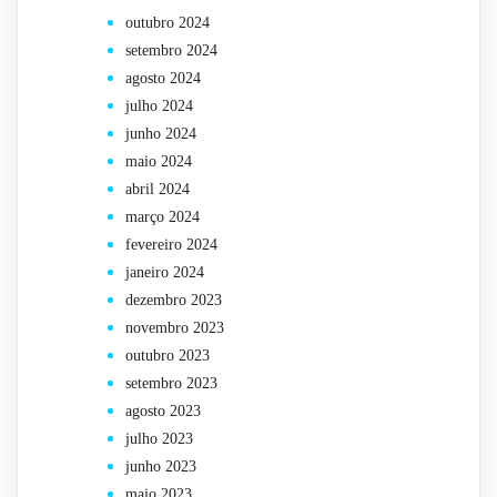
outubro 2024
setembro 2024
agosto 2024
julho 2024
junho 2024
maio 2024
abril 2024
março 2024
fevereiro 2024
janeiro 2024
dezembro 2023
novembro 2023
outubro 2023
setembro 2023
agosto 2023
julho 2023
junho 2023
maio 2023