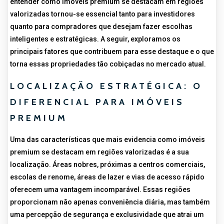
entender como imóveis premium se destacam em regiões
valorizadas tornou-se essencial tanto para investidores
quanto para compradores que desejam fazer escolhas
inteligentes e estratégicas. A seguir, exploramos os
principais fatores que contribuem para esse destaque e o que
torna essas propriedades tão cobiçadas no mercado atual.
LOCALIZAÇÃO ESTRATÉGICA: O
DIFERENCIAL PARA IMÓVEIS
PREMIUM
Uma das características que mais evidencia como imóveis
premium se destacam em regiões valorizadas é a sua
localização. Áreas nobres, próximas a centros comerciais,
escolas de renome, áreas de lazer e vias de acesso rápido
oferecem uma vantagem incomparável. Essas regiões
proporcionam não apenas conveniência diária, mas também
uma percepção de segurança e exclusividade que atrai um