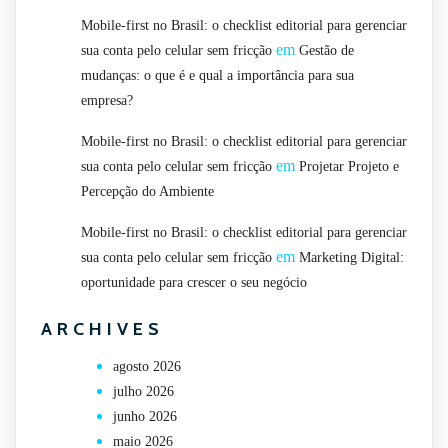
Mobile-first no Brasil: o checklist editorial para gerenciar
em
sua conta pelo celular sem fricção
Gestão de
mudanças: o que é e qual a importância para sua
empresa?
Mobile-first no Brasil: o checklist editorial para gerenciar
em
sua conta pelo celular sem fricção
Projetar Projeto e
Percepção do Ambiente
Mobile-first no Brasil: o checklist editorial para gerenciar
em
sua conta pelo celular sem fricção
Marketing Digital:
oportunidade para crescer o seu negócio
ARCHIVES
agosto 2026
julho 2026
junho 2026
maio 2026