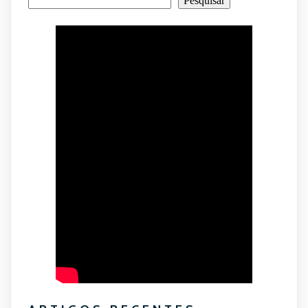
Pesquisar