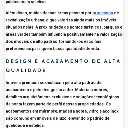
público mais seletivo.
Além disso, muitas dessas áreas passam por
processos
de
revitalização urbana, o que valoriza ainda mais os imóveis
situados nelas. A proximidade de pontos turísticos, parques e
áreas verdes também influencia positivamente na valorização
dos imóveis de alto padrão, tornando-os escolhas
preferenciais para quem busca qualidade de vida.
DESIGN E ACABAMENTO DE ALTA
QUALIDADE
Imóveis premium se destacam pelo alto padrão de
acabamento e pelo design inovador. Materiais nobres,
detalhes arquitetônicos exclusivos e soluções tecnológicas
de ponta fazem parte do perfil dessas propriedades. Os
acabamentos em mármore, madeira nobre, vidro e aço inox
são comuns em imóveis de luxo, elevando o padrão de
qualidade e estética.