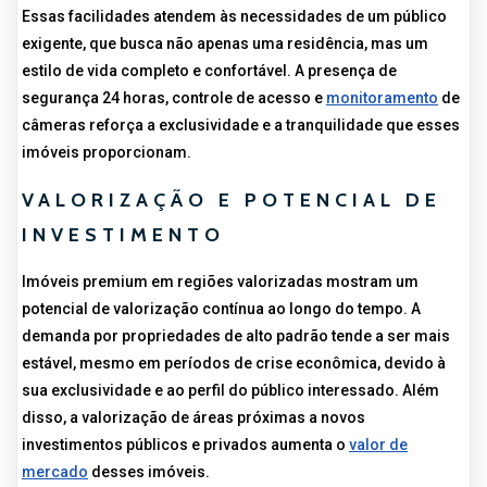
Essas facilidades atendem às necessidades de um público
exigente, que busca não apenas uma residência, mas um
estilo de vida completo e confortável. A presença de
segurança 24 horas, controle de acesso e
monitoramento
de
câmeras reforça a exclusividade e a tranquilidade que esses
imóveis proporcionam.
VALORIZAÇÃO E POTENCIAL DE
INVESTIMENTO
Imóveis premium em regiões valorizadas mostram um
potencial de valorização contínua ao longo do tempo. A
demanda por propriedades de alto padrão tende a ser mais
estável, mesmo em períodos de crise econômica, devido à
sua exclusividade e ao perfil do público interessado. Além
disso, a valorização de áreas próximas a novos
investimentos públicos e privados aumenta o
valor de
mercado
desses imóveis.