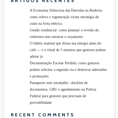
ARTIGOS RECENTES
A Economia Silenciosa das Descidas na Rodovia:
como relevo e regeneração viram estratégia de
custo na frota elétrica
Gestão residencial: como planejar a revisão da
cobertura sem estourar o orçamento
O hábito matinal que drena sua energia antes do
café — e o ritual de 5 minutos que gestores podem
adotar já
Documentação Escolar Perdida: como gestores
podem solicitar a segunda via e destravar admissões
e promoções
Passaporte sem retrabalho: checklist de
documentos, GRU e agendamento na Polícia
Federal para gestores que precisam de
previsibilidade
RECENT COMMENTS