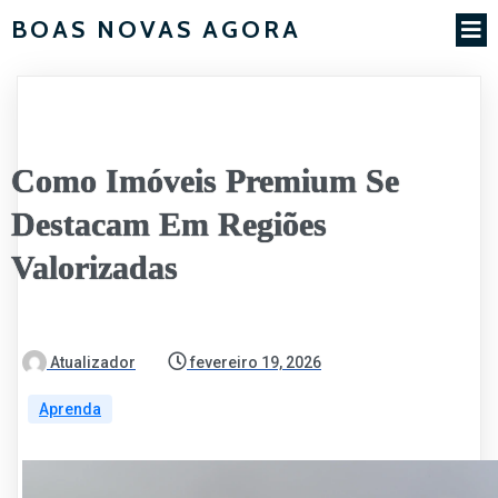
BOAS NOVAS AGORA
Como Imóveis Premium Se
Destacam Em Regiões
Valorizadas
Atualizador
fevereiro 19, 2026
Aprenda