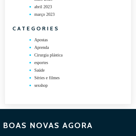
abril 2023
março 2023
CATEGORIES
Apostas
Aprenda
Cirurgia plástica
esportes
Saúde
Séries e filmes
sexshop
BOAS NOVAS AGORA