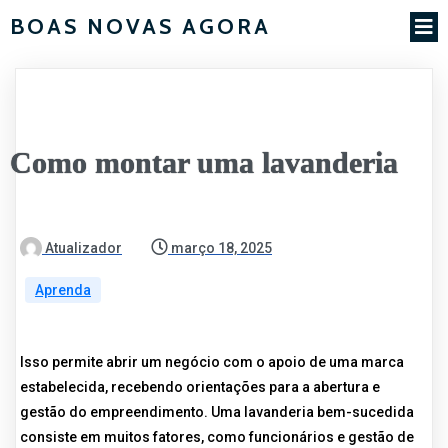
BOAS NOVAS AGORA
Como montar uma lavanderia
Atualizador
março 18, 2025
Aprenda
Isso permite abrir um negócio com o apoio de uma marca
estabelecida, recebendo orientações para a abertura e
gestão do empreendimento. Uma lavanderia bem-sucedida
consiste em muitos fatores, como funcionários e gestão de