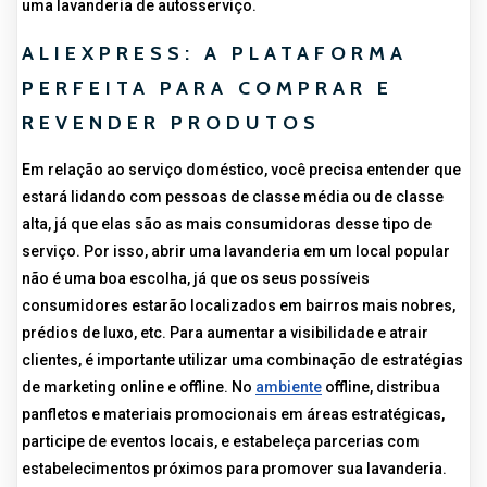
uma lavanderia de autosserviço.
ALIEXPRESS: A PLATAFORMA
PERFEITA PARA COMPRAR E
REVENDER PRODUTOS
Em relação ao serviço doméstico, você precisa entender que
estará lidando com pessoas de classe média ou de classe
alta, já que elas são as mais consumidoras desse tipo de
serviço. Por isso, abrir uma lavanderia em um local popular
não é uma boa escolha, já que os seus possíveis
consumidores estarão localizados em bairros mais nobres,
prédios de luxo, etc. Para aumentar a visibilidade e atrair
clientes, é importante utilizar uma combinação de estratégias
de marketing online e offline. No
ambiente
offline, distribua
panfletos e materiais promocionais em áreas estratégicas,
participe de eventos locais, e estabeleça parcerias com
estabelecimentos próximos para promover sua lavanderia.