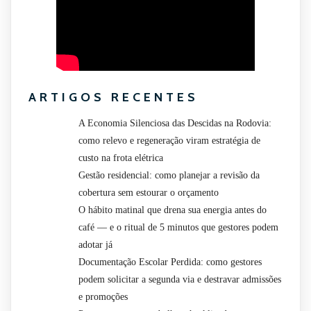
ARTIGOS RECENTES
A Economia Silenciosa das Descidas na Rodovia:
como relevo e regeneração viram estratégia de
custo na frota elétrica
Gestão residencial: como planejar a revisão da
cobertura sem estourar o orçamento
O hábito matinal que drena sua energia antes do
café — e o ritual de 5 minutos que gestores podem
adotar já
Documentação Escolar Perdida: como gestores
podem solicitar a segunda via e destravar admissões
e promoções