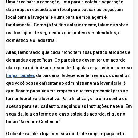
Uma área para a recepção, uma para a coleta e separação
das roupas recebidas, um local para passar as peças, um
local para a lavagem, e outra para a embalagem é
fundamental. Como já foi dito anteriormente, falamos sobre
os dois tipos de segmentos que podem ser atendidos, o
doméstico e o industrial.
Aliás, lembrando que cada nicho tem suas particularidades e
demandas específicas. Os parceiros devem ter um acordo
claro para minimizar o risco de disputas e garantir o sucesso
limpar tapetes
da parceria. Independentemente dos desafios
que você possa enfrentar ao administrar uma lavanderia, é
gratificante possuir uma empresa que tem potencial para se
tornar lucrativa e lucrativa. Para finalizar, crie uma senha de
acesso para seu cadastro, seguindo as instruções na tela. Em
seguida, leia os termos e, caso esteja de acordo, clique no
botão “Aceitar e Continuar”.
O cliente vai até a loja com sua muda de roupa e paga pelo