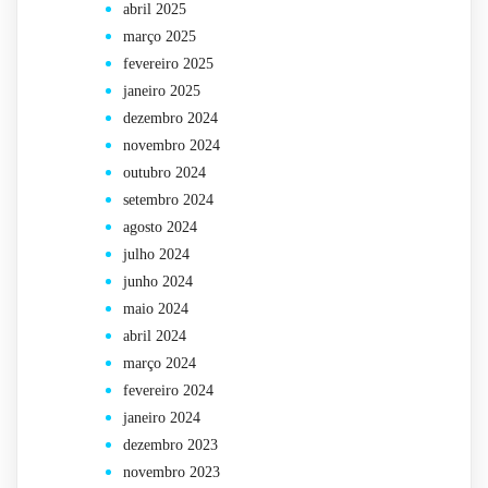
abril 2025
março 2025
fevereiro 2025
janeiro 2025
dezembro 2024
novembro 2024
outubro 2024
setembro 2024
agosto 2024
julho 2024
junho 2024
maio 2024
abril 2024
março 2024
fevereiro 2024
janeiro 2024
dezembro 2023
novembro 2023