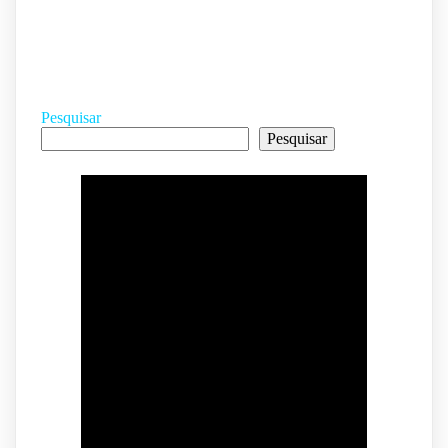
Pesquisar
Pesquisar