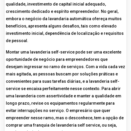
qualidade, investimento de capital inicial adequado,
crescimento dedicado e espírito empreendedor. No geral,
embora o negócio da lavandaria automática ofereça muitos
benefícios, apresenta alguns desafios, tais como elevado
investimento inicial, dependência de localização e requisitos
de pessoal.
Montar uma lavanderia self-service pode ser uma excelente
oportunidade de negócio para empreendedores que
desejam ingressar no ramo de serviços. Com a vida cada vez
mais agitada, as pessoas buscam por soluções práticas e
convenientes para suas tarefas diárias, e a lavanderia self-
service se encaixa perfeitamente nesse contexto. Para abrir
uma lavanderia com assertividade e manter a qualidade em
longo prazo, revise os equipamentos regularmente para
evitar interrupções no serviço. O empresário que quer
empreender nesse ramo, mas o desconhece, tem a opção de
comprar uma franquia de lavanderia self service, ou seja,