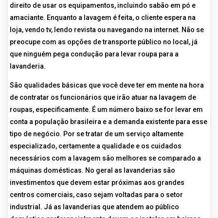
direito de usar os equipamentos, incluindo sabão em pó e
amaciante. Enquanto a lavagem é feita, o cliente espera na
loja, vendo tv, lendo revista ou navegando na internet. Não se
preocupe com as opções de transporte público no local, já
que ninguém pega condução para levar roupa para a
lavanderia.
São qualidades básicas que você deve ter em mente na hora
de contratar os funcionários que irão atuar na lavagem de
roupas, especificamente. É um número baixo se for levar em
conta a população brasileira e a demanda existente para esse
tipo de negócio. Por se tratar de um serviço altamente
especializado, certamente a qualidade e os cuidados
necessários com a lavagem são melhores se comparado a
máquinas domésticas. No geral as lavanderias são
investimentos que devem estar próximas aos grandes
centros comerciais, caso sejam voltadas para o setor
industrial. Já as lavanderias que atendem ao público