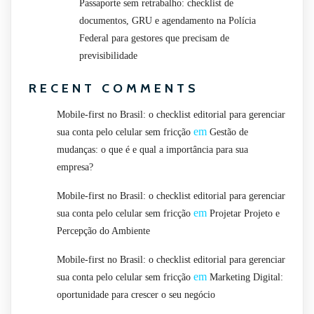
Passaporte sem retrabalho: checklist de
documentos, GRU e agendamento na Polícia
Federal para gestores que precisam de
previsibilidade
RECENT COMMENTS
Mobile-first no Brasil: o checklist editorial para gerenciar
em
sua conta pelo celular sem fricção
Gestão de
mudanças: o que é e qual a importância para sua
empresa?
Mobile-first no Brasil: o checklist editorial para gerenciar
em
sua conta pelo celular sem fricção
Projetar Projeto e
Percepção do Ambiente
Mobile-first no Brasil: o checklist editorial para gerenciar
em
sua conta pelo celular sem fricção
Marketing Digital:
oportunidade para crescer o seu negócio