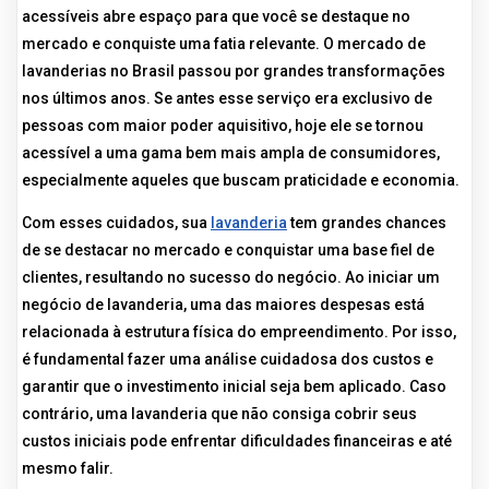
acessíveis abre espaço para que você se destaque no
mercado e conquiste uma fatia relevante. O mercado de
lavanderias no Brasil passou por grandes transformações
nos últimos anos. Se antes esse serviço era exclusivo de
pessoas com maior poder aquisitivo, hoje ele se tornou
acessível a uma gama bem mais ampla de consumidores,
especialmente aqueles que buscam praticidade e economia.
Com esses cuidados, sua
lavanderia
tem grandes chances
de se destacar no mercado e conquistar uma base fiel de
clientes, resultando no sucesso do negócio. Ao iniciar um
negócio de lavanderia, uma das maiores despesas está
relacionada à estrutura física do empreendimento. Por isso,
é fundamental fazer uma análise cuidadosa dos custos e
garantir que o investimento inicial seja bem aplicado. Caso
contrário, uma lavanderia que não consiga cobrir seus
custos iniciais pode enfrentar dificuldades financeiras e até
mesmo falir.