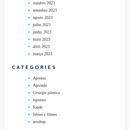
outubro 2023
setembro 2023
agosto 2023
julho 2023
junho 2023
maio 2023
abril 2023
março 2023
CATEGORIES
Apostas
Aprenda
Cirurgia plástica
esportes
Saúde
Séries e filmes
sexshop