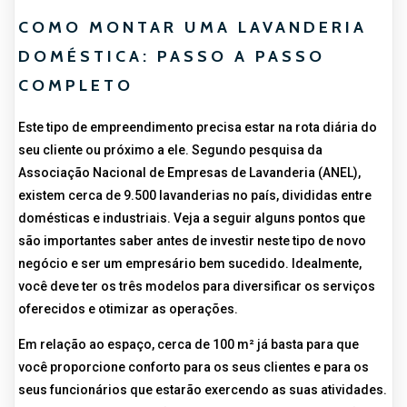
COMO MONTAR UMA LAVANDERIA
DOMÉSTICA: PASSO A PASSO
COMPLETO
Este tipo de empreendimento precisa estar na rota diária do
seu cliente ou próximo a ele. Segundo pesquisa da
Associação Nacional de Empresas de Lavanderia (ANEL),
existem cerca de 9.500 lavanderias no país, divididas entre
domésticas e industriais. Veja a seguir alguns pontos que
são importantes saber antes de investir neste tipo de novo
negócio e ser um empresário bem sucedido. Idealmente,
você deve ter os três modelos para diversificar os serviços
oferecidos e otimizar as operações.
Em relação ao espaço, cerca de 100 m² já basta para que
você proporcione conforto para os seus clientes e para os
seus funcionários que estarão exercendo as suas atividades.