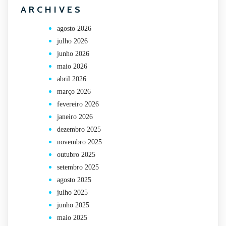
ARCHIVES
agosto 2026
julho 2026
junho 2026
maio 2026
abril 2026
março 2026
fevereiro 2026
janeiro 2026
dezembro 2025
novembro 2025
outubro 2025
setembro 2025
agosto 2025
julho 2025
junho 2025
maio 2025