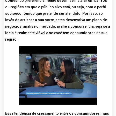
doméstico preferencialmente devem se instalar em bairros
ou regiões em que o público alvo está, ou seja, com o perfil
socioeconômico que pretende ser atendido. Por isso, ao
invés de arriscar a sua sorte, antes desenvolva um plano de
negócios, analise o mercado, avalie a concorrência, veja se a
ideia é realmente viável e se você tem consumidores na sua
região.
Essa tendência de crescimento entre os consumidores mais