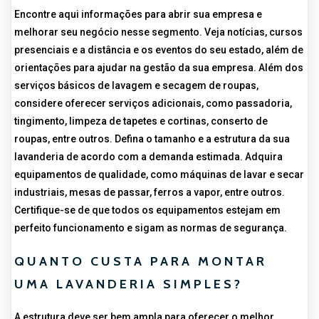
Encontre aqui informações para abrir sua empresa e
melhorar seu negócio nesse segmento. Veja notícias, cursos
presenciais e a distância e os eventos do seu estado, além de
orientações para ajudar na gestão da sua empresa. Além dos
serviços básicos de lavagem e secagem de roupas,
considere oferecer serviços adicionais, como passadoria,
tingimento, limpeza de tapetes e cortinas, conserto de
roupas, entre outros. Defina o tamanho e a estrutura da sua
lavanderia de acordo com a demanda estimada. Adquira
equipamentos de qualidade, como máquinas de lavar e secar
industriais, mesas de passar, ferros a vapor, entre outros.
Certifique-se de que todos os equipamentos estejam em
perfeito funcionamento e sigam as normas de segurança.
QUANTO CUSTA PARA MONTAR
UMA LAVANDERIA SIMPLES?
A estrutura deve ser bem ampla para oferecer o melhor